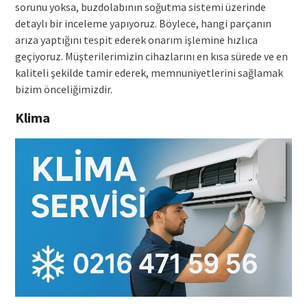
sorunu yoksa, buzdolabının soğutma sistemi üzerinde
detaylı bir inceleme yapıyoruz. Böylece, hangi parçanın
arıza yaptığını tespit ederek onarım işlemine hızlıca
geçiyoruz. Müşterilerimizin cihazlarını en kısa sürede ve en
kaliteli şekilde tamir ederek, memnuniyetlerini sağlamak
bizim önceliğimizdir.
Klima