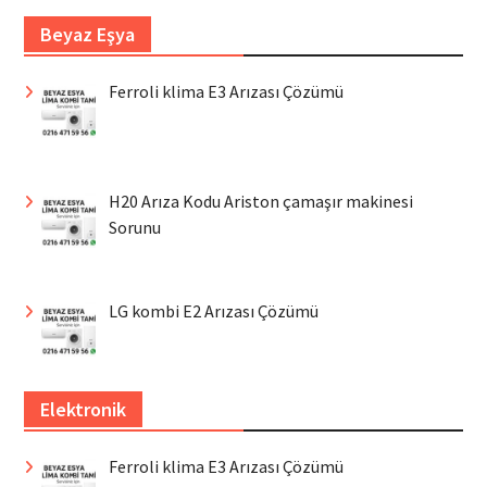
Beyaz Eşya
Ferroli klima E3 Arızası Çözümü
H20 Arıza Kodu Ariston çamaşır makinesi
Sorunu
LG kombi E2 Arızası Çözümü
Elektronik
Ferroli klima E3 Arızası Çözümü