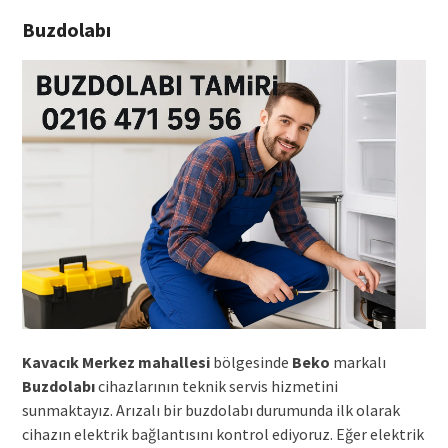
Buzdolabı
Kavacık Merkez mahallesi
bölgesinde
Beko
markalı
Buzdolabı
cihazlarının teknik servis hizmetini
sunmaktayız. Arızalı bir buzdolabı durumunda ilk olarak
cihazın elektrik bağlantısını kontrol ediyoruz. Eğer elektrik