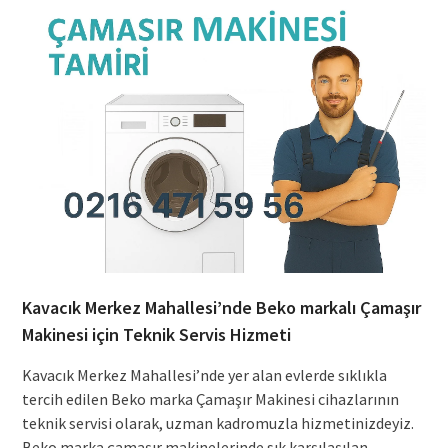
Kavacık Merkez Mahallesi’nde Beko markalı Çamaşır
Makinesi için Teknik Servis Hizmeti
Kavacık Merkez Mahallesi’nde yer alan evlerde sıklıkla
tercih edilen Beko marka Çamaşır Makinesi cihazlarının
teknik servisi olarak, uzman kadromuzla hizmetinizdeyiz.
Beko marka çamaşır makinelerinde sık karşılaşılan