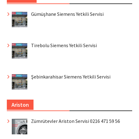
Gümüşhane Siemens Yetkili Servisi
Tirebolu Siemens Yetkili Servisi
Şebinkarahisar Siemens Yetkili Servisi
Ariston
Zümrütevler Ariston Servisi 0216 471 59 56