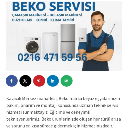
Kavacık Merkez mahallesi, Beko marka beyaz eşyalarınızın
bakım, onarım ve montajı konusunda uzman teknik servis
hizmeti sunmaktayız. Eğitimli ve deneyimli
teknisyenlerimiz, Beko ürünlerinizde oluşan her türlü arıza
ve sorunu en kısa sürede gidermek için hizmetinizdedir.