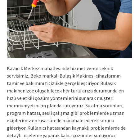
Kavacık Merkez mahallesinde hizmet veren teknik
servisimiz, Beko markalı Bulaşık Makinesi cihazlarının
tamir ve bakımını titizlikle gerçekleştiriyor. Bulaşık
makinenizde oluşabilecek her türlü arıza durumunda en
hızlı ve etkili çözüm yöntemlerini sunarak müşteri
memnuniyetini ön planda tutuyoruz. Su alma sorunları,
program hatası, sesli çalışma gibi problemlerde uzman
ekiplerimiz en kısa sürede müdahale ederek sorunu
gideriyor. Kullanıcı hatasından kaynaklı problemlerde de
detaylı inceleme yaparak kalıcı çözümler sunuyoruz.