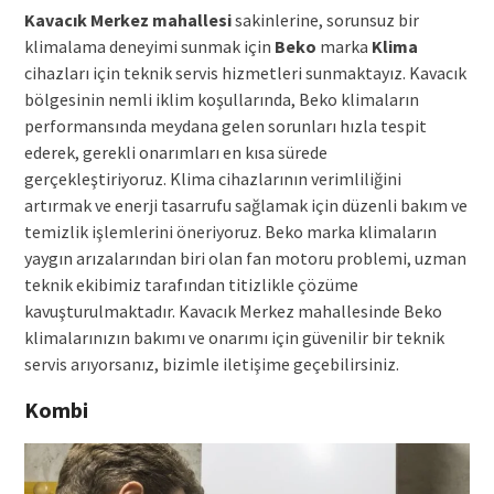
Kavacık Merkez mahallesi
sakinlerine, sorunsuz bir
klimalama deneyimi sunmak için
Beko
marka
Klima
cihazları için teknik servis hizmetleri sunmaktayız. Kavacık
bölgesinin nemli iklim koşullarında, Beko klimaların
performansında meydana gelen sorunları hızla tespit
ederek, gerekli onarımları en kısa sürede
gerçekleştiriyoruz. Klima cihazlarının verimliliğini
artırmak ve enerji tasarrufu sağlamak için düzenli bakım ve
temizlik işlemlerini öneriyoruz. Beko marka klimaların
yaygın arızalarından biri olan fan motoru problemi, uzman
teknik ekibimiz tarafından titizlikle çözüme
kavuşturulmaktadır. Kavacık Merkez mahallesinde Beko
klimalarınızın bakımı ve onarımı için güvenilir bir teknik
servis arıyorsanız, bizimle iletişime geçebilirsiniz.
Kombi