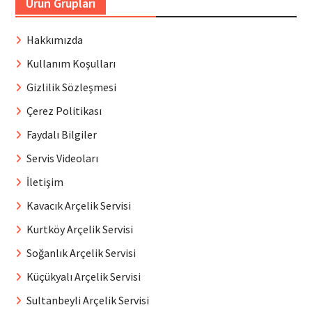
Ürün Grupları
Hakkımızda
Kullanım Koşulları
Gizlilik Sözleşmesi
Çerez Politikası
Faydalı Bilgiler
Servis Videoları
İletişim
Kavacık Arçelik Servisi
Kurtköy Arçelik Servisi
Soğanlık Arçelik Servisi
Küçükyalı Arçelik Servisi
Sultanbeyli Arçelik Servisi