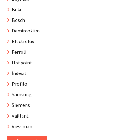
Beko
Bosch
Demirdöküm
Electrolux
Ferroli
Hotpoint
İndesit
Profilo
Samsung
Siemens
Vaillant
Viessman