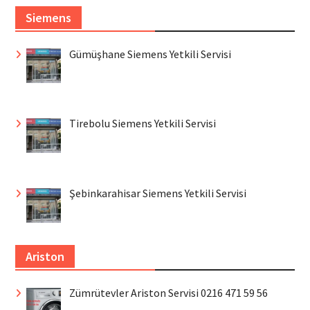
Siemens
Gümüşhane Siemens Yetkili Servisi
Tirebolu Siemens Yetkili Servisi
Şebinkarahisar Siemens Yetkili Servisi
Ariston
Zümrütevler Ariston Servisi 0216 471 59 56