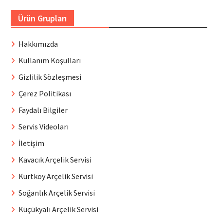
Ürün Grupları
Hakkımızda
Kullanım Koşulları
Gizlilik Sözleşmesi
Çerez Politikası
Faydalı Bilgiler
Servis Videoları
İletişim
Kavacık Arçelik Servisi
Kurtköy Arçelik Servisi
Soğanlık Arçelik Servisi
Küçükyalı Arçelik Servisi