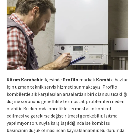
Kâzım Karabekir
ilçesinde
Profilo
markalı
Kombi
cihazlar
için uzman teknik servis hizmeti sunmaktayız. Profilo
kombilerde sık karşılaşılan arızalardan biri olan su sıcaklığı
düşme sorununu genellikle termostat problemleri neden
olabilir. Bu durumda öncelikle termostatın kontrol
edilmesi ve gerekirse değiştirilmesi gerekebilir. Isıtma
yapılmıyor sorunuyla karşılaşıldığında ise kombi su
basıncının düşük olmasından kaynaklanabilir. Bu durumda