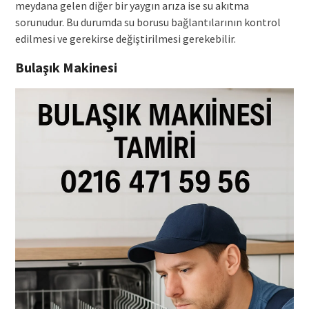
meydana gelen diğer bir yaygın arıza ise su akıtma
sorunudur. Bu durumda su borusu bağlantılarının kontrol
edilmesi ve gerekirse değiştirilmesi gerekebilir.
Bulaşık Makinesi