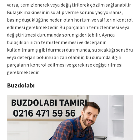
varsa, temizlenerek veya değiştirilerek çözüm sağlanabilir.
Bulaşık makinesinin su alıp verme sorunu yaşıyorsanız,
basınç düşüklüğüne neden olan hortum ve valflerin kontrol
edilmesi gerekmektedir. Bu parçaların temizlenmesi veya
değiştirilmesi durumunda sorun giderilebilir. Ayrıca
bulaşıklarınızın temizlenmemesi ve deterjanın
kullanılmamış gibi durması durumunda, su sıcaklığı sensörü
veya deterjan bölümü arızalı olabilir, bu durumda ilgili
parçaların kontrol edilmesi ve gerekirse değiştirilmesi
gerekmektedir.
Buzdolabı