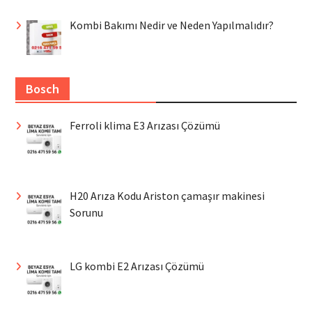
Kombi Bakımı Nedir ve Neden Yapılmalıdır?
Bosch
Ferroli klima E3 Arızası Çözümü
H20 Arıza Kodu Ariston çamaşır makinesi
Sorunu
LG kombi E2 Arızası Çözümü