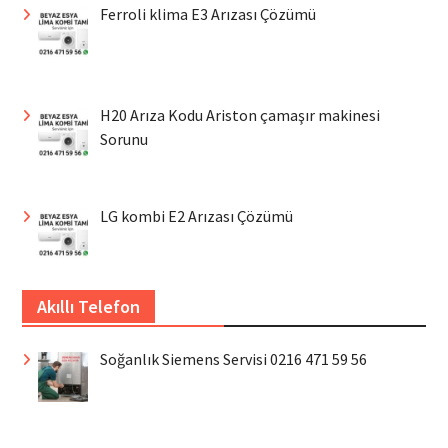
Ferroli klima E3 Arızası Çözümü
H20 Arıza Kodu Ariston çamaşır makinesi
Sorunu
LG kombi E2 Arızası Çözümü
Akıllı Telefon
Soğanlık Siemens Servisi 0216 471 59 56