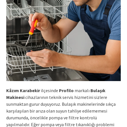
Kâzım Karabekir
ilçesinde
Profilo
markalı
Bulaşık
Makinesi
cihazlarının teknik servis hizmetini sizlere
sunmaktan gurur duyuyoruz. Bulaşık makinelerinde sıkça
karşılaşılan bir arıza olan suyun tahliye edilememesi
durumunda, öncelikle pompa ve filtre kontrolü
yapılmalıdır. Eğer pompa veya filtre tıkanıklığı problemi