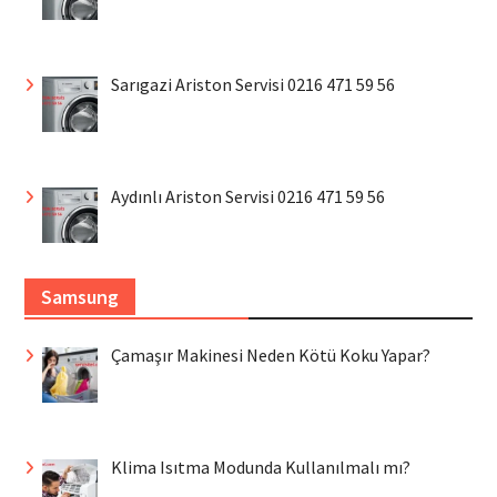
Sarıgazi Ariston Servisi 0216 471 59 56
Aydınlı Ariston Servisi 0216 471 59 56
Samsung
Çamaşır Makinesi Neden Kötü Koku Yapar?
Klima Isıtma Modunda Kullanılmalı mı?