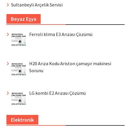
Sultanbeyli Arçelik Servisi
Beyaz Eşya
Ferroli klima E3 Arızası Çözümü
H20 Arıza Kodu Ariston çamaşır makinesi
Sorunu
LG kombi E2 Arızası Çözümü
Elektronik