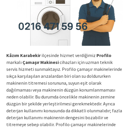
Kâzım Karabekir
ilçesinde hizmet verdiğimiz
Profilo
markalı
Çamaşır Makinesi
cihazları için uzman teknik
servis hizmeti sunmaktayız. Profilo çamaşır makinelerinde
sıkça karşılaşılan arızalardan biri olan su doldururken
makinenin titremesi sorununa, suyun eşit olarak
dağılmaması veya makinenin düzgün konumlanmaması
neden olabilir. Bu durumda öncelikle makinenin zemine
düzgün bir şekilde yerleştirilmesi gerekmektedir. Ayrıca
deterjan kullanımı konusunda da dikkatli olunmalıdır; fazla
deterjan kullanımı makinenin dengesini bozabilir ve
titremeye sebep olabilir. Profilo çamaşır makinelerinde