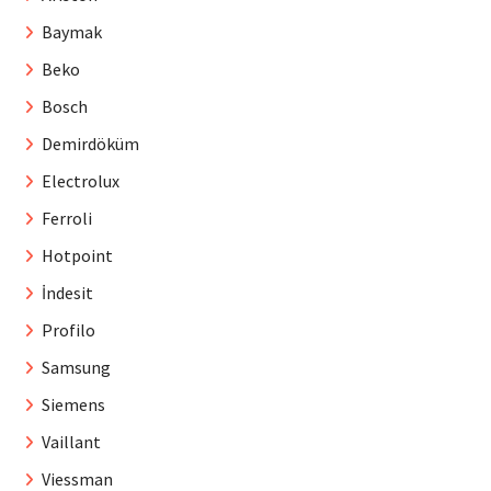
Baymak
Beko
Bosch
Demirdöküm
Electrolux
Ferroli
Hotpoint
İndesit
Profilo
Samsung
Siemens
Vaillant
Viessman