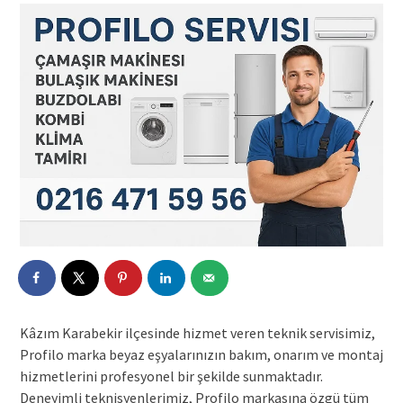
Kâzım Karabekir ilçesinde hizmet veren teknik servisimiz,
Profilo marka beyaz eşyalarınızın bakım, onarım ve montaj
hizmetlerini profesyonel bir şekilde sunmaktadır.
Deneyimli teknisyenlerimiz, Profilo markasına özgü tüm