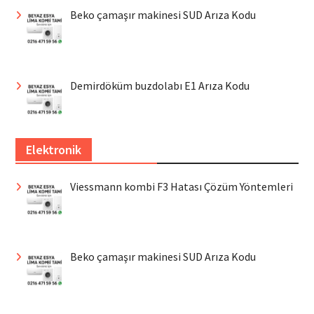
Beko çamaşır makinesi SUD Arıza Kodu
Demirdöküm buzdolabı E1 Arıza Kodu
Elektronik
Viessmann kombi F3 Hatası Çözüm Yöntemleri
Beko çamaşır makinesi SUD Arıza Kodu