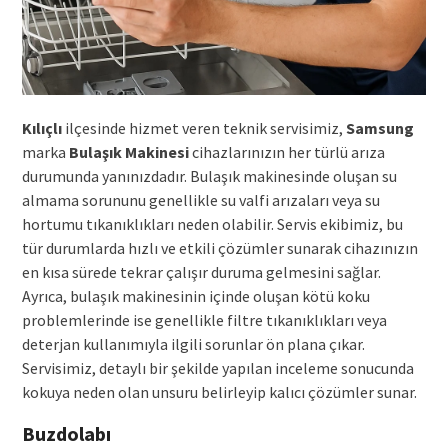
Kılıçlı
ilçesinde hizmet veren teknik servisimiz,
Samsung
marka
Bulaşık Makinesi
cihazlarınızın her türlü arıza
durumunda yanınızdadır. Bulaşık makinesinde oluşan su
almama sorununu genellikle su valfi arızaları veya su
hortumu tıkanıklıkları neden olabilir. Servis ekibimiz, bu
tür durumlarda hızlı ve etkili çözümler sunarak cihazınızın
en kısa sürede tekrar çalışır duruma gelmesini sağlar.
Ayrıca, bulaşık makinesinin içinde oluşan kötü koku
problemlerinde ise genellikle filtre tıkanıklıkları veya
deterjan kullanımıyla ilgili sorunlar ön plana çıkar.
Servisimiz, detaylı bir şekilde yapılan inceleme sonucunda
kokuya neden olan unsuru belirleyip kalıcı çözümler sunar.
Buzdolabı