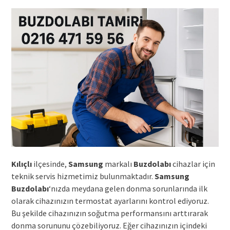
Kılıçlı
ilçesinde,
Samsung
markalı
Buzdolabı
cihazlar için
teknik servis hizmetimiz bulunmaktadır.
Samsung
Buzdolabı
‘nızda meydana gelen donma sorunlarında ilk
olarak cihazınızın termostat ayarlarını kontrol ediyoruz.
Bu şekilde cihazınızın soğutma performansını arttırarak
donma sorununu çözebiliyoruz. Eğer cihazınızın içindeki