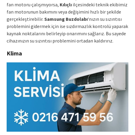
fan motoru çalışmıyorsa,
Kılıçlı
ilçesindeki teknik ekibimiz
fan motorunun bakımını veya değişimini hızlı bir şekilde
gerçekleştirebilir.
Samsung
Buzdolabı
‘nızın su sızıntısı
problemini gidermek için ise sızdırmazlık kontrolü yaparak
kaynak noktalarını belirleyip onarımını sağlarız. Bu sayede
cihazınızın su sızıntısı problemini ortadan kaldırırız.
Klima