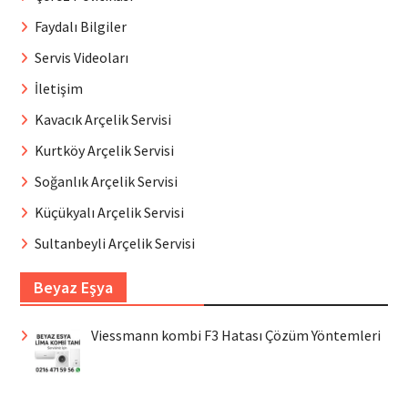
Faydalı Bilgiler
Servis Videoları
İletişim
Kavacık Arçelik Servisi
Kurtköy Arçelik Servisi
Soğanlık Arçelik Servisi
Küçükyalı Arçelik Servisi
Sultanbeyli Arçelik Servisi
Beyaz Eşya
Viessmann kombi F3 Hatası Çözüm Yöntemleri