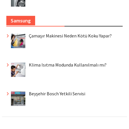
Samsung
Çamaşır Makinesi Neden Kötü Koku Yapar?
Klima Isıtma Modunda Kullanılmalı mı?
Beyşehir Bosch Yetkili Servisi