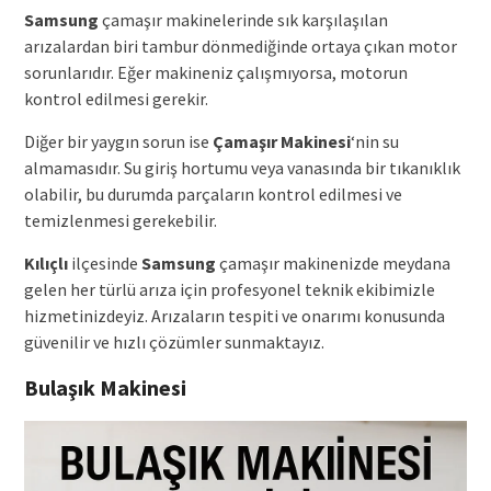
Samsung
çamaşır makinelerinde sık karşılaşılan
arızalardan biri tambur dönmediğinde ortaya çıkan motor
sorunlarıdır. Eğer makineniz çalışmıyorsa, motorun
kontrol edilmesi gerekir.
Diğer bir yaygın sorun ise
Çamaşır Makinesi
‘nin su
almamasıdır. Su giriş hortumu veya vanasında bir tıkanıklık
olabilir, bu durumda parçaların kontrol edilmesi ve
temizlenmesi gerekebilir.
Kılıçlı
ilçesinde
Samsung
çamaşır makinenizde meydana
gelen her türlü arıza için profesyonel teknik ekibimizle
hizmetinizdeyiz. Arızaların tespiti ve onarımı konusunda
güvenilir ve hızlı çözümler sunmaktayız.
Bulaşık Makinesi