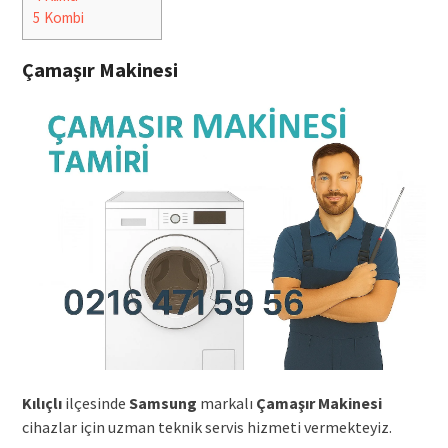
5
Kombi
Çamaşır Makinesi
Kılıçlı
ilçesinde
Samsung
markalı
Çamaşır Makinesi
cihazlar için uzman teknik servis hizmeti vermekteyiz.