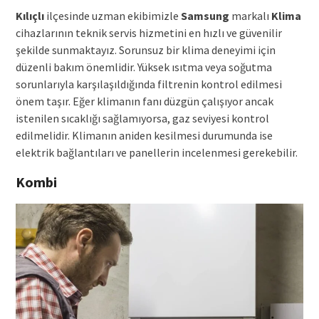
Kılıçlı
ilçesinde uzman ekibimizle
Samsung
markalı
Klima
cihazlarının teknik servis hizmetini en hızlı ve güvenilir
şekilde sunmaktayız. Sorunsuz bir klima deneyimi için
düzenli bakım önemlidir. Yüksek ısıtma veya soğutma
sorunlarıyla karşılaşıldığında filtrenin kontrol edilmesi
önem taşır. Eğer klimanın fanı düzgün çalışıyor ancak
istenilen sıcaklığı sağlamıyorsa, gaz seviyesi kontrol
edilmelidir. Klimanın aniden kesilmesi durumunda ise
elektrik bağlantıları ve panellerin incelenmesi gerekebilir.
Kombi