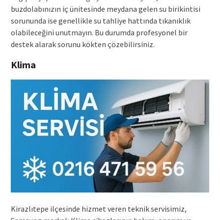
buzdolabınızın iç ünitesinde meydana gelen su birikintisi
sorununda ise genellikle su tahliye hattında tıkanıklık
olabileceğini unutmayın. Bu durumda profesyonel bir
destek alarak sorunu kökten çözebilirsiniz.
Klima
Kirazlıtepe ilçesinde hizmet veren teknik servisimiz,