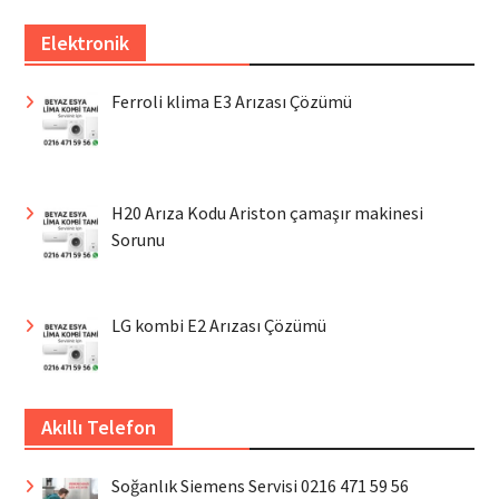
Elektronik
Ferroli klima E3 Arızası Çözümü
H20 Arıza Kodu Ariston çamaşır makinesi
Sorunu
LG kombi E2 Arızası Çözümü
Akıllı Telefon
Soğanlık Siemens Servisi 0216 471 59 56