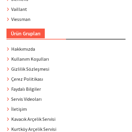
Vaillant
Viessman
Ürün Grupları
Hakkımızda
Kullanım Koşulları
Gizlilik Sözleşmesi
Çerez Politikası
Faydalı Bilgiler
Servis Videoları
İletişim
Kavacık Arçelik Servisi
Kurtköy Arçelik Servisi