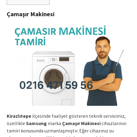
Çamaşır Makinesi
Kirazlıtepe
ilçesinde faaliyet gösteren teknik servisimiz,
özellikle
Samsung
marka
Çamaşır Makinesi
cihazlarının
tamiri konusunda uzmanlaşmıştır. Eğer cihazınız su