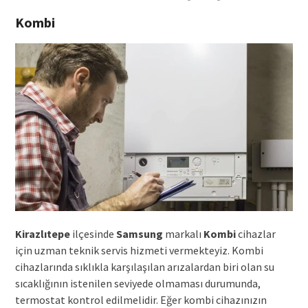
Kombi
Kirazlıtepe
ilçesinde
Samsung
markalı
Kombi
cihazlar
için uzman teknik servis hizmeti vermekteyiz. Kombi
cihazlarında sıklıkla karşılaşılan arızalardan biri olan su
sıcaklığının istenilen seviyede olmaması durumunda,
termostat kontrol edilmelidir. Eğer kombi cihazınızın