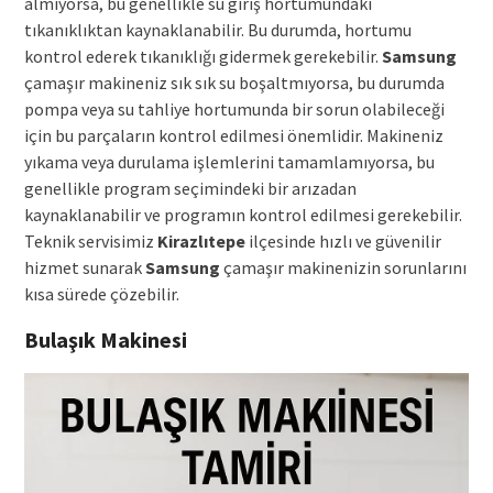
almıyorsa, bu genellikle su giriş hortumundaki
tıkanıklıktan kaynaklanabilir. Bu durumda, hortumu
kontrol ederek tıkanıklığı gidermek gerekebilir.
Samsung
çamaşır makineniz sık sık su boşaltmıyorsa, bu durumda
pompa veya su tahliye hortumunda bir sorun olabileceği
için bu parçaların kontrol edilmesi önemlidir. Makineniz
yıkama veya durulama işlemlerini tamamlamıyorsa, bu
genellikle program seçimindeki bir arızadan
kaynaklanabilir ve programın kontrol edilmesi gerekebilir.
Teknik servisimiz
Kirazlıtepe
ilçesinde hızlı ve güvenilir
hizmet sunarak
Samsung
çamaşır makinenizin sorunlarını
kısa sürede çözebilir.
Bulaşık Makinesi