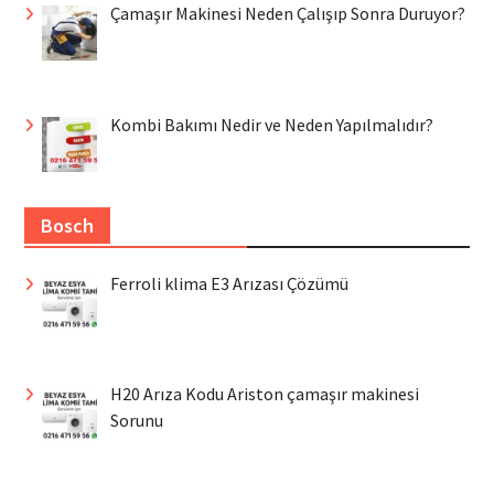
Çamaşır Makinesi Neden Çalışıp Sonra Duruyor?
Kombi Bakımı Nedir ve Neden Yapılmalıdır?
Bosch
Ferroli klima E3 Arızası Çözümü
H20 Arıza Kodu Ariston çamaşır makinesi
Sorunu