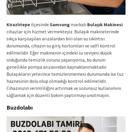
Kirazlıtepe
ilçesinde
Samsung
markalı
Bulaşık Makinesi
cihazlar için hizmet vermekteyiz. Bulaşık makinelerinde
sıkça karşılaşılan arızalardan biri olan su sikintisi
durumunda, cihazın su giriş hortumları ve valfi kontrol
edilmelidir. Eğer makinenin içindeki su seviyesi düşük
olduğunda temizlik sorunu yaşanıyorsa, bu durum
genellikle pompa arızasından kaynaklanmaktadır.
Bulaşıkların yeterince temizlenmemesi durumunda ise tuz
haznesinin dolu olup olmadığı kontrol edilmelidir.
Cihazınızın verimliliğini artırmak ve sorunsuz kullanımını
sağlamak için düzenli bakım yaptırmayı unutmayın.
Buzdolabı