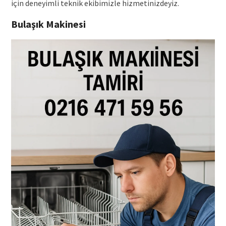
için deneyimli teknik ekibimizle hizmetinizdeyiz.
Bulaşık Makinesi