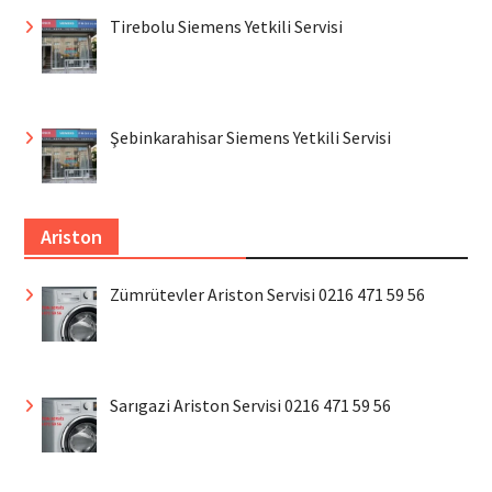
Tirebolu Siemens Yetkili Servisi
Şebinkarahisar Siemens Yetkili Servisi
Ariston
Zümrütevler Ariston Servisi 0216 471 59 56
Sarıgazi Ariston Servisi 0216 471 59 56