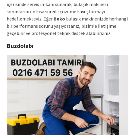
içerisinde servis imkanı sunarak, bulaşık makinesi
sorunlarını en kısa sürede çözüme kavuşturmayı
hedeflemekteyiz. Eğer
Beko
bulaşık makinenizde herhangi
bir performans sorunu yaşıyorsanız, bizimle iletişime
geçebilir ve profesyonel teknik destek alabilirsiniz.
Buzdolabı