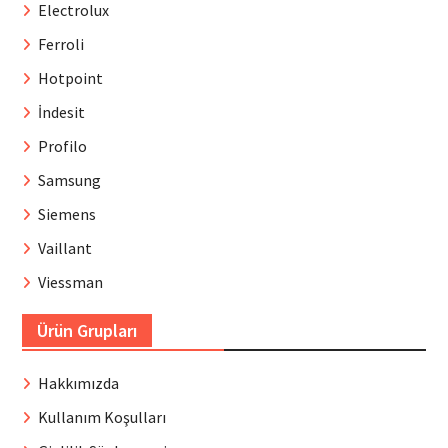
Electrolux
Ferroli
Hotpoint
İndesit
Profilo
Samsung
Siemens
Vaillant
Viessman
Ürün Grupları
Hakkımızda
Kullanım Koşulları