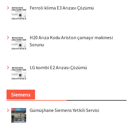
Ferroli klima E3 Arızası Çözümü
H20 Arıza Kodu Ariston çamaşır makinesi
Sorunu
LG kombi E2 Arızası Çözümü
Siemens
Gümüşhane Siemens Yetkili Servisi