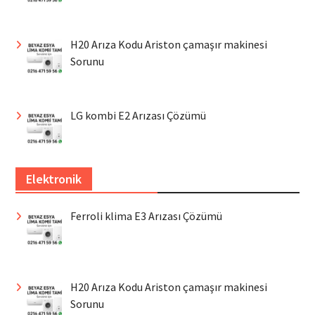
H20 Arıza Kodu Ariston çamaşır makinesi
Sorunu
LG kombi E2 Arızası Çözümü
Elektronik
Ferroli klima E3 Arızası Çözümü
H20 Arıza Kodu Ariston çamaşır makinesi
Sorunu