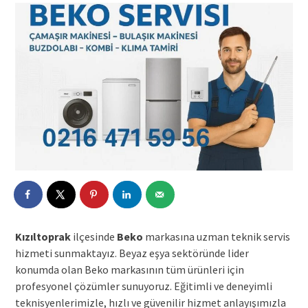
Kızıltoprak
ilçesinde
Beko
markasına uzman teknik servis
hizmeti sunmaktayız. Beyaz eşya sektöründe lider
konumda olan Beko markasının tüm ürünleri için
profesyonel çözümler sunuyoruz. Eğitimli ve deneyimli
teknisyenlerimizle, hızlı ve güvenilir hizmet anlayışımızla