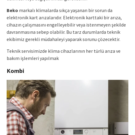
Beko
markalı klimalarda sıkça yaşanan bir sorun da
elektronik kart arızalarıdır. Elektronik karttaki bir arıza,
cihazın çalışmasını engelleyebilir veya istenmeyen şekilde
davranmasına sebep olabilir. Bu tarz durumlarda teknik
ekibimiz gerekli müdahaleyi yaparak sorunu çözecektir.
Teknik servisimizde klima cihazlarının her türlü arıza ve
bakım işlemleri yapılmak
Kombi