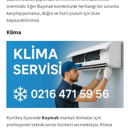
önemlidir. Eğer Baymak kombinizde herhangi bir sorunla
karşılaşıyorsanız, doğru ve hızlı çözüm için bize
başvurabilirsiniz.
Klima
Kurtköy ilçesinde
Baymak
markalı klimalar için
profesyonel teknik servis hizmeti vermekteyiz. Klima