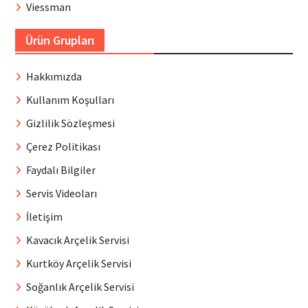
Viessman
Ürün Grupları
Hakkımızda
Kullanım Koşulları
Gizlilik Sözleşmesi
Çerez Politikası
Faydalı Bilgiler
Servis Videoları
İletişim
Kavacık Arçelik Servisi
Kurtköy Arçelik Servisi
Soğanlık Arçelik Servisi