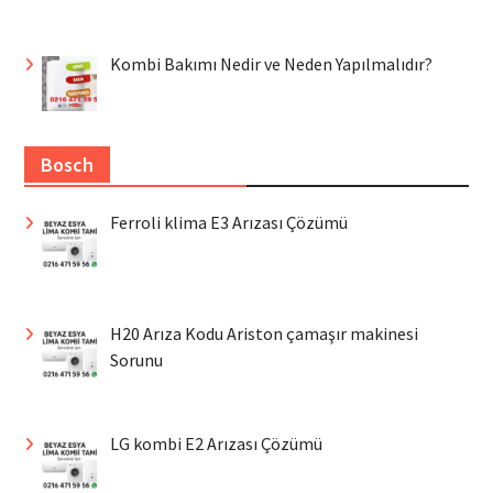
Kombi Bakımı Nedir ve Neden Yapılmalıdır?
Bosch
Ferroli klima E3 Arızası Çözümü
H20 Arıza Kodu Ariston çamaşır makinesi
Sorunu
LG kombi E2 Arızası Çözümü