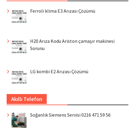
Ferroli klima E3 Arızası Çözümü
H20 Arıza Kodu Ariston çamaşır makinesi
Sorunu
LG kombi E2 Arızası Çözümü
Akıllı Telefon
Soğanlık Siemens Servisi 0216 471 59 56