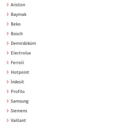
Ariston
Baymak
Beko
Bosch
Demirdöküm
Electrolux
Ferroli
Hotpoint
İndesit
Profilo
Samsung
Siemens
Vaillant