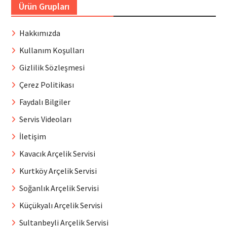
Ürün Grupları
Hakkımızda
Kullanım Koşulları
Gizlilik Sözleşmesi
Çerez Politikası
Faydalı Bilgiler
Servis Videoları
İletişim
Kavacık Arçelik Servisi
Kurtköy Arçelik Servisi
Soğanlık Arçelik Servisi
Küçükyalı Arçelik Servisi
Sultanbeyli Arçelik Servisi