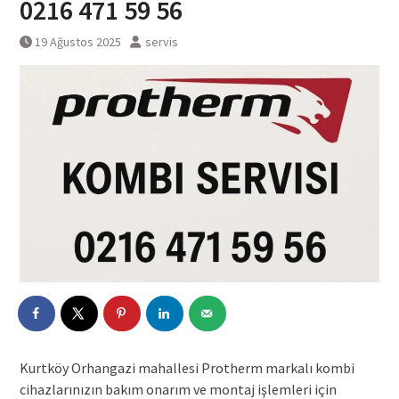
0216 471 59 56
19 Ağustos 2025
servis
Kurtköy Orhangazi mahallesi Protherm markalı kombi
cihazlarınızın bakım onarım ve montaj işlemleri için