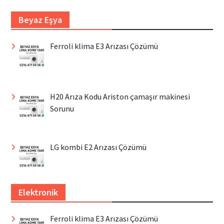
Beyaz Eşya
Ferroli klima E3 Arızası Çözümü
H20 Arıza Kodu Ariston çamaşır makinesi
Sorunu
LG kombi E2 Arızası Çözümü
Elektronik
Ferroli klima E3 Arızası Çözümü