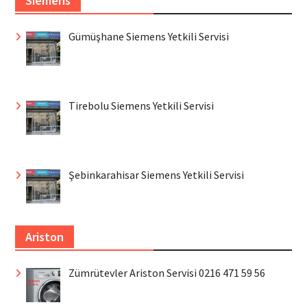
Siemens
Gümüşhane Siemens Yetkili Servisi
Tirebolu Siemens Yetkili Servisi
Şebinkarahisar Siemens Yetkili Servisi
Ariston
Zümrütevler Ariston Servisi 0216 471 59 56