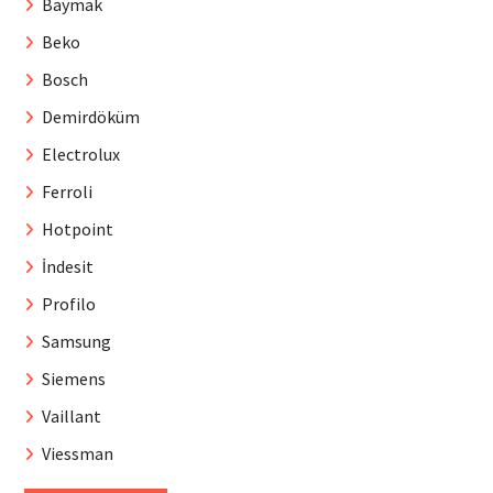
Baymak
Beko
Bosch
Demirdöküm
Electrolux
Ferroli
Hotpoint
İndesit
Profilo
Samsung
Siemens
Vaillant
Viessman