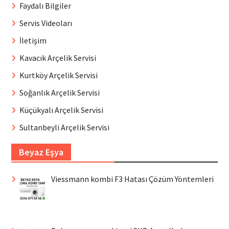
Faydalı Bilgiler
Servis Videoları
İletişim
Kavacık Arçelik Servisi
Kurtköy Arçelik Servisi
Soğanlık Arçelik Servisi
Küçükyalı Arçelik Servisi
Sultanbeyli Arçelik Servisi
Beyaz Eşya
Viessmann kombi F3 Hatası Çözüm Yöntemleri