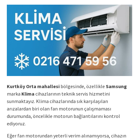
Kurtköy Orta mahallesi
bölgesinde, özellikle
Samsung
marka
Klima
cihazlarının teknik servis hizmetini
sunmaktayız. Klima cihazlarında sık karşılaşılan
arızalardan biri olan fan motorunun çalışmaması
durumunda, öncelikle motorun bağlantılarını kontrol
ediyoruz.
Eğer fan motorundan yeterli verim alınamıyorsa, cihazın