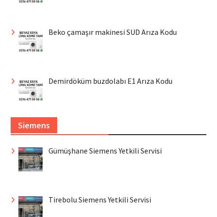
Beko çamaşır makinesi SUD Arıza Kodu
Demirdöküm buzdolabı E1 Arıza Kodu
Siemens
Gümüşhane Siemens Yetkili Servisi
Tirebolu Siemens Yetkili Servisi