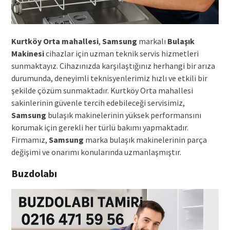
Kurtköy Orta mahallesi
,
Samsung
markalı
Bulaşık
Makinesi
cihazlar için uzman teknik servis hizmetleri
sunmaktayız. Cihazınızda karşılaştığınız herhangi bir arıza
durumunda, deneyimli teknisyenlerimiz hızlı ve etkili bir
şekilde çözüm sunmaktadır. Kurtköy Orta mahallesi
sakinlerinin güvenle tercih edebileceği servisimiz,
Samsung
bulaşık makinelerinin yüksek performansını
korumak için gerekli her türlü bakımı yapmaktadır.
Firmamız,
Samsung
marka bulaşık makinelerinin parça
değişimi ve onarımı konularında uzmanlaşmıştır.
Buzdolabı