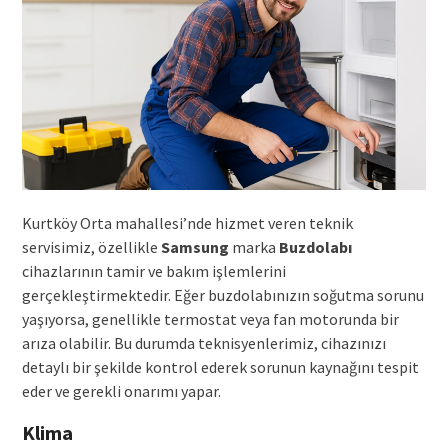
Kurtköy Orta mahallesi’nde hizmet veren teknik
servisimiz, özellikle
Samsung
marka
Buzdolabı
cihazlarının tamir ve bakım işlemlerini
gerçekleştirmektedir. Eğer buzdolabınızın soğutma sorunu
yaşıyorsa, genellikle termostat veya fan motorunda bir
arıza olabilir. Bu durumda teknisyenlerimiz, cihazınızı
detaylı bir şekilde kontrol ederek sorunun kaynağını tespit
eder ve gerekli onarımı yapar.
Klima