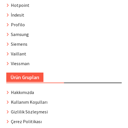
Hotpoint
İndesit
Profilo
Samsung
Siemens
Vaillant
Viessman
Ürün Grupları
Hakkımızda
Kullanım Koşulları
Gizlilik Sözleşmesi
Çerez Politikası