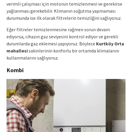
verimli çalışması için motorun temizlenmesi ve gerekirse
yağlanması gerekebilir. Klimanın soğutma yapmaması
durumunda ise ilk olarak filtrelerin temizliğini sağlıyoruz.
Eğer filtreler temizlenmesine rağmen sorun devam
ediyorsa, cihazın gaz seviyesini kontrol ediyor ve gerekli
durumlarda gaz eklemesi yapıyoruz. Böylece
Kurtköy Orta
mahallesi
sakinlerinin konforlu bir ortamda klimalarını
kullanmalarını sağlıyoruz.
Kombi