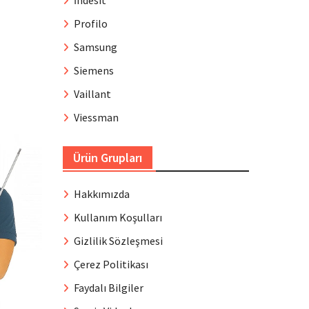
İndesit
Profilo
Samsung
Siemens
Vaillant
Viessman
Ürün Grupları
Hakkımızda
Kullanım Koşulları
Gizlilik Sözleşmesi
Çerez Politikası
Faydalı Bilgiler