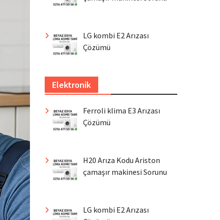
LG kombi E2 Arızası
Çözümü
Elektronik
Ferroli klima E3 Arızası
Çözümü
H20 Arıza Kodu Ariston
çamaşır makinesi Sorunu
LG kombi E2 Arızası