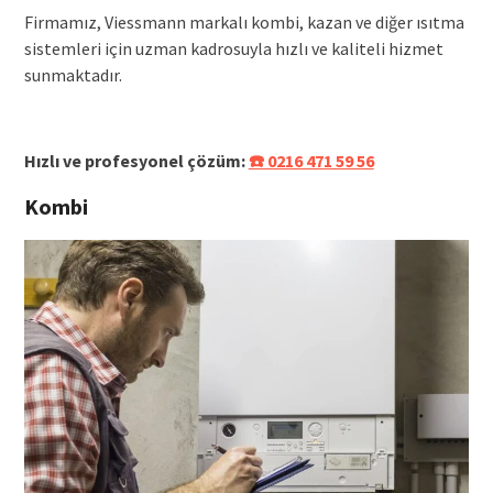
Firmamız, Viessmann markalı kombi, kazan ve diğer ısıtma
sistemleri için uzman kadrosuyla hızlı ve kaliteli hizmet
sunmaktadır.
Hızlı ve profesyonel çözüm:
☎️ 0216 471 59 56
Kombi