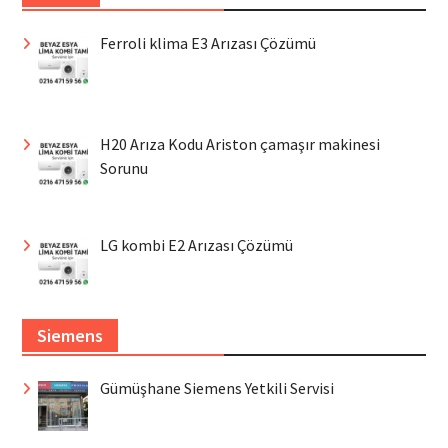
Ferroli klima E3 Arızası Çözümü
H20 Arıza Kodu Ariston çamaşır makinesi
Sorunu
LG kombi E2 Arızası Çözümü
Siemens
Gümüşhane Siemens Yetkili Servisi