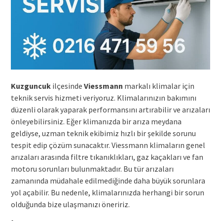
Kuzguncuk
ilçesinde
Viessmann
markalı klimalar için
teknik servis hizmeti veriyoruz. Klimalarınızın bakımını
düzenli olarak yaparak performansını artırabilir ve arızaları
önleyebilirsiniz. Eğer klimanızda bir arıza meydana
geldiyse, uzman teknik ekibimiz hızlı bir şekilde sorunu
tespit edip çözüm sunacaktır. Viessmann klimaların genel
arızaları arasında filtre tıkanıklıkları, gaz kaçakları ve fan
motoru sorunları bulunmaktadır. Bu tür arızaları
zamanında müdahale edilmediğinde daha büyük sorunlara
yol açabilir. Bu nedenle, klimalarınızda herhangi bir sorun
olduğunda bize ulaşmanızı öneririz.