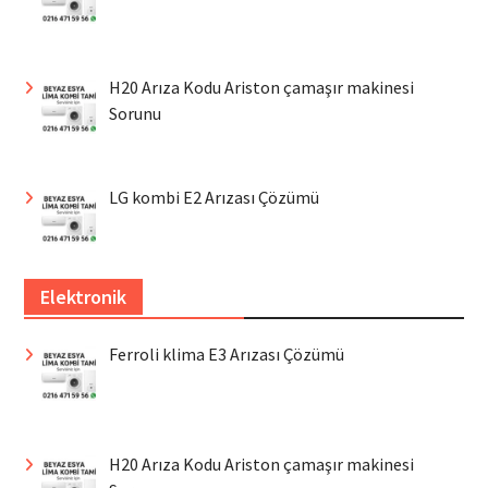
H20 Arıza Kodu Ariston çamaşır makinesi
Sorunu
LG kombi E2 Arızası Çözümü
Elektronik
Ferroli klima E3 Arızası Çözümü
H20 Arıza Kodu Ariston çamaşır makinesi