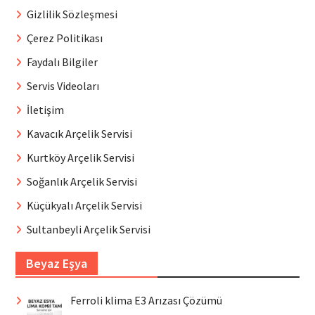
Gizlilik Sözleşmesi
Çerez Politikası
Faydalı Bilgiler
Servis Videoları
İletişim
Kavacık Arçelik Servisi
Kurtköy Arçelik Servisi
Soğanlık Arçelik Servisi
Küçükyalı Arçelik Servisi
Sultanbeyli Arçelik Servisi
Beyaz Eşya
Ferroli klima E3 Arızası Çözümü