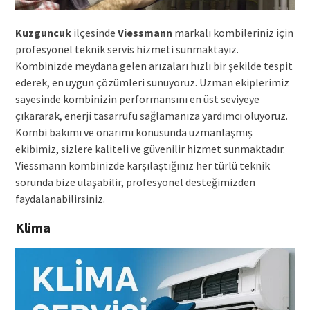
Kuzguncuk
ilçesinde
Viessmann
markalı kombileriniz için
profesyonel teknik servis hizmeti sunmaktayız.
Kombinizde meydana gelen arızaları hızlı bir şekilde tespit
ederek, en uygun çözümleri sunuyoruz. Uzman ekiplerimiz
sayesinde kombinizin performansını en üst seviyeye
çıkararak, enerji tasarrufu sağlamanıza yardımcı oluyoruz.
Kombi bakımı ve onarımı konusunda uzmanlaşmış
ekibimiz, sizlere kaliteli ve güvenilir hizmet sunmaktadır.
Viessmann kombinizde karşılaştığınız her türlü teknik
sorunda bize ulaşabilir, profesyonel desteğimizden
faydalanabilirsiniz.
Klima