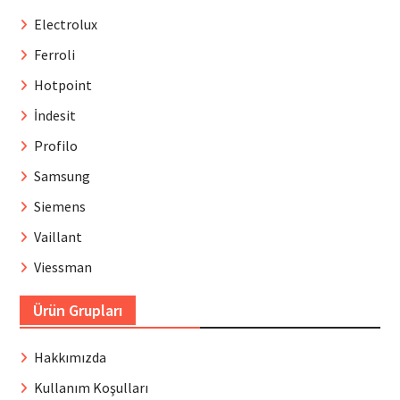
Electrolux
Ferroli
Hotpoint
İndesit
Profilo
Samsung
Siemens
Vaillant
Viessman
Ürün Grupları
Hakkımızda
Kullanım Koşulları