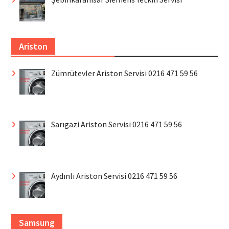
Ariston
Zümrütevler Ariston Servisi 0216 471 59 56
Sarıgazi Ariston Servisi 0216 471 59 56
Aydınlı Ariston Servisi 0216 471 59 56
Samsung