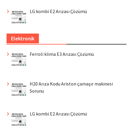
LG kombi E2 Arızası Çözümü
Elektronik
Ferroli klima E3 Arızası Çözümü
H20 Arıza Kodu Ariston çamaşır makinesi
Sorunu
LG kombi E2 Arızası Çözümü