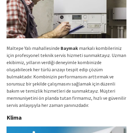
Maltepe Yalı mahallesinde
Baymak
markalı kombileriniz
için profesyonel teknik servis hizmeti sunmaktayız. Uzman
ekibimiz, yılların verdiği deneyimle kombinizde
oluşabilecek her türlü arızayı tespit edip çözüm
bulmaktadır. Kombinizin performansını arttırmak ve
sorunsuz bir şekilde çalışmasını sağlamak için düzenli
bakım ve temizlik hizmetleri de sunmaktayız. Müşteri
memnuniyetini ön planda tutan firmamız, hızlı ve güvenilir
servis anlayışıyla her zaman yanınızdadır.
Klima