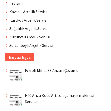
İletişim
Kavacık Arçelik Servisi
Kurtköy Arçelik Servisi
Soğanlık Arçelik Servisi
Küçükyalı Arçelik Servisi
Sultanbeyli Arçelik Servisi
Beyaz Eşya
Ferroli klima E3 Arızası Çözümü
H20 Arıza Kodu Ariston çamaşır makinesi
Sorunu