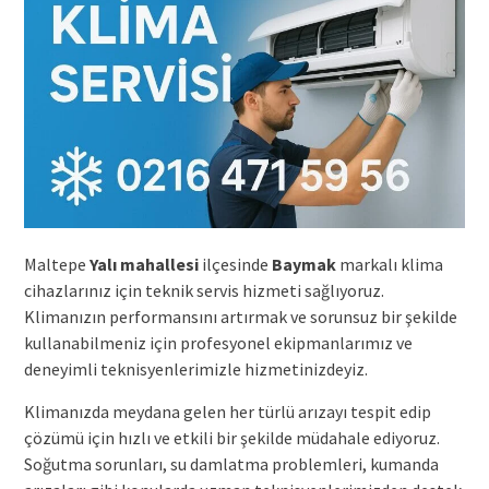
Maltepe
Yalı mahallesi
ilçesinde
Baymak
markalı klima
cihazlarınız için teknik servis hizmeti sağlıyoruz.
Klimanızın performansını artırmak ve sorunsuz bir şekilde
kullanabilmeniz için profesyonel ekipmanlarımız ve
deneyimli teknisyenlerimizle hizmetinizdeyiz.
Klimanızda meydana gelen her türlü arızayı tespit edip
çözümü için hızlı ve etkili bir şekilde müdahale ediyoruz.
Soğutma sorunları, su damlatma problemleri, kumanda