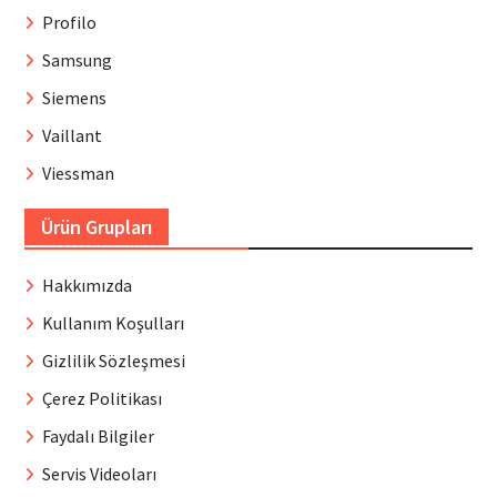
Profilo
Samsung
Siemens
Vaillant
Viessman
Ürün Grupları
Hakkımızda
Kullanım Koşulları
Gizlilik Sözleşmesi
Çerez Politikası
Faydalı Bilgiler
Servis Videoları