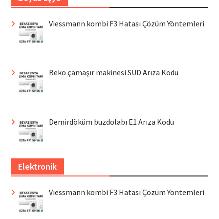
Viessmann kombi F3 Hatası Çözüm Yöntemleri
Beko çamaşır makinesi SUD Arıza Kodu
Demirdöküm buzdolabı E1 Arıza Kodu
Elektronik
Viessmann kombi F3 Hatası Çözüm Yöntemleri