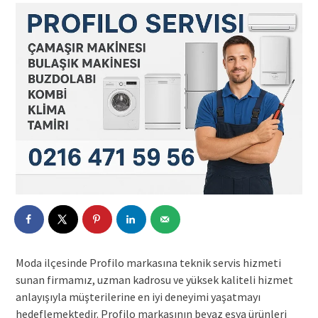
Moda ilçesinde Profilo markasına teknik servis hizmeti
sunan firmamız, uzman kadrosu ve yüksek kaliteli hizmet
anlayışıyla müşterilerine en iyi deneyimi yaşatmayı
hedeflemektedir. Profilo markasının beyaz eşya ürünleri