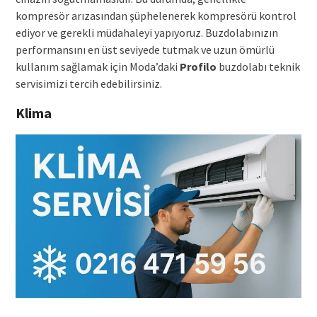
kompresör arızasından şüphelenerek kompresörü kontrol
ediyor ve gerekli müdahaleyi yapıyoruz. Buzdolabınızın
performansını en üst seviyede tutmak ve uzun ömürlü
kullanım sağlamak için Moda’daki
Profilo
buzdolabı teknik
servisimizi tercih edebilirsiniz.
Klima