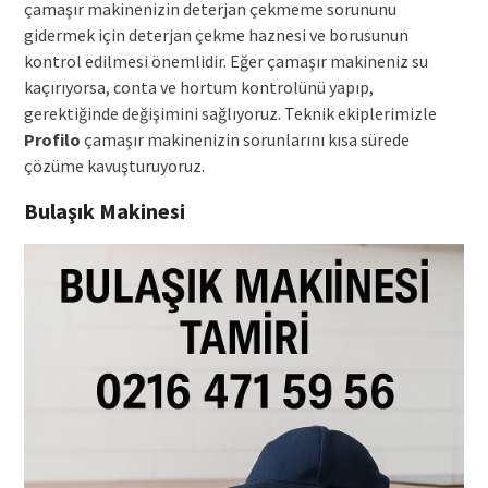
çamaşır makinenizin deterjan çekmeme sorununu
gidermek için deterjan çekme haznesi ve borusunun
kontrol edilmesi önemlidir. Eğer çamaşır makineniz su
kaçırıyorsa, conta ve hortum kontrolünü yapıp,
gerektiğinde değişimini sağlıyoruz. Teknik ekiplerimizle
Profilo
çamaşır makinenizin sorunlarını kısa sürede
çözüme kavuşturuyoruz.
Bulaşık Makinesi