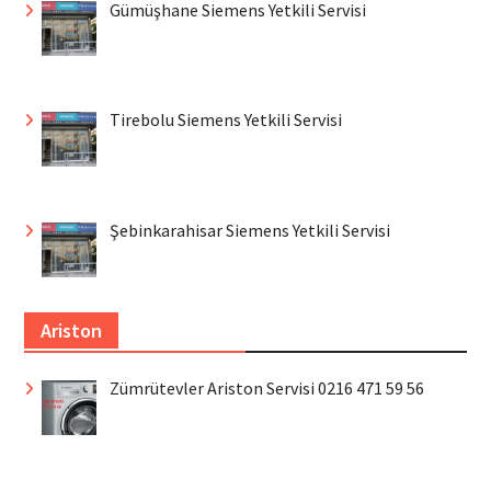
Gümüşhane Siemens Yetkili Servisi
Tirebolu Siemens Yetkili Servisi
Şebinkarahisar Siemens Yetkili Servisi
Ariston
Zümrütevler Ariston Servisi 0216 471 59 56