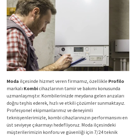
Moda
ilçesinde hizmet veren firmamız, özellikle
Profilo
markalı
Kombi
cihazlarının tamir ve bakımı konusunda
uzmanlaşmıştır. Kombilerinizde meydana gelen arızaları
doğru teşhis ederek, hızlı ve etkili çözümler sunmaktayız.
Profesyonel ekipmanlarımız ve deneyimli
teknisyenlerimizle, kombi cihazlarınızın performansını en
üst seviyeye çıkarmayı hedefliyoruz. Moda ilçesindeki
müşterilerimizin konforu ve güvenliği için 7/24 teknik