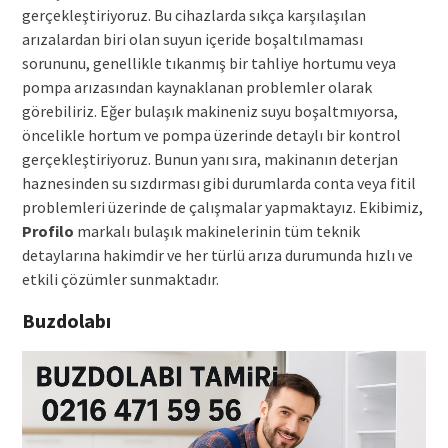
gerçekleştiriyoruz. Bu cihazlarda sıkça karşılaşılan
arızalardan biri olan suyun içeride boşaltılmaması
sorununu, genellikle tıkanmış bir tahliye hortumu veya
pompa arızasından kaynaklanan problemler olarak
görebiliriz. Eğer bulaşık makineniz suyu boşaltmıyorsa,
öncelikle hortum ve pompa üzerinde detaylı bir kontrol
gerçekleştiriyoruz. Bunun yanı sıra, makinanın deterjan
haznesinden su sızdırması gibi durumlarda conta veya fitil
problemleri üzerinde de çalışmalar yapmaktayız. Ekibimiz,
Profilo
markalı bulaşık makinelerinin tüm teknik
detaylarına hakimdir ve her türlü arıza durumunda hızlı ve
etkili çözümler sunmaktadır.
Buzdolabı