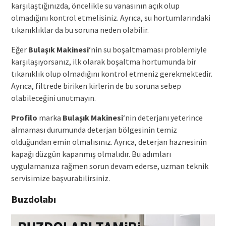
karşılaştığınızda, öncelikle su vanasının açık olup
olmadığını kontrol etmelisiniz. Ayrıca, su hortumlarındaki
tıkanıklıklar da bu soruna neden olabilir.
Eğer
Bulaşık Makinesi
‘nin su boşaltmaması problemiyle
karşılaşıyorsanız, ilk olarak boşaltma hortumunda bir
tıkanıklık olup olmadığını kontrol etmeniz gerekmektedir.
Ayrıca, filtrede biriken kirlerin de bu soruna sebep
olabileceğini unutmayın.
Profilo
marka
Bulaşık Makinesi
‘nin deterjanı yeterince
almaması durumunda deterjan bölgesinin temiz
olduğundan emin olmalısınız. Ayrıca, deterjan haznesinin
kapağı düzgün kapanmış olmalıdır. Bu adımları
uygulamanıza rağmen sorun devam ederse, uzman teknik
servisimize başvurabilirsiniz.
Buzdolabı