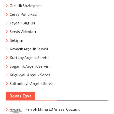
Gizlilik Sözleşmesi
Çerez Politikası
Faydalı Bilgiler
Servis Videoları
İletişim
Kavacık Arçelik Servisi
Kurtköy Arçelik Servisi
Soğanlık Arçelik Servisi
Küçükyalı Arçelik Servisi
Sultanbeyli Arçelik Servisi
Beyaz Eşya
Ferroli klima E3 Arızası Çözümü