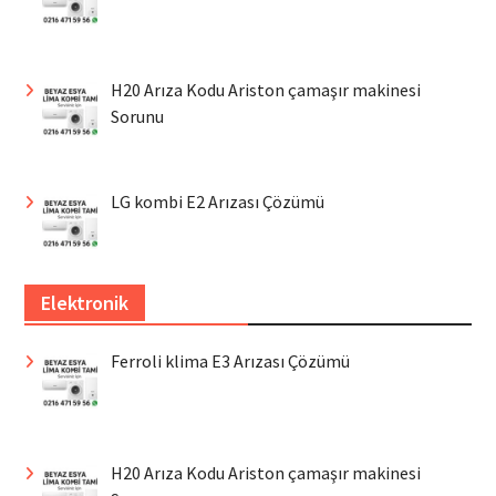
H20 Arıza Kodu Ariston çamaşır makinesi
Sorunu
LG kombi E2 Arızası Çözümü
Elektronik
Ferroli klima E3 Arızası Çözümü
H20 Arıza Kodu Ariston çamaşır makinesi