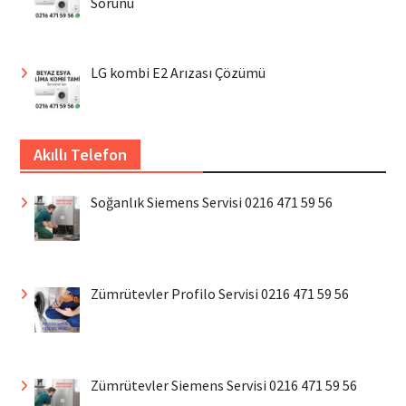
Sorunu
LG kombi E2 Arızası Çözümü
Akıllı Telefon
Soğanlık Siemens Servisi 0216 471 59 56
Zümrütevler Profilo Servisi 0216 471 59 56
Zümrütevler Siemens Servisi 0216 471 59 56