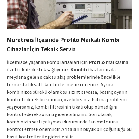
Muratreis
İlçesinde
Profilo
Markalı
Kombi
Cihazlar İçin Teknik Servis
İlçemizde yaşanan kombi arızaları için
Profilo
markasına
özel teknik destek sağlıyoruz.
Kombi
cihazlarınızda
meydana gelen sıcak su akış problemlerinde öncelikle
termostatik valfi kontrol etmenizi öneririz. Ayrıca,
kombinizde sürekli olarak su sızıntısı varsa, basınç ayarını
kontrol ederek bu sorunu çözebilirsiniz. Isıtma problemi
yaşıyorsanız, kombi filtresinin tıkalı olup olmadığını
kontrol ederek sorunu giderebilirsiniz. Son olarak,
kombinizin sesli çalışması durumunda fan motorunu
kontrol etmek önemlidir. Arızaların büyük bir çoğunluğu bu
basit kontroller ile giderilebilir.