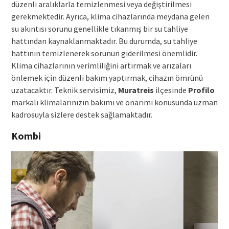
düzenli aralıklarla temizlenmesi veya değiştirilmesi
gerekmektedir. Ayrıca, klima cihazlarında meydana gelen
su akıntısı sorunu genellikle tıkanmış bir su tahliye
hattından kaynaklanmaktadır. Bu durumda, su tahliye
hattının temizlenerek sorunun giderilmesi önemlidir.
Klima cihazlarının verimliliğini artırmak ve arızaları
önlemek için düzenli bakım yaptırmak, cihazın ömrünü
uzatacaktır. Teknik servisimiz,
Muratreis
ilçesinde
Profilo
markalı klimalarınızın bakımı ve onarımı konusunda uzman
kadrosuyla sizlere destek sağlamaktadır.
Kombi