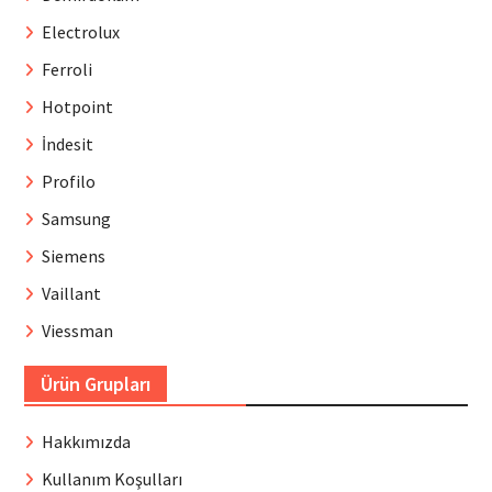
Electrolux
Ferroli
Hotpoint
İndesit
Profilo
Samsung
Siemens
Vaillant
Viessman
Ürün Grupları
Hakkımızda
Kullanım Koşulları