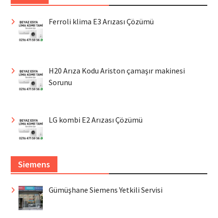
Ferroli klima E3 Arızası Çözümü
H20 Arıza Kodu Ariston çamaşır makinesi
Sorunu
LG kombi E2 Arızası Çözümü
Siemens
Gümüşhane Siemens Yetkili Servisi