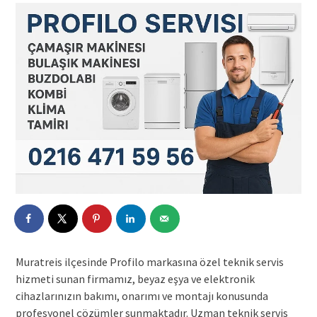
Muratreis ilçesinde Profilo markasına özel teknik servis
hizmeti sunan firmamız, beyaz eşya ve elektronik
cihazlarınızın bakımı, onarımı ve montajı konusunda
profesyonel çözümler sunmaktadır. Uzman teknik servis