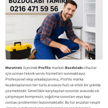
Muratreis
ilçesinde
Profilo
markalı
Buzdolabı
cihazlar
için uzman teknik servis hizmetleri sunmaktayız.
Profesyonel ekip arkadaşlarımız, Profilo marka
buzdolaplarının her türlü arızasını hızlı ve etkili bir şekilde
çözmektedir. Genellikle karşılaşılan sorunlar arasında sık
çalışmayan kompresör, soğutma sorunları veya kapı
contası problemleri bulunmaktadır. Bu tür arızaları tespit