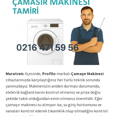
Muratreis
ilçesinde,
Profilo
markalı
Çamaşır Makinesi
cihazlarınızda karşılaştığınız her türlü teknik sorunda
yanınızdayız. Makinenizin aniden durması durumunda,
elektrik bağlantılarını kontrol etmeniz ve prize doğru
şekilde takılı olduğundan emin olmanız önemlidir. Eğer
çamaşır makinesi su almıyor ise, su giriş hortumunu ve
vanaları kontrol ederek tıkanıklık olup olmadığını kontrol