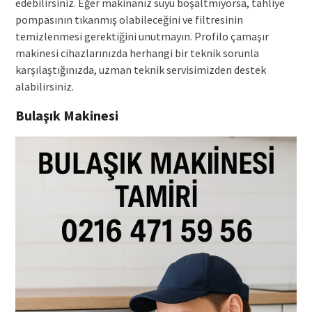
edebilirsiniz. Eğer makinanız suyu boşaltmıyorsa, tahliye
pompasının tıkanmış olabileceğini ve filtresinin
temizlenmesi gerektiğini unutmayın. Profilo çamaşır
makinesi cihazlarınızda herhangi bir teknik sorunla
karşılaştığınızda, uzman teknik servisimizden destek
alabilirsiniz.
Bulaşık Makinesi