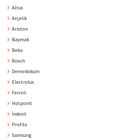
Altus
Arçelik
Ariston
Baymak
Beko
Bosch
Demirdöküm
Electrolux
Ferroli
Hotpoint
İndesit
Profilo
Samsung