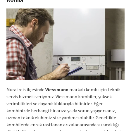
Muratreis ilçesinde
Viessmann
markalı kombi için teknik
servis hizmeti veriyoruz. Viessmann kombiler, yüksek
verimlilikleri ve dayanıklılıklarıyla bilinirler. Eğer
kombinizde herhangi bir arıza ya da sorun yaşıyorsanız,
uzman teknik ekibimiz size yardımcı olabilir. Genellikle
kombilerde en sık rastlanan arızalar arasında su sıcaklığı