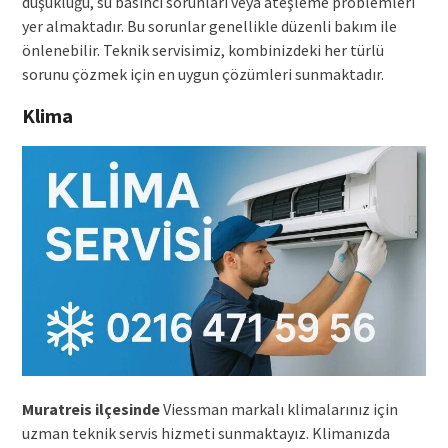
düşüklüğü, su basıncı sorunları veya ateşleme problemleri
yer almaktadır. Bu sorunlar genellikle düzenli bakım ile
önlenebilir. Teknik servisimiz, kombinizdeki her türlü
sorunu çözmek için en uygun çözümleri sunmaktadır.
Klima
Muratreis ilçesinde
Viessman markalı klimalarınız için
uzman teknik servis hizmeti sunmaktayız. Klimanızda