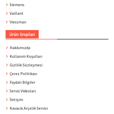
Siemens
Vaillant
Viessman
Ürün Grupları
Hakkımızda
Kullanım Koşulları
Gizlilik Sözleşmesi
Çerez Politikası
Faydalı Bilgiler
Servis Videoları
İletişim
Kavacık Arçelik Servisi