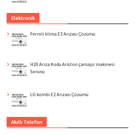
Elektronik
Ferroli klima E3 Arızası Çözümü
H20 Arıza Kodu Ariston çamaşır makinesi
Sorunu
LG kombi E2 Arızası Çözümü
Akıllı Telefon