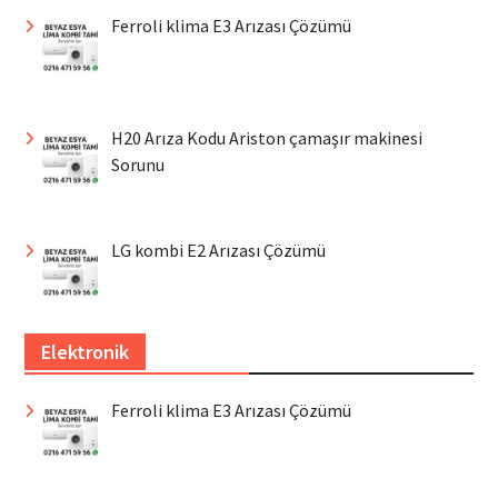
Ferroli klima E3 Arızası Çözümü
H20 Arıza Kodu Ariston çamaşır makinesi
Sorunu
LG kombi E2 Arızası Çözümü
Elektronik
Ferroli klima E3 Arızası Çözümü