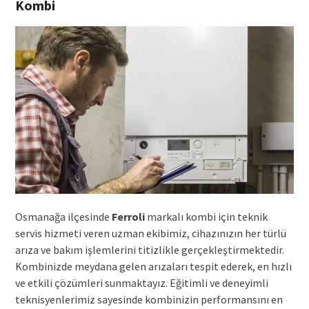
Kombi
Osmanağa ilçesinde
Ferroli
markalı kombi için teknik
servis hizmeti veren uzman ekibimiz, cihazınızın her türlü
arıza ve bakım işlemlerini titizlikle gerçekleştirmektedir.
Kombinizde meydana gelen arızaları tespit ederek, en hızlı
ve etkili çözümleri sunmaktayız. Eğitimli ve deneyimli
teknisyenlerimiz sayesinde kombinizin performansını en