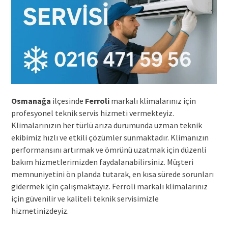
Osmanağa
ilçesinde
Ferroli
markalı klimalarınız için
profesyonel teknik servis hizmeti vermekteyiz.
Klimalarınızın her türlü arıza durumunda uzman teknik
ekibimiz hızlı ve etkili çözümler sunmaktadır. Klimanızın
performansını artırmak ve ömrünü uzatmak için düzenli
bakım hizmetlerimizden faydalanabilirsiniz. Müşteri
memnuniyetini ön planda tutarak, en kısa sürede sorunları
gidermek için çalışmaktayız. Ferroli markalı klimalarınız
için güvenilir ve kaliteli teknik servisimizle
hizmetinizdeyiz.