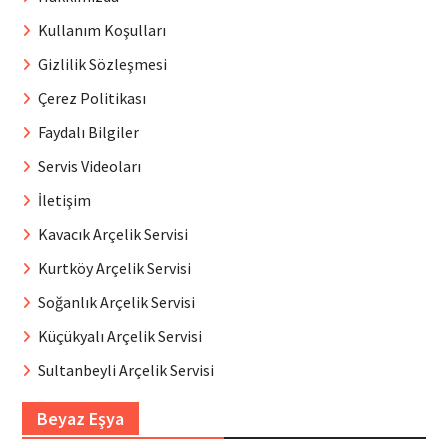
Kullanım Koşulları
Gizlilik Sözleşmesi
Çerez Politikası
Faydalı Bilgiler
Servis Videoları
İletişim
Kavacık Arçelik Servisi
Kurtköy Arçelik Servisi
Soğanlık Arçelik Servisi
Küçükyalı Arçelik Servisi
Sultanbeyli Arçelik Servisi
Beyaz Eşya