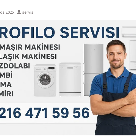
tos 2025
servis