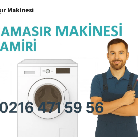
ır Makinesi