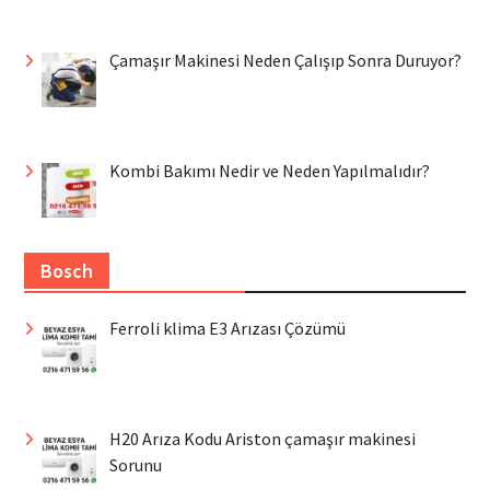
Çamaşır Makinesi Neden Çalışıp Sonra Duruyor?
Kombi Bakımı Nedir ve Neden Yapılmalıdır?
Bosch
Ferroli klima E3 Arızası Çözümü
H20 Arıza Kodu Ariston çamaşır makinesi
Sorunu