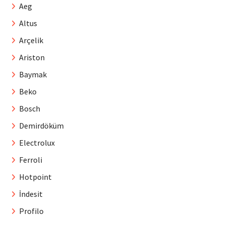
Aeg
Altus
Arçelik
Ariston
Baymak
Beko
Bosch
Demirdöküm
Electrolux
Ferroli
Hotpoint
İndesit
Profilo