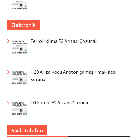
Elektronik
Ferroli klima E3 Arızası Çözümü
H20 Arıza Kodu Ariston çamaşır makinesi
Sorunu
LG kombi E2 Arızası Çözümü
Akıllı Telefon