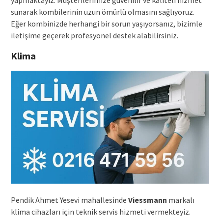
sunarak kombilerinin uzun ömürlü olmasını sağlıyoruz.
Eğer kombinizde herhangi bir sorun yaşıyorsanız, bizimle
iletişime geçerek profesyonel destek alabilirsiniz.
Klima
Pendik Ahmet Yesevi mahallesinde
Viessmann
markalı
klima cihazları için teknik servis hizmeti vermekteyiz.