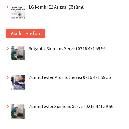
LG kombi E2 Arızası Çözümü
Akıllı Telefon
Soğanlık Siemens Servisi 0216 471 59 56
Zümrütevler Profilo Servisi 0216 471 59 56
Zümrütevler Siemens Servisi 0216 471 59 56