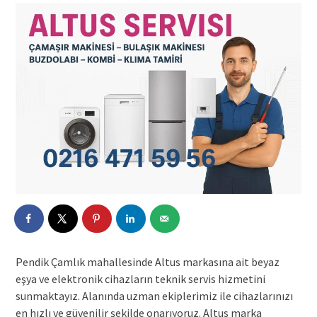
Pendik Çamlık mahallesinde Altus markasına ait beyaz
eşya ve elektronik cihazların teknik servis hizmetini
sunmaktayız. Alanında uzman ekiplerimiz ile cihazlarınızı
en hızlı ve güvenilir şekilde onarıyoruz. Altus marka