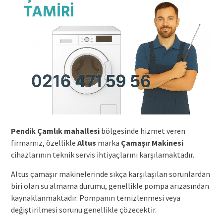
Pendik Çamlık mahallesi
bölgesinde hizmet veren
firmamız, özellikle
Altus
marka
Çamaşır Makinesi
cihazlarının teknik servis ihtiyaçlarını karşılamaktadır.
Altus çamaşır makinelerinde sıkça karşılaşılan sorunlardan
biri olan su almama durumu, genellikle pompa arızasından
kaynaklanmaktadır. Pompanın temizlenmesi veya
değiştirilmesi sorunu genellikle çözecektir.