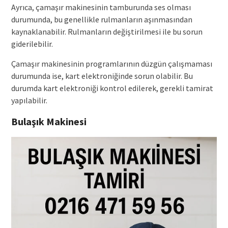
Ayrıca, çamaşır makinesinin tamburunda ses olması
durumunda, bu genellikle rulmanların aşınmasından
kaynaklanabilir. Rulmanların değiştirilmesi ile bu sorun
giderilebilir.
Çamaşır makinesinin programlarının düzgün çalışmaması
durumunda ise, kart elektroniğinde sorun olabilir. Bu
durumda kart elektroniği kontrol edilerek, gerekli tamirat
yapılabilir.
Bulaşık Makinesi