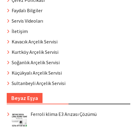
Faydalı Bilgiler
Servis Videoları
İletişim
Kavacık Arçelik Servisi
Kurtköy Arçelik Servisi
Soğanlık Arçelik Servisi
Küçükyalı Arçelik Servisi
Sultanbeyli Arçelik Servisi
Beyaz Eşya
Ferroli klima E3 Arızası Çözümü