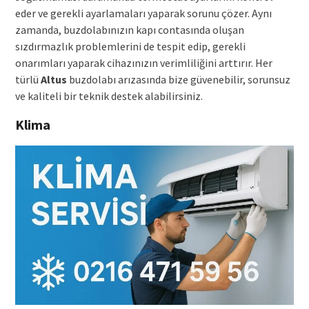
eder ve gerekli ayarlamaları yaparak sorunu çözer. Aynı
zamanda, buzdolabınızın kapı contasında oluşan
sızdırmazlık problemlerini de tespit edip, gerekli
onarımları yaparak cihazınızın verimliliğini arttırır. Her
türlü
Altus
buzdolabı arızasında bize güvenebilir, sorunsuz
ve kaliteli bir teknik destek alabilirsiniz.
Klima