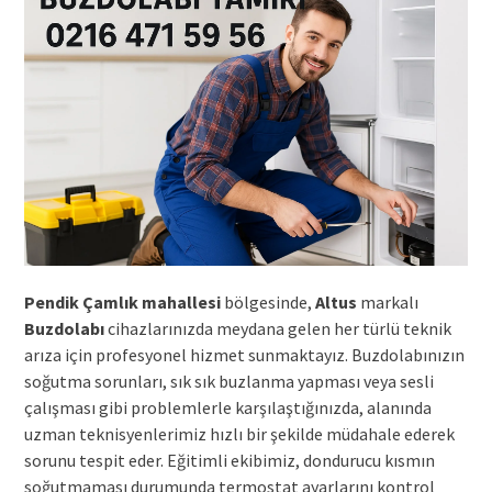
Pendik Çamlık mahallesi
bölgesinde,
Altus
markalı
Buzdolabı
cihazlarınızda meydana gelen her türlü teknik
arıza için profesyonel hizmet sunmaktayız. Buzdolabınızın
soğutma sorunları, sık sık buzlanma yapması veya sesli
çalışması gibi problemlerle karşılaştığınızda, alanında
uzman teknisyenlerimiz hızlı bir şekilde müdahale ederek
sorunu tespit eder. Eğitimli ekibimiz, dondurucu kısmın
soğutmaması durumunda termostat ayarlarını kontrol