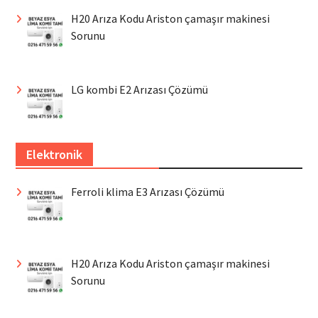
H20 Arıza Kodu Ariston çamaşır makinesi
Sorunu
LG kombi E2 Arızası Çözümü
Elektronik
Ferroli klima E3 Arızası Çözümü
H20 Arıza Kodu Ariston çamaşır makinesi
Sorunu