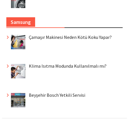
Samsung
Çamaşır Makinesi Neden Kötü Koku Yapar?
Klima Isıtma Modunda Kullanılmalı mı?
Beyşehir Bosch Yetkili Servisi