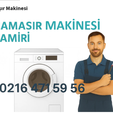
ır Makinesi