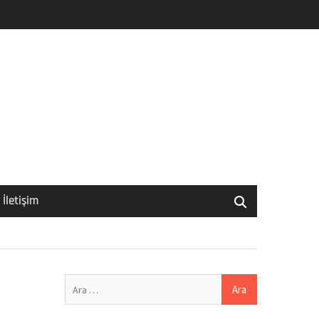
İletişim
Arama: