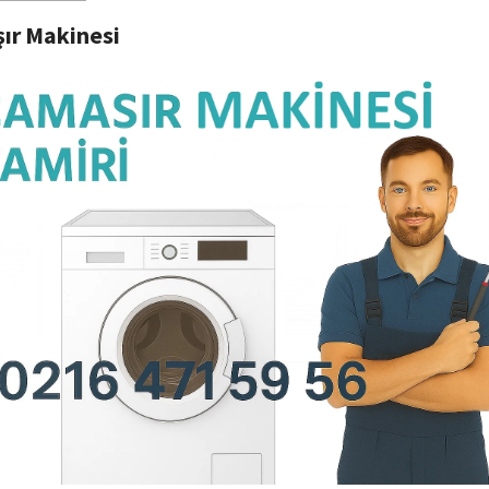
ır Makinesi