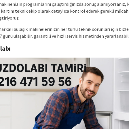
makinenizin programlarını çalıştırdığınızda sonuç alamıyorsanız, 
 kartını teknik ekip olarak detaylıca kontrol ederek gerekli müdah
ştiriyoruz.
arkalı bulaşık makinelerinizin her türlü teknik sorunları için bizle
7 günü ulaşabilir, garantili ve hızlı servis hizmetinden yararlanabili
labı