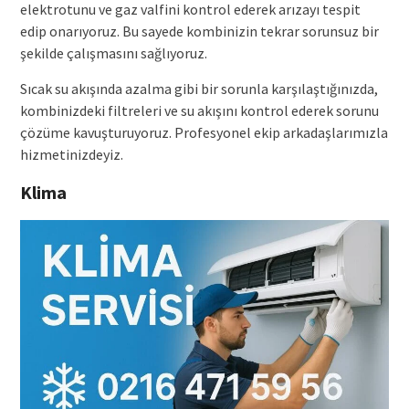
elektrotunu ve gaz valfini kontrol ederek arızayı tespit
edip onarıyoruz. Bu sayede kombinizin tekrar sorunsuz bir
şekilde çalışmasını sağlıyoruz.
Sıcak su akışında azalma gibi bir sorunla karşılaştığınızda,
kombinizdeki filtreleri ve su akışını kontrol ederek sorunu
çözüme kavuşturuyoruz. Profesyonel ekip arkadaşlarımızla
hizmetinizdeyiz.
Klima