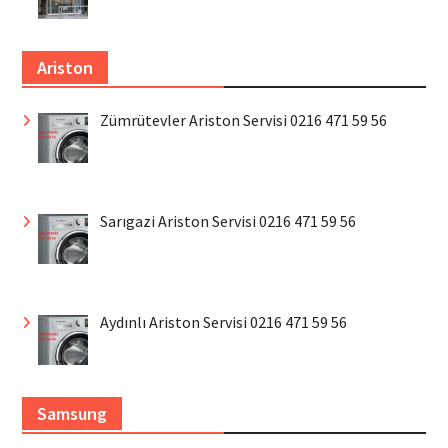
Ariston
Zümrütevler Ariston Servisi 0216 471 59 56
Sarıgazi Ariston Servisi 0216 471 59 56
Aydınlı Ariston Servisi 0216 471 59 56
Samsung