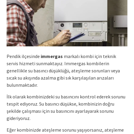
Pendik ilçesinde
immergas
markalı kombi için teknik
servis hizmeti sunmaktayız. Immergas kombilerin
genellikle su basıncı düşüklüğü, ateşleme sorunları veya
sıcak su akışında azalma gibi sık karşılaşılan arızaları
bulunmaktadır.
İlk olarak kombinizdeki su basıncını kontrol ederek sorunu
tespit ediyoruz. Su basıncı düşükse, kombinizin doğru
şekilde çalışması için su basıncını ayarlayarak sorunu
gideriyoruz.
Eğer kombinizde ateşleme sorunu yaşıyorsanız, ateşleme