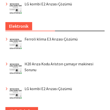
LG kombi E2 Arızası Çözümü
Elektronik
Ferroli klima E3 Arızası Çözümü
H20 Arıza Kodu Ariston çamaşır makinesi
Sorunu
LG kombi E2 Arızası Çözümü