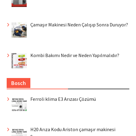
Çamaşır Makinesi Neden Çalışıp Sonra Duruyor?
Kombi Bakımı Nedir ve Neden Yapılmalıdır?
Bosch
Ferroli klima E3 Arızası Çözümü
H20 Arıza Kodu Ariston çamaşır makinesi