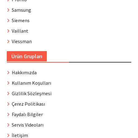
Samsung
Siemens
Vaillant
Viessman
Ürün Grupları
Hakkımızda
Kullanım Koşulları
Gizlilik Sözleşmesi
Çerez Politikası
Faydalı Bilgiler
Servis Videoları
İletişim