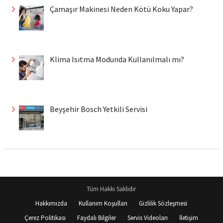
Çamaşır Makinesi Neden Kötü Koku Yapar?
Klima Isıtma Modunda Kullanılmalı mı?
Beyşehir Bosch Yetkili Servisi
Tüm Hakkı Saklıdır
Hakkımızda
Kullanım Koşulları
Gizlilik Sözleşmesi
Çerez Politikası
Faydalı Bilgiler
Servis Videoları
İletişim