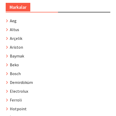
Markalar
Aeg
Altus
Arçelik
Ariston
Baymak
Beko
Bosch
Demirdöküm
Electrolux
Ferroli
Hotpoint