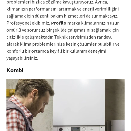
problemleri hızlıca çözüme kavuşturuyoruz. Ayrıca,
klimanızın performansını artırmak ve enerji verimliliğini
sağlamak için düzenli bakım hizmetleri de sunmaktayız.
Profesyonel ekibimiz,
Profilo
marka klimalarınızın uzun
ömürlü ve sorunsuz bir şekilde çalışmasını sağlamak için
titizlikle çalışmaktadır. Teknik servisimizden randevu
alarak klima problemlerinize kesin çözümler bulabilir ve
konforlu bir ortamda keyifli bir kullanım deneyimi
yaşayabilirsiniz.
Kombi