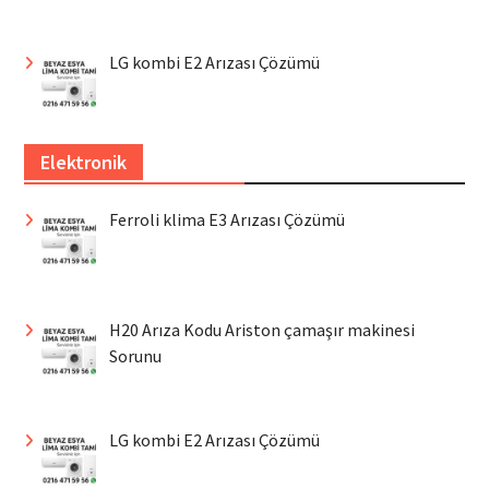
LG kombi E2 Arızası Çözümü
Elektronik
Ferroli klima E3 Arızası Çözümü
H20 Arıza Kodu Ariston çamaşır makinesi
Sorunu
LG kombi E2 Arızası Çözümü