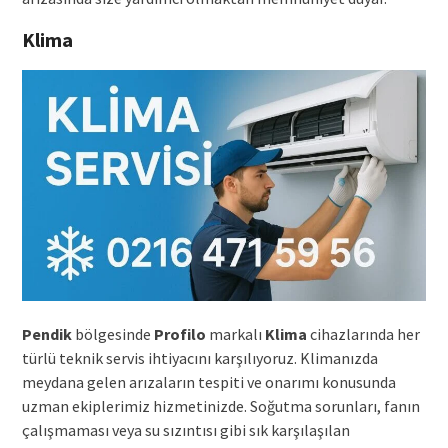
Klima
Pendik
bölgesinde
Profilo
markalı
Klima
cihazlarında her
türlü teknik servis ihtiyacını karşılıyoruz. Klimanızda
meydana gelen arızaların tespiti ve onarımı konusunda
uzman ekiplerimiz hizmetinizde. Soğutma sorunları, fanın
çalışmaması veya su sızıntısı gibi sık karşılaşılan