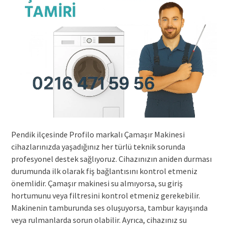
Pendik ilçesinde Profilo markalı Çamaşır Makinesi
cihazlarınızda yaşadığınız her türlü teknik sorunda
profesyonel destek sağlıyoruz. Cihazınızın aniden durması
durumunda ilk olarak fiş bağlantısını kontrol etmeniz
önemlidir. Çamaşır makinesi su almıyorsa, su giriş
hortumunu veya filtresini kontrol etmeniz gerekebilir.
Makinenin tamburunda ses oluşuyorsa, tambur kayışında
veya rulmanlarda sorun olabilir. Ayrıca, cihazınız su