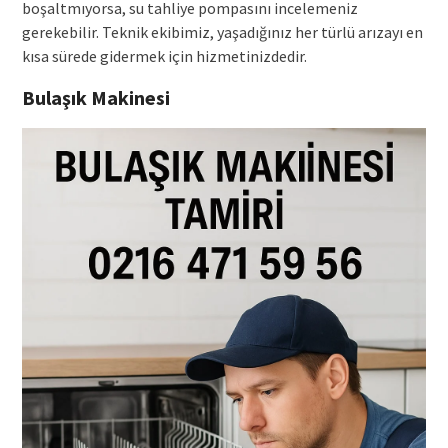
boşaltmıyorsa, su tahliye pompasını incelemeniz
gerekebilir. Teknik ekibimiz, yaşadığınız her türlü arızayı en
kısa sürede gidermek için hizmetinizdedir.
Bulaşık Makinesi