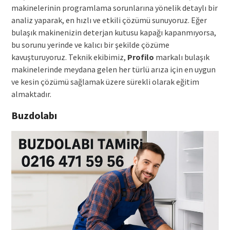
makinelerinin programlama sorunlarına yönelik detaylı bir
analiz yaparak, en hızlı ve etkili çözümü sunuyoruz. Eğer
bulaşık makinenizin deterjan kutusu kapağı kapanmıyorsa,
bu sorunu yerinde ve kalıcı bir şekilde çözüme
kavuşturuyoruz. Teknik ekibimiz,
Profilo
markalı bulaşık
makinelerinde meydana gelen her türlü arıza için en uygun
ve kesin çözümü sağlamak üzere sürekli olarak eğitim
almaktadır.
Buzdolabı