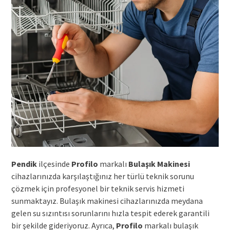
Pendik
ilçesinde
Profilo
markalı
Bulaşık Makinesi
cihazlarınızda karşılaştığınız her türlü teknik sorunu
çözmek için profesyonel bir teknik servis hizmeti
sunmaktayız. Bulaşık makinesi cihazlarınızda meydana
gelen su sızıntısı sorunlarını hızla tespit ederek garantili
bir şekilde gideriyoruz. Ayrıca,
Profilo
markalı bulaşık