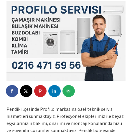
Pendik ilçesinde Profilo markasına özel teknik servis
hizmetleri sunmaktayız. Profesyonel ekiplerimiz ile beyaz
eşyalarınızın bakımı, onarımı ve montajı konularında hızlı
ve güvenilir çözümler sunmaktayız. Pendik bölgesinde