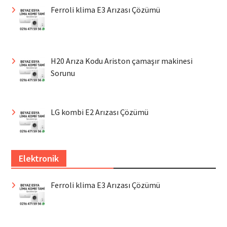
Ferroli klima E3 Arızası Çözümü
H20 Arıza Kodu Ariston çamaşır makinesi
Sorunu
LG kombi E2 Arızası Çözümü
Elektronik
Ferroli klima E3 Arızası Çözümü