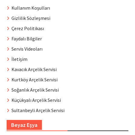
Kullanım Koşulları
Gizlilik Sözleşmesi
Çerez Politikası
Faydalı Bilgiler
Servis Videoları
İletişim
Kavacık Arçelik Servisi
Kurtköy Arçelik Servisi
Soğanlık Arçelik Servisi
Küçükyalı Arçelik Servisi
Sultanbeyli Arçelik Servisi
Beyaz Eşya