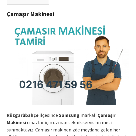
Çamaşır Makinesi
Rüzgarlıbahçe
ilçesinde
Samsung
markalı
Çamaşır
Makinesi
cihazlar için uzman teknik servis hizmeti
sunmaktayız. Çamaşır makinenizde meydana gelen her