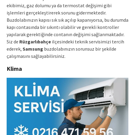
ekibimiz, gaz dolumu ya da termostat değişimi gibi
işlemleri gerçekleştirerek sorunu gidermektedir.
Buzdolabınızın kapısı sık sık açılıp kapanıyorsa, bu durumda
kapı contasında bir sıkıntı olabilir ve gerekli kontroller
yapılarak gerektiğinde contanın değişimi sağlanmaktadır.
Siz de
Rüzgarlıbahçe
ilçesindeki teknik servisimizi tercih
ederek,
Samsung
buzdolabınızın sorunsuz bir şekilde
çalışmasını sağlayabilirsiniz.
Klima