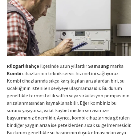
Rüzgarlıbahçe
ilçesinde uzun yıllardır
Samsung
marka
Kombi
cihazlarının teknik servis hizmetini sağlıyoruz.
Kombi cihazlarında sıkça karşılaşılan arızalardan biri, su
sıcaklığının istenilen seviyeye ulaşmamasıdır. Bu durum
genellikle termostatik valfın veya sirkülasyon pompasının
arızalanmasından kaynaklanabilir. Eğer kombiniz bu
sorunu yaşıyorsa, vakit kaybetmeden servisimize
başvurmanız önemlidir. Ayrıca, kombi cihazlarında görülen
bir diğer yaygın arıza ise peteklerden sıcak su gelmemesidir.
Bu durum genellikle su basıncının düşük olmasından veya