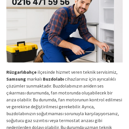
Rüzgarlıbahçe
ilçesinde hizmet veren teknik servisimiz,
Samsung
markalı
Buzdolabı
cihazlarınız için ayrıcalıklı
çözümler sunmaktadır. Buzdolabınızın aniden ses
çıkarması durumunda, fan motorunda oluşabilecek bir
arıza olabilir. Bu durumda, fan motorunun kontrol edilmesi
ve gerekirse değiştirilmesi gerekebilir. Ayrıca,
buzdolabınızın soğutmaması sorunuyla karşılaşıyorsanız,
soğutucu gaz sızıntısı veya termostat arızası gibi
nedenlerden dolayı olabilir. Bu durumda uzman teknik