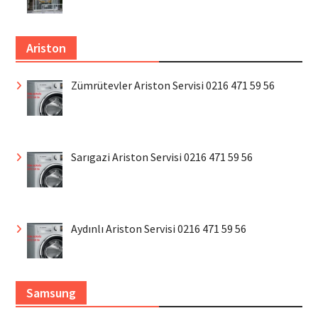
Ariston
Zümrütevler Ariston Servisi 0216 471 59 56
Sarıgazi Ariston Servisi 0216 471 59 56
Aydınlı Ariston Servisi 0216 471 59 56
Samsung