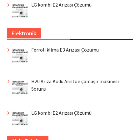
LG kombi E2 Arızası Çözümü
Elektronik
Ferroli klima E3 Arızası Çözümü
H20 Arıza Kodu Ariston çamaşır makinesi
Sorunu
LG kombi E2 Arızası Çözümü