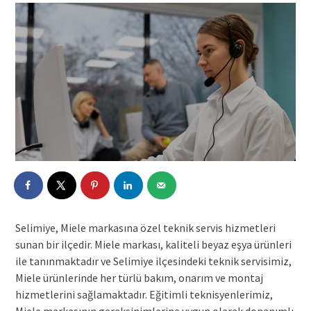
Selimiye, Miele markasına özel teknik servis hizmetleri
sunan bir ilçedir. Miele markası, kaliteli beyaz eşya ürünleri
ile tanınmaktadır ve Selimiye ilçesindeki teknik servisimiz,
Miele ürünlerinde her türlü bakım, onarım ve montaj
hizmetlerini sağlamaktadır. Eğitimli teknisyenlerimiz,
Miele markasının gereksinimlerine uygun olarak donanımlı