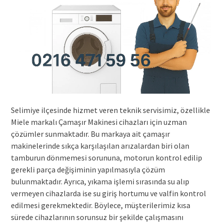
Selimiye ilçesinde hizmet veren teknik servisimiz, özellikle
Miele markalı Çamaşır Makinesi cihazları için uzman
çözümler sunmaktadır. Bu markaya ait çamaşır
makinelerinde sıkça karşılaşılan arızalardan biri olan
tamburun dönmemesi sorununa, motorun kontrol edilip
gerekli parça değişiminin yapılmasıyla çözüm
bulunmaktadır. Ayrıca, yıkama işlemi sırasında su alıp
vermeyen cihazlarda ise su giriş hortumu ve valfin kontrol
edilmesi gerekmektedir. Böylece, müşterilerimiz kısa
sürede cihazlarının sorunsuz bir şekilde çalışmasını