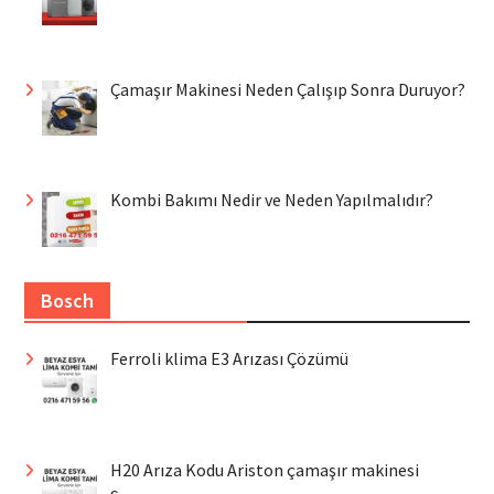
Çamaşır Makinesi Neden Çalışıp Sonra Duruyor?
Kombi Bakımı Nedir ve Neden Yapılmalıdır?
Bosch
Ferroli klima E3 Arızası Çözümü
H20 Arıza Kodu Ariston çamaşır makinesi