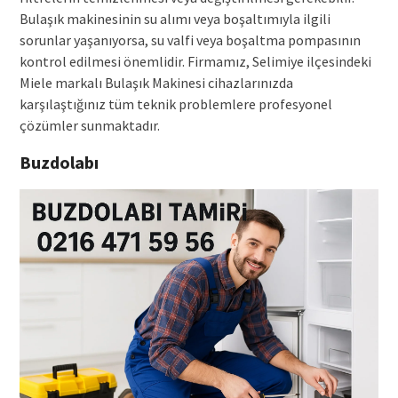
Bulaşık makinesinin su alımı veya boşaltımıyla ilgili
sorunlar yaşanıyorsa, su valfi veya boşaltma pompasının
kontrol edilmesi önemlidir. Firmamız, Selimiye ilçesindeki
Miele markalı Bulaşık Makinesi cihazlarınızda
karşılaştığınız tüm teknik problemlere profesyonel
çözümler sunmaktadır.
Buzdolabı