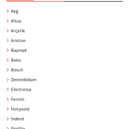
Aeg
Altus
Arçelik
Ariston
Baymak
Beko
Bosch
Demirdöküm
Electrolux
Ferroli
Hotpoint
İndesit
Profilo