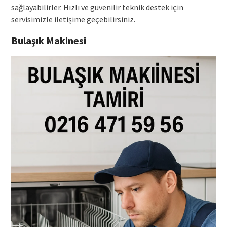
sağlayabilirler. Hızlı ve güvenilir teknik destek için
servisimizle iletişime geçebilirsiniz.
Bulaşık Makinesi