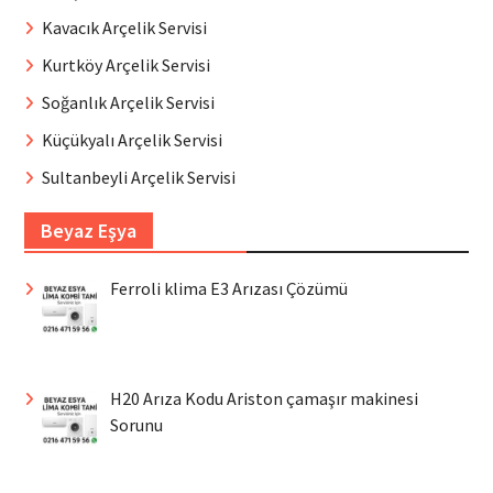
Kavacık Arçelik Servisi
Kurtköy Arçelik Servisi
Soğanlık Arçelik Servisi
Küçükyalı Arçelik Servisi
Sultanbeyli Arçelik Servisi
Beyaz Eşya
Ferroli klima E3 Arızası Çözümü
H20 Arıza Kodu Ariston çamaşır makinesi
Sorunu