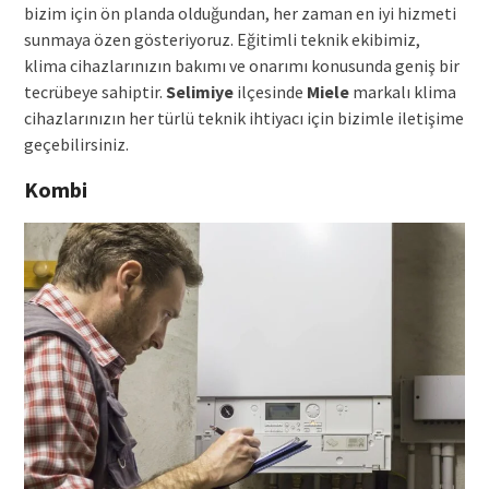
bizim için ön planda olduğundan, her zaman en iyi hizmeti
sunmaya özen gösteriyoruz. Eğitimli teknik ekibimiz,
klima cihazlarınızın bakımı ve onarımı konusunda geniş bir
tecrübeye sahiptir.
Selimiye
ilçesinde
Miele
markalı klima
cihazlarınızın her türlü teknik ihtiyacı için bizimle iletişime
geçebilirsiniz.
Kombi