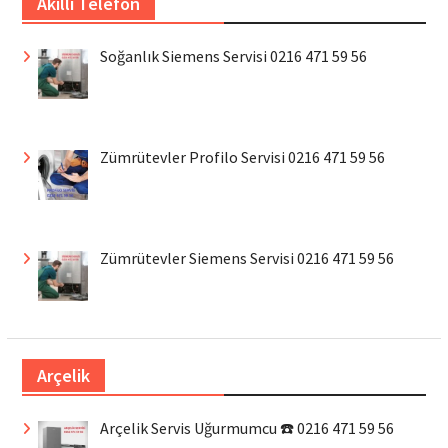
Akıllı Telefon
Soğanlık Siemens Servisi 0216 471 59 56
Zümrütevler Profilo Servisi 0216 471 59 56
Zümrütevler Siemens Servisi 0216 471 59 56
Arçelik
Arçelik Servis Uğurmumcu ☎️ 0216 471 59 56