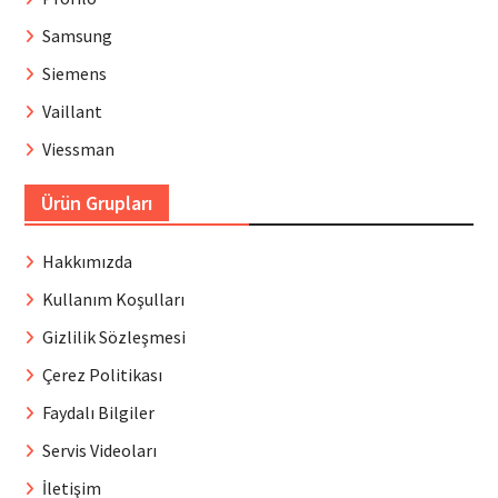
Samsung
Siemens
Vaillant
Viessman
Ürün Grupları
Hakkımızda
Kullanım Koşulları
Gizlilik Sözleşmesi
Çerez Politikası
Faydalı Bilgiler
Servis Videoları
İletişim