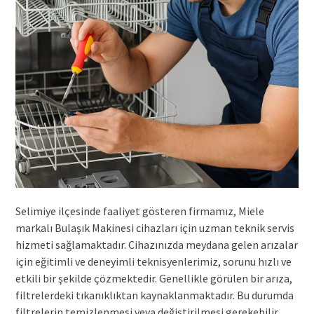
Selimiye ilçesinde faaliyet gösteren firmamız, Miele
markalı Bulaşık Makinesi cihazları için uzman teknik servis
hizmeti sağlamaktadır. Cihazınızda meydana gelen arızalar
için eğitimli ve deneyimli teknisyenlerimiz, sorunu hızlı ve
etkili bir şekilde çözmektedir. Genellikle görülen bir arıza,
filtrelerdeki tıkanıklıktan kaynaklanmaktadır. Bu durumda
filtrelerin temizlenmesi veya değiştirilmesi gerekebilir.