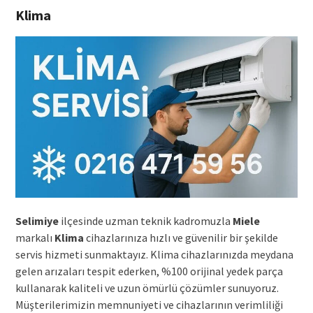
Klima
Selimiye
ilçesinde uzman teknik kadromuzla
Miele
markalı
Klima
cihazlarınıza hızlı ve güvenilir bir şekilde
servis hizmeti sunmaktayız. Klima cihazlarınızda meydana
gelen arızaları tespit ederken, %100 orijinal yedek parça
kullanarak kaliteli ve uzun ömürlü çözümler sunuyoruz.
Müşterilerimizin memnuniyeti ve cihazlarının verimliliği