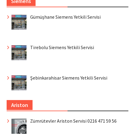
Siemens
Gümüşhane Siemens Yetkili Servisi
Tirebolu Siemens Yetkili Servisi
Şebinkarahisar Siemens Yetkili Servisi
Ariston
Zümrütevler Ariston Servisi 0216 471 59 56