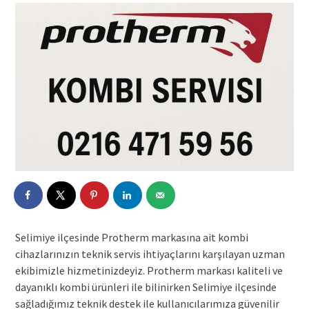
Selimiye ilçesinde Protherm markasına ait kombi
cihazlarınızın teknik servis ihtiyaçlarını karşılayan uzman
ekibimizle hizmetinizdeyiz. Protherm markası kaliteli ve
dayanıklı kombi ürünleri ile bilinirken Selimiye ilçesinde
sağladığımız teknik destek ile kullanıcılarımıza güvenilir