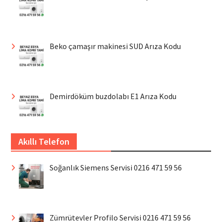
Beko çamaşır makinesi SUD Arıza Kodu
Demirdöküm buzdolabı E1 Arıza Kodu
Akıllı Telefon
Soğanlık Siemens Servisi 0216 471 59 56
Zümrütevler Profilo Servisi 0216 471 59 56