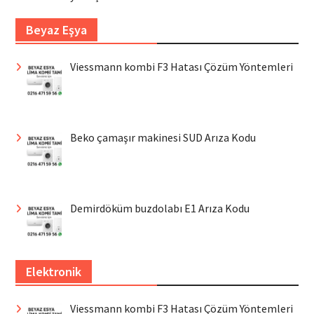
Beyaz Eşya
Viessmann kombi F3 Hatası Çözüm Yöntemleri
Beko çamaşır makinesi SUD Arıza Kodu
Demirdöküm buzdolabı E1 Arıza Kodu
Elektronik
Viessmann kombi F3 Hatası Çözüm Yöntemleri