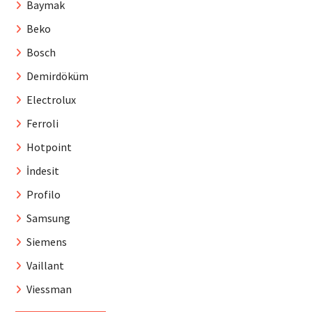
Baymak
Beko
Bosch
Demirdöküm
Electrolux
Ferroli
Hotpoint
İndesit
Profilo
Samsung
Siemens
Vaillant
Viessman