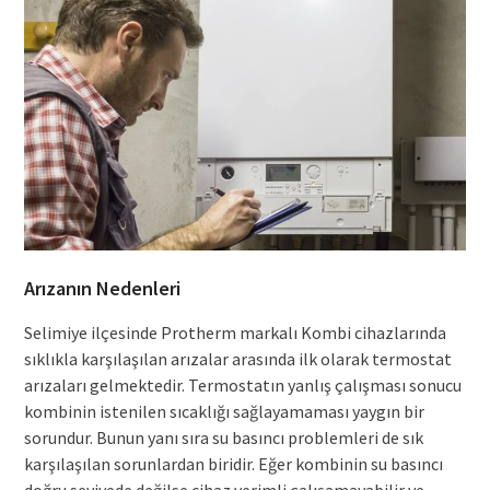
Arızanın Nedenleri
Selimiye ilçesinde Protherm markalı Kombi cihazlarında
sıklıkla karşılaşılan arızalar arasında ilk olarak termostat
arızaları gelmektedir. Termostatın yanlış çalışması sonucu
kombinin istenilen sıcaklığı sağlayamaması yaygın bir
sorundur. Bunun yanı sıra su basıncı problemleri de sık
karşılaşılan sorunlardan biridir. Eğer kombinin su basıncı