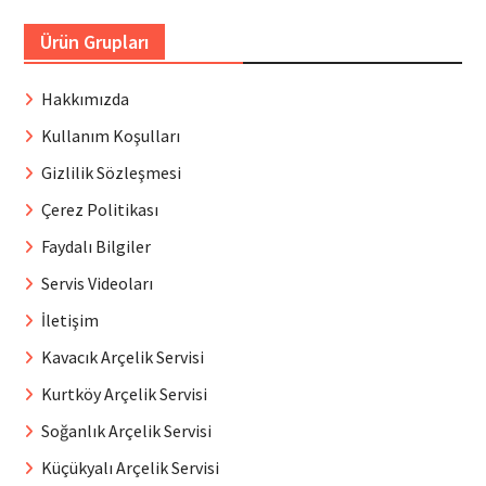
Ürün Grupları
Hakkımızda
Kullanım Koşulları
Gizlilik Sözleşmesi
Çerez Politikası
Faydalı Bilgiler
Servis Videoları
İletişim
Kavacık Arçelik Servisi
Kurtköy Arçelik Servisi
Soğanlık Arçelik Servisi
Küçükyalı Arçelik Servisi