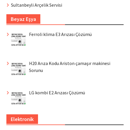
Sultanbeyli Arçelik Servisi
Beyaz Eşya
Ferroli klima E3 Arızası Çözümü
H20 Arıza Kodu Ariston çamaşır makinesi
Sorunu
LG kombi E2 Arızası Çözümü
Elektronik