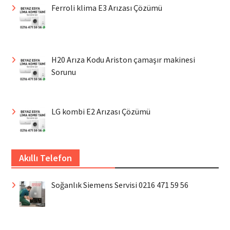
Ferroli klima E3 Arızası Çözümü
H20 Arıza Kodu Ariston çamaşır makinesi
Sorunu
LG kombi E2 Arızası Çözümü
Akıllı Telefon
Soğanlık Siemens Servisi 0216 471 59 56