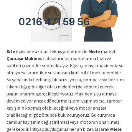
Site
ilçesinde uzman teknisyenlerimizle
Miele
markalı
Çamaşır Makinesi
cihazlarınızın sorunlarına hızlı ve
kaliteli çözümler sunmaktayız. Eğer çamaşır makineniz su
almıyorsa, öncelikle su vanasını kontrol etmek önemlidir.
Su vanasında herhangi bir arıza yoksa, pompa veya hortum
tıkanıklığı gibi diğer olası nedenleri de kontrol ederek
uygun onarımı gerçekleştiriyoruz. Makineniz su almaya
devam ediyor ancak döndürme işlemi yapmıyorsa, tambur
kayışının kopmuş olabileceğini veya motor arızası
olabileceğini göz önünde bulunduruyoruz. Bu durumda
tambur kayışının değiştirilmesi veya motorun onarılması
gerekebilir. İhtiyaç duyduğunuz her an bize ulaşarak
Miele