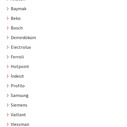
Baymak
Beko
Bosch
Demirdöküm
Electrolux
Ferroli
Hotpoint
İndesit
Profilo
Samsung
Siemens
Vaillant
Viessman