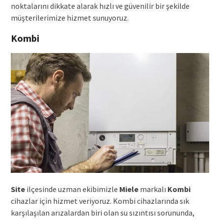
noktalarını dikkate alarak hızlı ve güvenilir bir şekilde
müşterilerimize hizmet sunuyoruz.
Kombi
Site
ilçesinde uzman ekibimizle
Miele
markalı
Kombi
cihazlar için hizmet veriyoruz. Kombi cihazlarında sık
karşılaşılan arızalardan biri olan su sızıntısı sorununda,