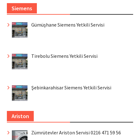
Siemens
Gümüşhane Siemens Yetkili Servisi
Tirebolu Siemens Yetkili Servisi
Şebinkarahisar Siemens Yetkili Servisi
Ariston
Zümrütevler Ariston Servisi 0216 471 59 56