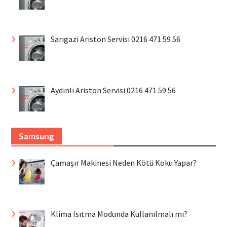
Sarıgazi Ariston Servisi 0216 471 59 56
Aydınlı Ariston Servisi 0216 471 59 56
Samsung
Çamaşır Makinesi Neden Kötü Koku Yapar?
Klima Isıtma Modunda Kullanılmalı mı?