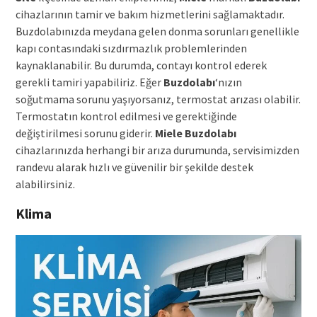
cihazlarının tamir ve bakım hizmetlerini sağlamaktadır.
Buzdolabınızda meydana gelen donma sorunları genellikle
kapı contasındaki sızdırmazlık problemlerinden
kaynaklanabilir. Bu durumda, contayı kontrol ederek
gerekli tamiri yapabiliriz. Eğer
Buzdolabı
‘nızın
soğutmama sorunu yaşıyorsanız, termostat arızası olabilir.
Termostatın kontrol edilmesi ve gerektiğinde
değiştirilmesi sorunu giderir.
Miele
Buzdolabı
cihazlarınızda herhangi bir arıza durumunda, servisimizden
randevu alarak hızlı ve güvenilir bir şekilde destek
alabilirsiniz.
Klima