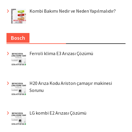
Kombi Bakımı Nedir ve Neden Yapılmalıdır?
Bosch
Ferroli klima E3 Arızası Çözümü
H20 Arıza Kodu Ariston çamaşır makinesi
Sorunu
LG kombi E2 Arızası Çözümü