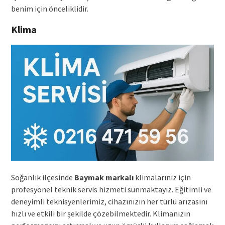
benim için önceliklidir.
Klima
Soğanlık ilçesinde
Baymak markalı
klimalarınız için
profesyonel teknik servis hizmeti sunmaktayız. Eğitimli ve
deneyimli teknisyenlerimiz, cihazınızın her türlü arızasını
hızlı ve etkili bir şekilde çözebilmektedir. Klimanızın