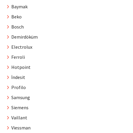
Baymak
Beko
Bosch
Demirdöküm
Electrolux
Ferroli
Hotpoint
İndesit
Profilo
Samsung
Siemens
Vaillant
Viessman