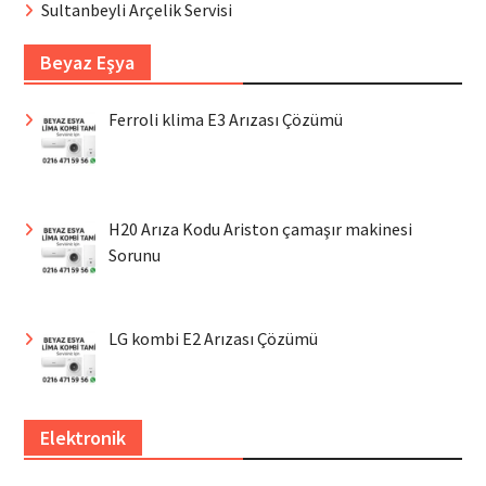
Sultanbeyli Arçelik Servisi
Beyaz Eşya
Ferroli klima E3 Arızası Çözümü
H20 Arıza Kodu Ariston çamaşır makinesi
Sorunu
LG kombi E2 Arızası Çözümü
Elektronik