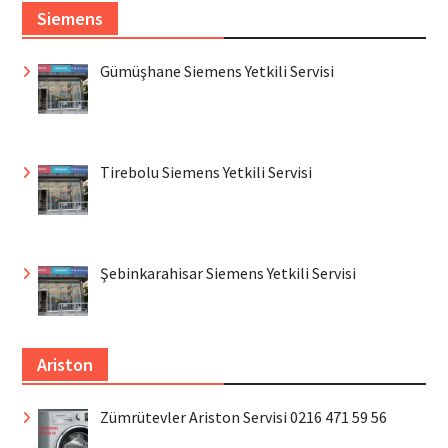
Siemens
Gümüşhane Siemens Yetkili Servisi
Tirebolu Siemens Yetkili Servisi
Şebinkarahisar Siemens Yetkili Servisi
Ariston
Zümrütevler Ariston Servisi 0216 471 59 56