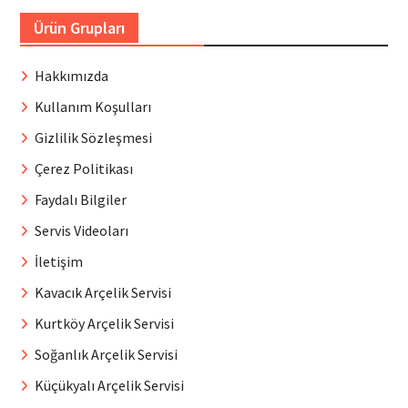
Ürün Grupları
Hakkımızda
Kullanım Koşulları
Gizlilik Sözleşmesi
Çerez Politikası
Faydalı Bilgiler
Servis Videoları
İletişim
Kavacık Arçelik Servisi
Kurtköy Arçelik Servisi
Soğanlık Arçelik Servisi
Küçükyalı Arçelik Servisi