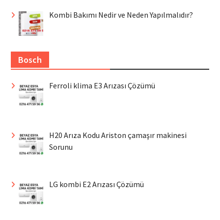
Kombi Bakımı Nedir ve Neden Yapılmalıdır?
Bosch
Ferroli klima E3 Arızası Çözümü
H20 Arıza Kodu Ariston çamaşır makinesi
Sorunu
LG kombi E2 Arızası Çözümü