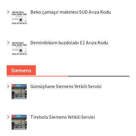
Beko çamaşır makinesi SUD Arıza Kodu
Demirdöküm buzdolabı E1 Arıza Kodu
Siemens
Gümüşhane Siemens Yetkili Servisi
Tirebolu Siemens Yetkili Servisi