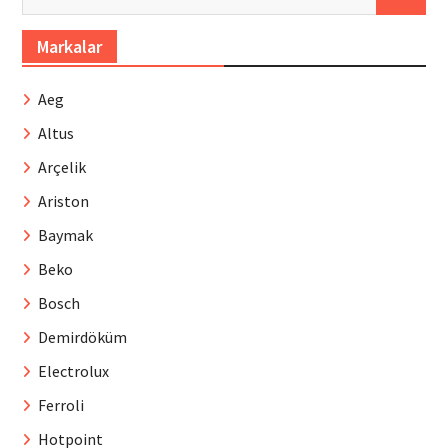
Markalar
Aeg
Altus
Arçelik
Ariston
Baymak
Beko
Bosch
Demirdöküm
Electrolux
Ferroli
Hotpoint