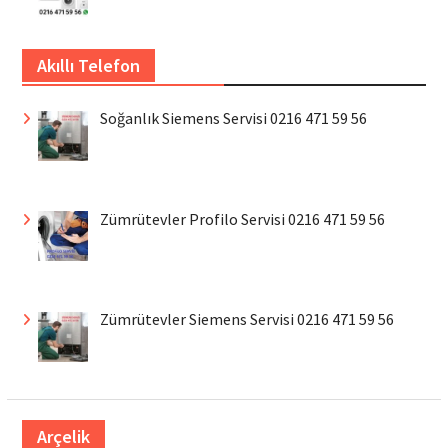
Akıllı Telefon
Soğanlık Siemens Servisi 0216 471 59 56
Zümrütevler Profilo Servisi 0216 471 59 56
Zümrütevler Siemens Servisi 0216 471 59 56
Arçelik