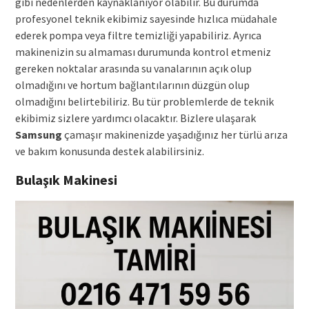
gibi nedenlerden kaynaklanıyor olabilir. Bu durumda
profesyonel teknik ekibimiz sayesinde hızlıca müdahale
ederek pompa veya filtre temizliği yapabiliriz. Ayrıca
makinenizin su almaması durumunda kontrol etmeniz
gereken noktalar arasında su vanalarının açık olup
olmadığını ve hortum bağlantılarının düzgün olup
olmadığını belirtebiliriz. Bu tür problemlerde de teknik
ekibimiz sizlere yardımcı olacaktır. Bizlere ulaşarak
Samsung
çamaşır makinenizde yaşadığınız her türlü arıza
ve bakım konusunda destek alabilirsiniz.
Bulaşık Makinesi