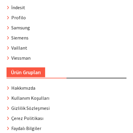
İndesit
Profilo
Samsung
Siemens
Vaillant
Viessman
Ürün Grupları
Hakkımızda
Kullanım Koşulları
Gizlilik Sözleşmesi
Çerez Politikası
Faydalı Bilgiler