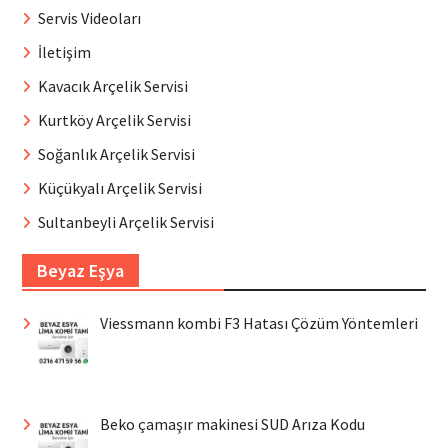
Servis Videoları
İletişim
Kavacık Arçelik Servisi
Kurtköy Arçelik Servisi
Soğanlık Arçelik Servisi
Küçükyalı Arçelik Servisi
Sultanbeyli Arçelik Servisi
Beyaz Eşya
Viessmann kombi F3 Hatası Çözüm Yöntemleri
Beko çamaşır makinesi SUD Arıza Kodu