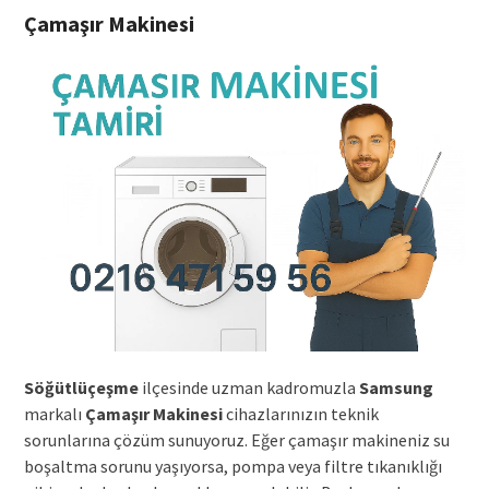
Çamaşır Makinesi
Söğütlüçeşme
ilçesinde uzman kadromuzla
Samsung
markalı
Çamaşır Makinesi
cihazlarınızın teknik
sorunlarına çözüm sunuyoruz. Eğer çamaşır makineniz su
boşaltma sorunu yaşıyorsa, pompa veya filtre tıkanıklığı