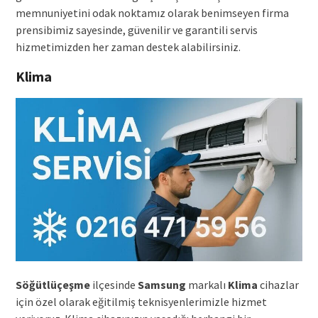
memnuniyetini odak noktamız olarak benimseyen firma
prensibimiz sayesinde, güvenilir ve garantili servis
hizmetimizden her zaman destek alabilirsiniz.
Klima
Söğütlüçeşme
ilçesinde
Samsung
markalı
Klima
cihazlar
için özel olarak eğitilmiş teknisyenlerimizle hizmet