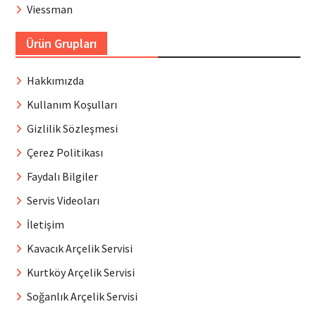
Viessman
Ürün Grupları
Hakkımızda
Kullanım Koşulları
Gizlilik Sözleşmesi
Çerez Politikası
Faydalı Bilgiler
Servis Videoları
İletişim
Kavacık Arçelik Servisi
Kurtköy Arçelik Servisi
Soğanlık Arçelik Servisi