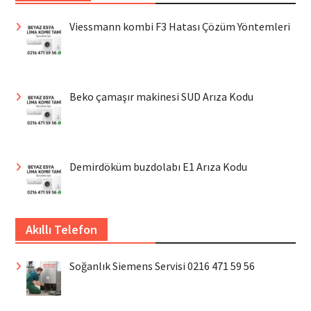
Viessmann kombi F3 Hatası Çözüm Yöntemleri
Beko çamaşır makinesi SUD Arıza Kodu
Demirdöküm buzdolabı E1 Arıza Kodu
Akıllı Telefon
Soğanlık Siemens Servisi 0216 471 59 56