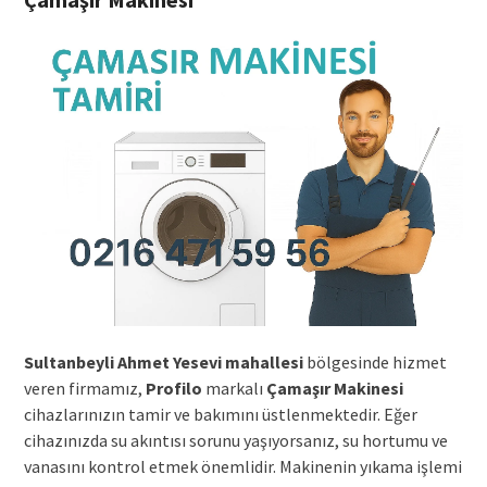
Sultanbeyli Ahmet Yesevi mahallesi
bölgesinde hizmet
veren firmamız,
Profilo
markalı
Çamaşır Makinesi
cihazlarınızın tamir ve bakımını üstlenmektedir. Eğer
cihazınızda su akıntısı sorunu yaşıyorsanız, su hortumu ve
vanasını kontrol etmek önemlidir. Makinenin yıkama işlemi