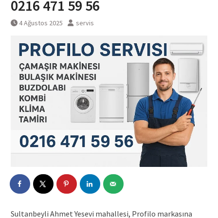
0216 471 59 56
4 Ağustos 2025
servis
Sultanbeyli Ahmet Yesevi mahallesi, Profilo markasına