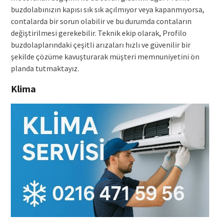
buzdolabınızın kapısı sık sık açılmıyor veya kapanmıyorsa,
contalarda bir sorun olabilir ve bu durumda contaların
değiştirilmesi gerekebilir. Teknik ekip olarak, Profilo
buzdolaplarındaki çeşitli arızaları hızlı ve güvenilir bir
şekilde çözüme kavuşturarak müşteri memnuniyetini ön
planda tutmaktayız.
Klima