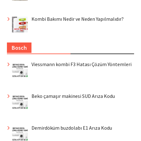
Kombi Bakımı Nedir ve Neden Yapılmalıdır?
Bosch
Viessmann kombi F3 Hatası Çözüm Yöntemleri
Beko çamaşır makinesi SUD Arıza Kodu
Demirdöküm buzdolabı E1 Arıza Kodu