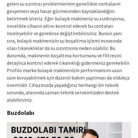
gelen su sızıntısı problemlerinin genellikle contaların
gevşemesi veya hasar görmesinden kaynaklandığını
belirtmek isteriz. Eğer bulaşık makineniz su sızdırıyorsa,
öncelikle cihazın altını kontrol ederek bu contaları
inceleyebilir ve gerekirse değiştirebilirsiniz. Bunun yanı
sıra, bulaşık makinenizin su boşaltma işlemi esnasında
olası tıkanıklıklar da su sızıntısına neden olabilir. Bu
durumda, makinenin boşaltma hortumunu ve filtresini
detaylıca kontrol ederek tıkanıklığı gidermeniz gerekebilir.
Profilo marka bulaşık makinenizin performansını uzun
süre koruyabilmek için düzenli bakım yapılması da oldukça
önemlidir. Cihazınızda yaşadığınız herhangi bir teknik
sorunda, alanında uzman teknik servisimizden destek
alabilirsiniz.
Buzdolabı