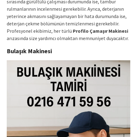
sırasında gürültülü çalışması durumunda ise, tambur
rulmanlarının incelenmesi gerekebilir. Ayrıca, deterjanın
yeterince akmasını sağlayamayan bir hata durumunda ise,
deterjan çekme bölümünün temizlenmesi gerekebilir.
Profesyonel ekibimiz, her türlü
Profilo Çamaşır Makinesi
arızasında size yardımcı olmaktan memnuniyet duyacaktır.
Bulaşık Makinesi