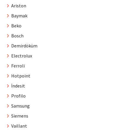
Ariston
Baymak
Beko
Bosch
Demirdöküm
Electrolux
Ferroli
Hotpoint
İndesit
Profilo
Samsung
Siemens
Vaillant