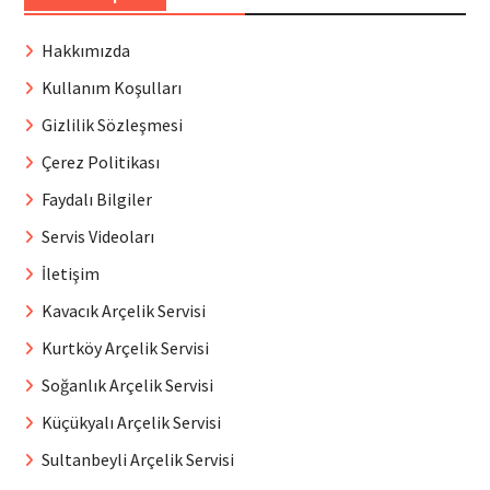
Hakkımızda
Kullanım Koşulları
Gizlilik Sözleşmesi
Çerez Politikası
Faydalı Bilgiler
Servis Videoları
İletişim
Kavacık Arçelik Servisi
Kurtköy Arçelik Servisi
Soğanlık Arçelik Servisi
Küçükyalı Arçelik Servisi
Sultanbeyli Arçelik Servisi