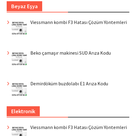
Beyaz Eşya
Viessmann kombi F3 Hatası Çözüm Yöntemleri
Beko çamaşır makinesi SUD Arıza Kodu
Demirdöküm buzdolabı E1 Arıza Kodu
Elektronik
Viessmann kombi F3 Hatası Çözüm Yöntemleri