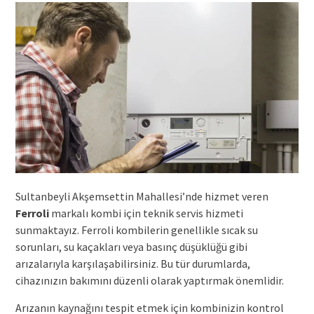
Sultanbeyli Akşemsettin Mahallesi’nde hizmet veren
Ferroli
markalı kombi için teknik servis hizmeti
sunmaktayız. Ferroli kombilerin genellikle sıcak su
sorunları, su kaçakları veya basınç düşüklüğü gibi
arızalarıyla karşılaşabilirsiniz. Bu tür durumlarda,
cihazınızın bakımını düzenli olarak yaptırmak önemlidir.
Arızanın kaynağını tespit etmek için kombinizin kontrol