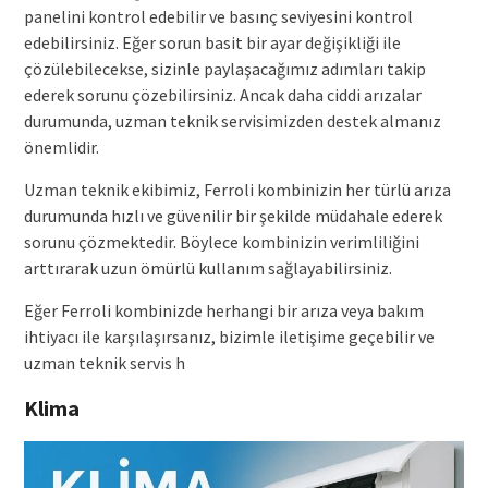
panelini kontrol edebilir ve basınç seviyesini kontrol
edebilirsiniz. Eğer sorun basit bir ayar değişikliği ile
çözülebilecekse, sizinle paylaşacağımız adımları takip
ederek sorunu çözebilirsiniz. Ancak daha ciddi arızalar
durumunda, uzman teknik servisimizden destek almanız
önemlidir.
Uzman teknik ekibimiz, Ferroli kombinizin her türlü arıza
durumunda hızlı ve güvenilir bir şekilde müdahale ederek
sorunu çözmektedir. Böylece kombinizin verimliliğini
arttırarak uzun ömürlü kullanım sağlayabilirsiniz.
Eğer Ferroli kombinizde herhangi bir arıza veya bakım
ihtiyacı ile karşılaşırsanız, bizimle iletişime geçebilir ve
uzman teknik servis h
Klima