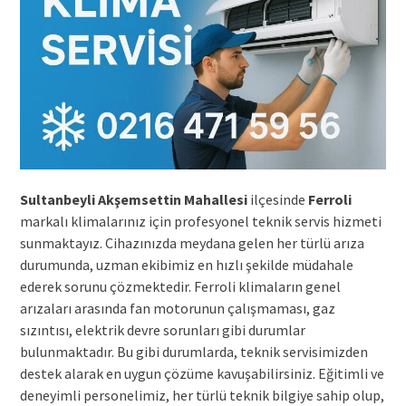
Sultanbeyli Akşemsettin Mahallesi
ilçesinde
Ferroli
markalı klimalarınız için profesyonel teknik servis hizmeti
sunmaktayız. Cihazınızda meydana gelen her türlü arıza
durumunda, uzman ekibimiz en hızlı şekilde müdahale
ederek sorunu çözmektedir. Ferroli klimaların genel
arızaları arasında fan motorunun çalışmaması, gaz
sızıntısı, elektrik devre sorunları gibi durumlar
bulunmaktadır. Bu gibi durumlarda, teknik servisimizden
destek alarak en uygun çözüme kavuşabilirsiniz. Eğitimli ve
deneyimli personelimiz, her türlü teknik bilgiye sahip olup,