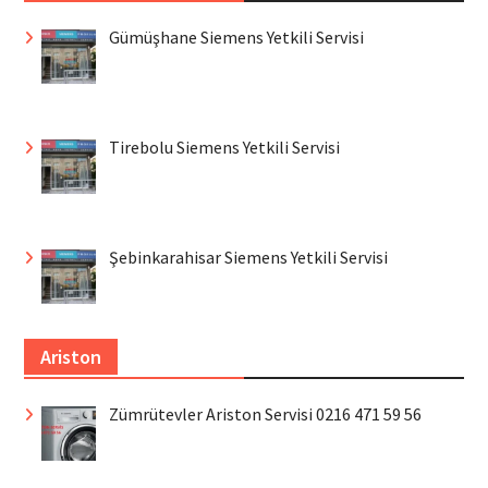
Gümüşhane Siemens Yetkili Servisi
Tirebolu Siemens Yetkili Servisi
Şebinkarahisar Siemens Yetkili Servisi
Ariston
Zümrütevler Ariston Servisi 0216 471 59 56