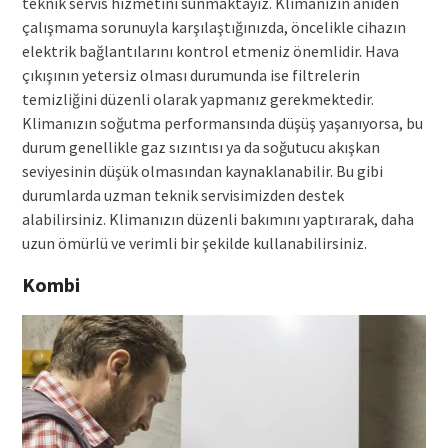
teknik servis hizmetini sunmaktayız. Klimanızın aniden
çalışmama sorunuyla karşılaştığınızda, öncelikle cihazın
elektrik bağlantılarını kontrol etmeniz önemlidir. Hava
çıkışının yetersiz olması durumunda ise filtrelerin
temizliğini düzenli olarak yapmanız gerekmektedir.
Klimanızın soğutma performansında düşüş yaşanıyorsa, bu
durum genellikle gaz sızıntısı ya da soğutucu akışkan
seviyesinin düşük olmasından kaynaklanabilir. Bu gibi
durumlarda uzman teknik servisimizden destek
alabilirsiniz. Klimanızın düzenli bakımını yaptırarak, daha
uzun ömürlü ve verimli bir şekilde kullanabilirsiniz.
Kombi