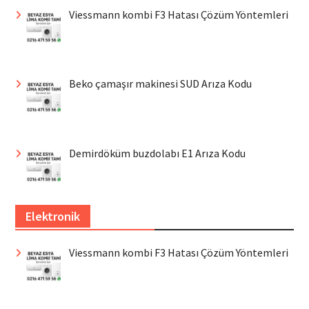
Viessmann kombi F3 Hatası Çözüm Yöntemleri
Beko çamaşır makinesi SUD Arıza Kodu
Demirdöküm buzdolabı E1 Arıza Kodu
Elektronik
Viessmann kombi F3 Hatası Çözüm Yöntemleri