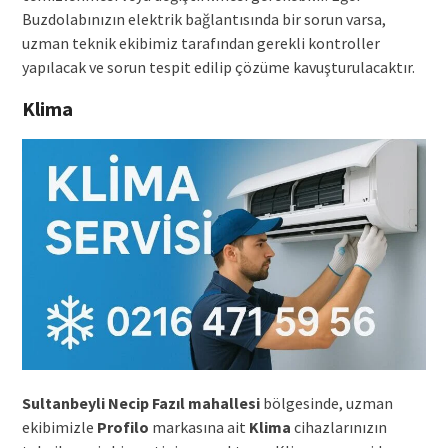
Buzdolabınızın elektrik bağlantısında bir sorun varsa,
uzman teknik ekibimiz tarafından gerekli kontroller
yapılacak ve sorun tespit edilip çözüme kavuşturulacaktır.
Klima
Sultanbeyli Necip Fazıl mahallesi
bölgesinde, uzman
ekibimizle
Profilo
markasına ait
Klima
cihazlarınızın