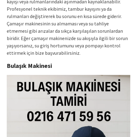
kayışı veya rulmanlarındaki aşınmadan kaynaklanabilir.
Profesyonel teknik ekibimiz, tambur kayışını ya da
rulmanları değiştirerek bu sorunu en kısa sürede giderir.
Çamaşır makinesinin su almaması veya su tahliye
etmemesi gibi arızalar da sıkça karşılaşılan sorunlardan
biridir. Eğer çamaşır makinenizde su akışıyla ilgili bir sorun
yaşıyorsanız, su giriş hortumunu veya pompayı kontrol
ettirmek için bize başvurabilirsiniz.
Bulaşık Makinesi