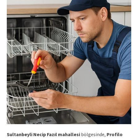
Sultanbeyli Necip Fazıl mahallesi
bölgesinde,
Profilo