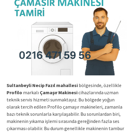
Sultanbeyli Necip Fazıl mahallesi
bölgesinde, özellikle
Profilo
markalı
Çamaşır Makinesi
cihazlarında uzman
teknik servis hizmeti sunmaktayız. Bu bölgede yoğun
olarak tercih edilen Profilo çamaşır makineleri, zamanla
bazı teknik sorunlarla karşılaşabilir. Bu sorunlardan biri,
makinenin yıkama işlemi sırasında gereğinden fazla ses
çıkarması olabilir. Bu durum genellikle makinenin tambur