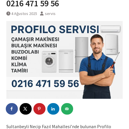
0216 471 59 56
4 Ağustos 2025
servis
Sultanbeyli Necip Fazıl Mahallesi’nde bulunan Profilo