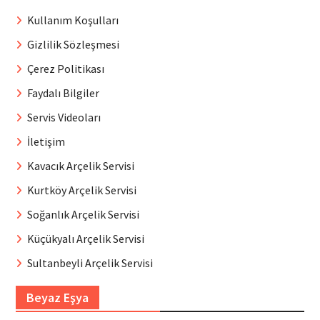
Kullanım Koşulları
Gizlilik Sözleşmesi
Çerez Politikası
Faydalı Bilgiler
Servis Videoları
İletişim
Kavacık Arçelik Servisi
Kurtköy Arçelik Servisi
Soğanlık Arçelik Servisi
Küçükyalı Arçelik Servisi
Sultanbeyli Arçelik Servisi
Beyaz Eşya