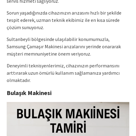
servis hizmeti sağlıyoruz.
Sorun yaşadığınızda cihazınızın arızasını hızlı bir şekilde
tespit ederek, uzman teknik ekibimiz ile en kısa sürede
çözüm sunuyoruz.
Sultanbeyli bölgesinde ulaşılabilir konumumuzla,
Samsung Çamaşır Makinesi arızalarını yerinde onararak
müşteri memnuniyetine önem veriyoruz.
Deneyimli teknisyenlerimiz, cihazınızın performansını
arttırarak uzun ömürlü kullanım sağlamanıza yardımcı
olmaktadır.
Bulaşık Makinesi