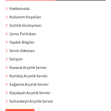
Hakkımızda
Kullanım Koşulları
Gizlilik Sözleşmesi
Çerez Politikası
Faydalı Bilgiler
Servis Videoları
İletişim
Kavacık Arçelik Servisi
Kurtköy Arçelik Servisi
Soğanlık Arçelik Servisi
Küçükyalı Arçelik Servisi
Sultanbeyli Arçelik Servisi