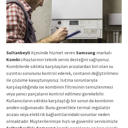
Sultanbeyli
ilçesinde hizmet veren
Samsung
markalı
Kombi
cihazlarının teknik servis desteğini sağlıyoruz.
Kombilerde sıklıkla karşılaşılan arızalardan biri olan su
sızıntısı sorununu kontrol ederek, contanın değiştirilmesi
ile çözüme kavuşturuyoruz. Isıtma sorunlarıyla
karşılaşıldığında ise kombinin filtresinin temizlenmesi
veya yanıcı parçaların kontrol edilmesi gerekebilir.
Kullanıcıların sıklıkla karşılaştığı bir sorun da kombinin
aniden soğumasıdır. Bunu genellikle termal regülatör
arızası veya elektrik bağlantılarındaki sorunlar neden
olmaktadır. Müşterilerimize hızlı ve güvenilir servisimizle