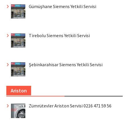
Gümüşhane Siemens Yetkili Servisi
Tirebolu Siemens Yetkili Servisi
Şebinkarahisar Siemens Yetkili Servisi
Ariston
Zümrütevler Ariston Servisi 0216 471 59 56