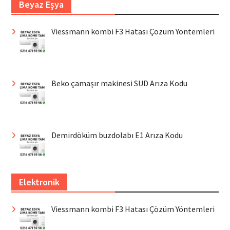
Beyaz Eşya
Viessmann kombi F3 Hatası Çözüm Yöntemleri
Beko çamaşır makinesi SUD Arıza Kodu
Demirdöküm buzdolabı E1 Arıza Kodu
Elektronik
Viessmann kombi F3 Hatası Çözüm Yöntemleri