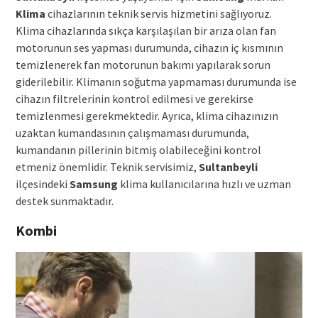
Klima
cihazlarının teknik servis hizmetini sağlıyoruz.
Klima cihazlarında sıkça karşılaşılan bir arıza olan fan
motorunun ses yapması durumunda, cihazın iç kısmının
temizlenerek fan motorunun bakımı yapılarak sorun
giderilebilir. Klimanın soğutma yapmaması durumunda ise
cihazın filtrelerinin kontrol edilmesi ve gerekirse
temizlenmesi gerekmektedir. Ayrıca, klima cihazınızın
uzaktan kumandasının çalışmaması durumunda,
kumandanın pillerinin bitmiş olabileceğini kontrol
etmeniz önemlidir. Teknik servisimiz,
Sultanbeyli
ilçesindeki
Samsung
klima kullanıcılarına hızlı ve uzman
destek sunmaktadır.
Kombi