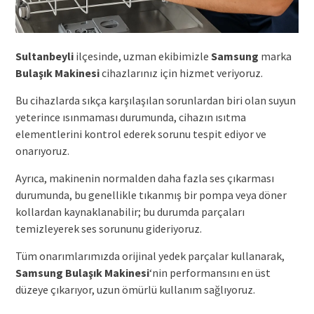
Sultanbeyli
ilçesinde, uzman ekibimizle
Samsung
marka
Bulaşık Makinesi
cihazlarınız için hizmet veriyoruz.
Bu cihazlarda sıkça karşılaşılan sorunlardan biri olan suyun
yeterince ısınmaması durumunda, cihazın ısıtma
elementlerini kontrol ederek sorunu tespit ediyor ve
onarıyoruz.
Ayrıca, makinenin normalden daha fazla ses çıkarması
durumunda, bu genellikle tıkanmış bir pompa veya döner
kollardan kaynaklanabilir; bu durumda parçaları
temizleyerek ses sorununu gideriyoruz.
Tüm onarımlarımızda orijinal yedek parçalar kullanarak,
Samsung Bulaşık Makinesi
‘nin performansını en üst
düzeye çıkarıyor, uzun ömürlü kullanım sağlıyoruz.