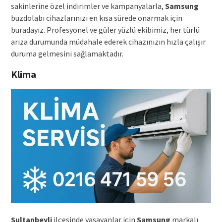
sakinlerine özel indirimler ve kampanyalarla,
Samsung
buzdolabı cihazlarınızı en kısa sürede onarmak için
buradayız. Profesyonel ve güler yüzlü ekibimiz, her türlü
arıza durumunda müdahale ederek cihazınızın hızla çalışır
duruma gelmesini sağlamaktadır.
Klima
Sultanbeyli
ilçesinde yaşayanlar için
Samsung
markalı