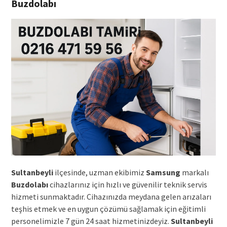
Buzdolabı
Sultanbeyli
ilçesinde, uzman ekibimiz
Samsung
markalı
Buzdolabı
cihazlarınız için hızlı ve güvenilir teknik servis
hizmeti sunmaktadır. Cihazınızda meydana gelen arızaları
teşhis etmek ve en uygun çözümü sağlamak için eğitimli
personelimizle 7 gün 24 saat hizmetinizdeyiz.
Sultanbeyli