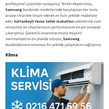
profesyonel çözümler sunuyoruz. Yetkili ekiplerimiz,
Samsung
buzdolabı modellerinde karşılaşılan her türlü
arızayı titizlikle tespit ederek en hızlı şekilde müdahale
eder.
Sultanbeyli Yavuz Selim mahallesi
sakinlerine özel
servisimiz ile cihazlarınızın performansını en üst seviyeye
çıkarıyoruz. Garantili onarımlarımızla müşteri
memnuniyetini ön planda tutuyor,
Samsung
buzdolabınızın sorunsuz bir şekilde çalışmasını sağlıyoruz.
Klima