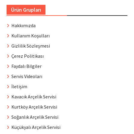
Ürün Grupları
Hakkımızda
Kullanım Koşulları
Gizlilik Sözleşmesi
Çerez Politikası
Faydalı Bilgiler
Servis Videoları
İletişim
Kavacık Arçelik Servisi
Kurtköy Arçelik Servisi
Soğanlık Arçelik Servisi
Küçükyalı Arçelik Servisi