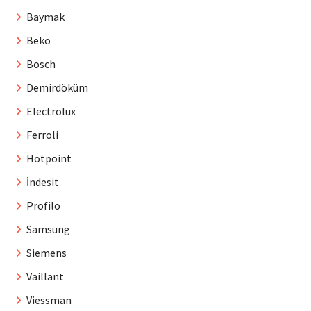
Baymak
Beko
Bosch
Demirdöküm
Electrolux
Ferroli
Hotpoint
İndesit
Profilo
Samsung
Siemens
Vaillant
Viessman