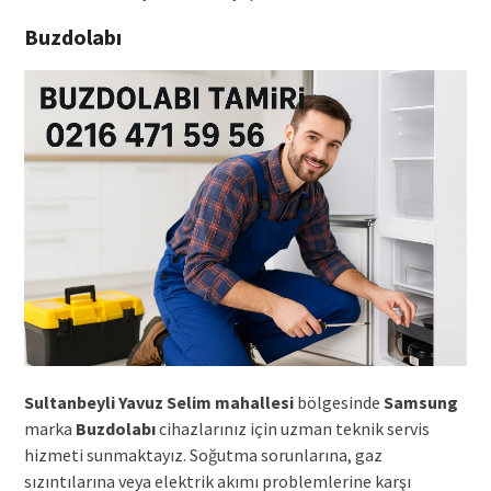
Buzdolabı
Sultanbeyli Yavuz Selim mahallesi
bölgesinde
Samsung
marka
Buzdolabı
cihazlarınız için uzman teknik servis
hizmeti sunmaktayız. Soğutma sorunlarına, gaz
sızıntılarına veya elektrik akımı problemlerine karşı