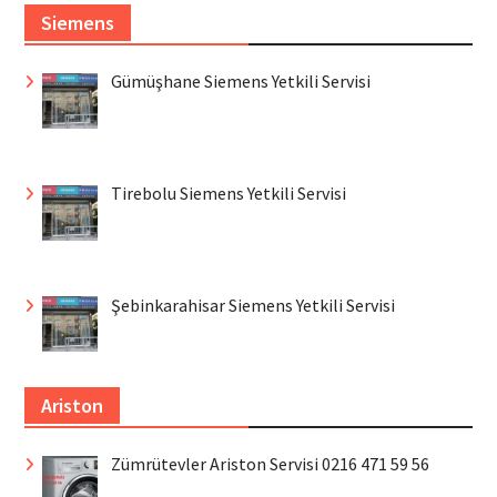
Siemens
Gümüşhane Siemens Yetkili Servisi
Tirebolu Siemens Yetkili Servisi
Şebinkarahisar Siemens Yetkili Servisi
Ariston
Zümrütevler Ariston Servisi 0216 471 59 56