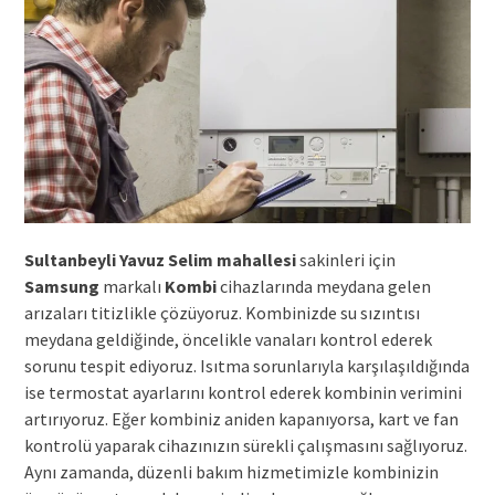
Sultanbeyli Yavuz Selim mahallesi
sakinleri için
Samsung
markalı
Kombi
cihazlarında meydana gelen
arızaları titizlikle çözüyoruz. Kombinizde su sızıntısı
meydana geldiğinde, öncelikle vanaları kontrol ederek
sorunu tespit ediyoruz. Isıtma sorunlarıyla karşılaşıldığında
ise termostat ayarlarını kontrol ederek kombinin verimini
artırıyoruz. Eğer kombiniz aniden kapanıyorsa, kart ve fan
kontrolü yaparak cihazınızın sürekli çalışmasını sağlıyoruz.
Aynı zamanda, düzenli bakım hizmetimizle kombinizin