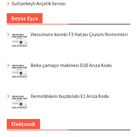
Sultanbeyli Arçelik Servisi
Beyaz Eşya
Viessmann kombi F3 Hatası Çözüm Yöntemleri
Beko çamaşır makinesi SUD Arıza Kodu
Demirdöküm buzdolabı E1 Arıza Kodu
Elektronik