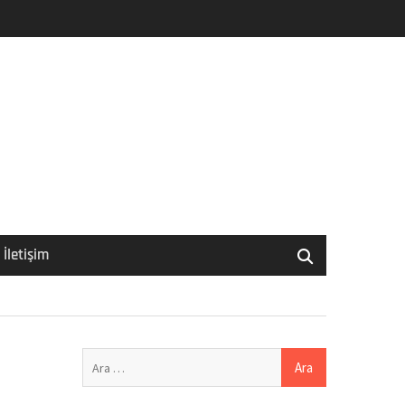
İletişim
Arama: