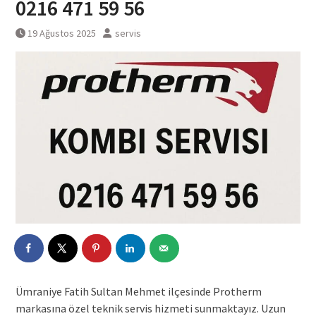
0216 471 59 56
19 Ağustos 2025
servis
Ümraniye Fatih Sultan Mehmet ilçesinde Protherm
markasına özel teknik servis hizmeti sunmaktayız. Uzun