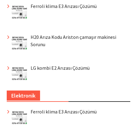
Ferroli klima E3 Arızası Çözümü
H20 Arıza Kodu Ariston çamaşır makinesi
Sorunu
LG kombi E2 Arızası Çözümü
Elektronik
Ferroli klima E3 Arızası Çözümü