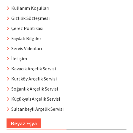
Kullanım Koşulları
Gizlilik Sözleşmesi
Çerez Politikası
Faydalı Bilgiler
Servis Videoları
İletişim
Kavacık Arçelik Servisi
Kurtköy Arçelik Servisi
Soğanlık Arçelik Servisi
Küçükyalı Arçelik Servisi
Sultanbeyli Arçelik Servisi
Beyaz Eşya