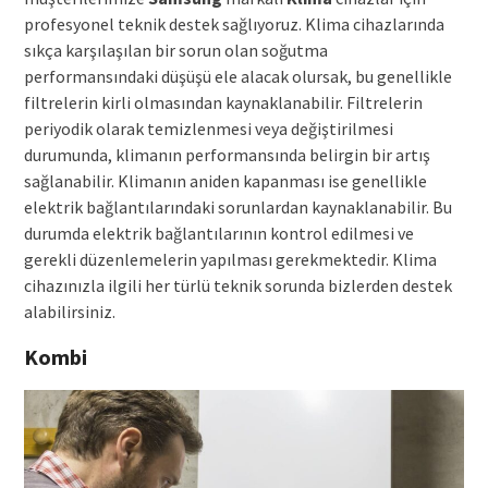
profesyonel teknik destek sağlıyoruz. Klima cihazlarında
sıkça karşılaşılan bir sorun olan soğutma
performansındaki düşüşü ele alacak olursak, bu genellikle
filtrelerin kirli olmasından kaynaklanabilir. Filtrelerin
periyodik olarak temizlenmesi veya değiştirilmesi
durumunda, klimanın performansında belirgin bir artış
sağlanabilir. Klimanın aniden kapanması ise genellikle
elektrik bağlantılarındaki sorunlardan kaynaklanabilir. Bu
durumda elektrik bağlantılarının kontrol edilmesi ve
gerekli düzenlemelerin yapılması gerekmektedir. Klima
cihazınızla ilgili her türlü teknik sorunda bizlerden destek
alabilirsiniz.
Kombi