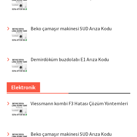
Beko çamaşır makinesi SUD Arıza Kodu
Demirdöküm buzdolabı E1 Arıza Kodu
Elektronik
Viessmann kombi F3 Hatası Çözüm Yöntemleri
Beko çamaşır makinesi SUD Arıza Kodu