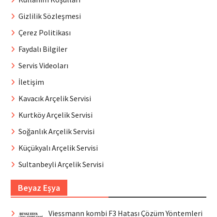
Gizlilik Sözleşmesi
Çerez Politikası
Faydalı Bilgiler
Servis Videoları
İletişim
Kavacık Arçelik Servisi
Kurtköy Arçelik Servisi
Soğanlık Arçelik Servisi
Küçükyalı Arçelik Servisi
Sultanbeyli Arçelik Servisi
Beyaz Eşya
Viessmann kombi F3 Hatası Çözüm Yöntemleri