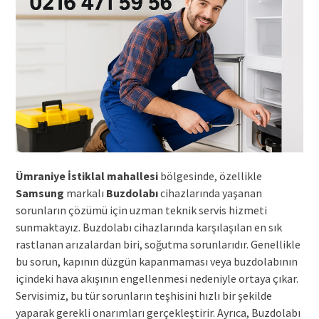
Ümraniye İstiklal mahallesi
bölgesinde, özellikle
Samsung
markalı
Buzdolabı
cihazlarında yaşanan
sorunların çözümü için uzman teknik servis hizmeti
sunmaktayız. Buzdolabı cihazlarında karşılaşılan en sık
rastlanan arızalardan biri, soğutma sorunlarıdır. Genellikle
bu sorun, kapının düzgün kapanmaması veya buzdolabının
içindeki hava akışının engellenmesi nedeniyle ortaya çıkar.
Servisimiz, bu tür sorunların teşhisini hızlı bir şekilde
yaparak gerekli onarımları gerçekleştirir. Ayrıca, Buzdolabı