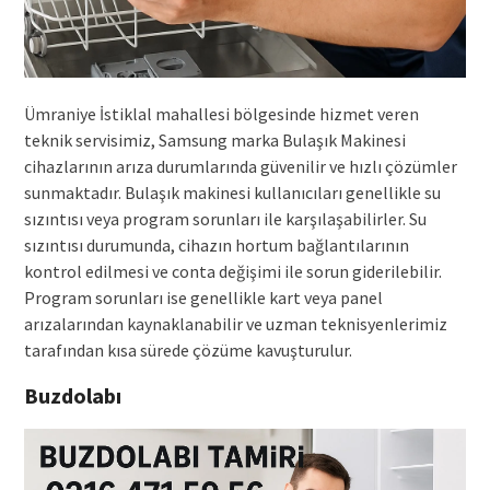
Ümraniye İstiklal mahallesi bölgesinde hizmet veren
teknik servisimiz, Samsung marka Bulaşık Makinesi
cihazlarının arıza durumlarında güvenilir ve hızlı çözümler
sunmaktadır. Bulaşık makinesi kullanıcıları genellikle su
sızıntısı veya program sorunları ile karşılaşabilirler. Su
sızıntısı durumunda, cihazın hortum bağlantılarının
kontrol edilmesi ve conta değişimi ile sorun giderilebilir.
Program sorunları ise genellikle kart veya panel
arızalarından kaynaklanabilir ve uzman teknisyenlerimiz
tarafından kısa sürede çözüme kavuşturulur.
Buzdolabı