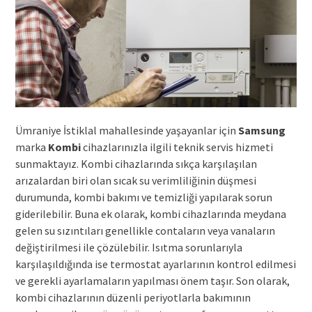
Ümraniye İstiklal mahallesinde yaşayanlar için
Samsung
marka
Kombi
cihazlarınızla ilgili teknik servis hizmeti
sunmaktayız. Kombi cihazlarında sıkça karşılaşılan
arızalardan biri olan sıcak su verimliliğinin düşmesi
durumunda, kombi bakımı ve temizliği yapılarak sorun
giderilebilir. Buna ek olarak, kombi cihazlarında meydana
gelen su sızıntıları genellikle contaların veya vanaların
değiştirilmesi ile çözülebilir. Isıtma sorunlarıyla
karşılaşıldığında ise termostat ayarlarının kontrol edilmesi
ve gerekli ayarlamaların yapılması önem taşır. Son olarak,
kombi cihazlarının düzenli periyotlarla bakımının