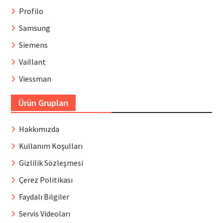
Profilo
Samsung
Siemens
Vaillant
Viessman
Ürün Grupları
Hakkımızda
Kullanım Koşulları
Gizlilik Sözleşmesi
Çerez Politikası
Faydalı Bilgiler
Servis Videoları