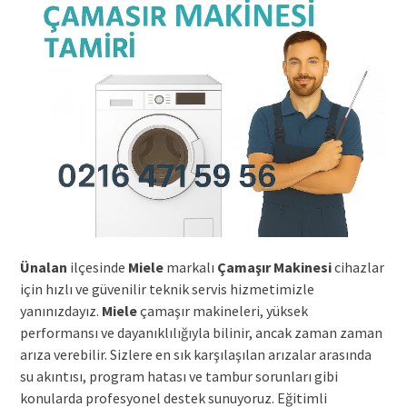
Ünalan
ilçesinde
Miele
markalı
Çamaşır Makinesi
cihazlar
için hızlı ve güvenilir teknik servis hizmetimizle
yanınızdayız.
Miele
çamaşır makineleri, yüksek
performansı ve dayanıklılığıyla bilinir, ancak zaman zaman
arıza verebilir. Sizlere en sık karşılaşılan arızalar arasında
su akıntısı, program hatası ve tambur sorunları gibi
konularda profesyonel destek sunuyoruz. Eğitimli