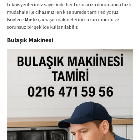
teknisyenlerimiz sayesinde her türlü arıza durumunda hızlı
müdahale ile cihazınızı en kısa sürede tamir ediyoruz.
Böylece
Miele
çamaşır makineleriniz uzun ömürlü ve
sorunsuz bir şekilde kullanılabilir.
Bulaşık Makinesi