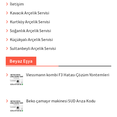
İletişim
Kavacık Arçelik Servisi
Kurtköy Arçelik Servisi
Soğanlık Arçelik Servisi
Küçükyalı Arçelik Servisi
Sultanbeyli Arçelik Servisi
Beyaz Eşya
Viessmann kombi F3 Hatası Çözüm Yöntemleri
Beko çamaşır makinesi SUD Arıza Kodu