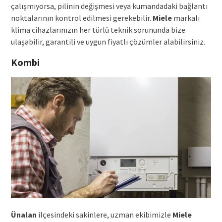
çalışmıyorsa, pilinin değişmesi veya kumandadaki bağlantı
noktalarının kontrol edilmesi gerekebilir.
Miele
markalı
klima cihazlarınızın her türlü teknik sorununda bize
ulaşabilir, garantili ve uygun fiyatlı çözümler alabilirsiniz.
Kombi
Ünalan
ilçesindeki sakinlere, uzman ekibimizle
Miele