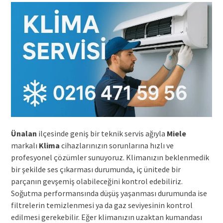
Ünalan
ilçesinde geniş bir teknik servis ağıyla
Miele
markalı
Klima
cihazlarınızın sorunlarına hızlı ve
profesyonel çözümler sunuyoruz. Klimanızın beklenmedik
bir şekilde ses çıkarması durumunda, iç ünitede bir
parçanın gevşemiş olabileceğini kontrol edebiliriz.
Soğutma performansında düşüş yaşanması durumunda ise
filtrelerin temizlenmesi ya da gaz seviyesinin kontrol
edilmesi gerekebilir. Eğer klimanızın uzaktan kumandası