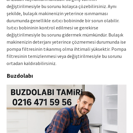
değiştirilmesiyle bu sorunu kolayca çözebilirsiniz. Aynı
şekilde, bulaşık makinenizin yeterince ısınmaması
durumunda genellikle ısıtıcı bobininde bir sorun olabilir.
Isıtıcı bobininin kontrol edilmesi ve gerekirse
değiştirilmesiyle bu sorunu gidermek mümkündür. Bulaşık
makinenizin deterjanı yeterince çözmemesi durumunda ise
pompa filtresinin tıkanmış olma ihtimali yüksektir. Pompa
filtresinin temizlenmesi veya değiştirilmesiyle bu sorunu
ortadan kaldırabilirsiniz.
Buzdolabı