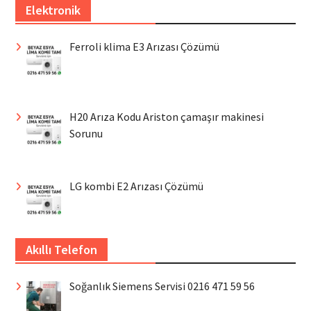
Elektronik
Ferroli klima E3 Arızası Çözümü
H20 Arıza Kodu Ariston çamaşır makinesi
Sorunu
LG kombi E2 Arızası Çözümü
Akıllı Telefon
Soğanlık Siemens Servisi 0216 471 59 56