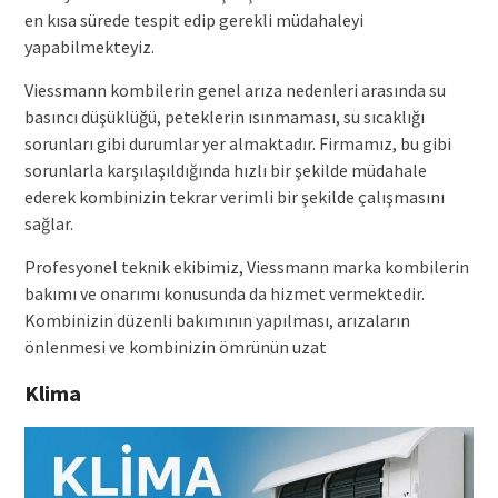
en kısa sürede tespit edip gerekli müdahaleyi
yapabilmekteyiz.
Viessmann kombilerin genel arıza nedenleri arasında su
basıncı düşüklüğü, peteklerin ısınmaması, su sıcaklığı
sorunları gibi durumlar yer almaktadır. Firmamız, bu gibi
sorunlarla karşılaşıldığında hızlı bir şekilde müdahale
ederek kombinizin tekrar verimli bir şekilde çalışmasını
sağlar.
Profesyonel teknik ekibimiz, Viessmann marka kombilerin
bakımı ve onarımı konusunda da hizmet vermektedir.
Kombinizin düzenli bakımının yapılması, arızaların
önlenmesi ve kombinizin ömrünün uzat
Klima