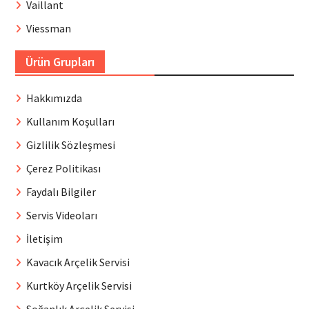
Vaillant
Viessman
Ürün Grupları
Hakkımızda
Kullanım Koşulları
Gizlilik Sözleşmesi
Çerez Politikası
Faydalı Bilgiler
Servis Videoları
İletişim
Kavacık Arçelik Servisi
Kurtköy Arçelik Servisi