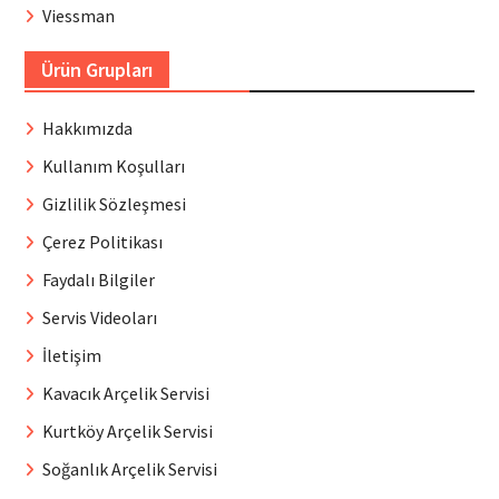
Viessman
Ürün Grupları
Hakkımızda
Kullanım Koşulları
Gizlilik Sözleşmesi
Çerez Politikası
Faydalı Bilgiler
Servis Videoları
İletişim
Kavacık Arçelik Servisi
Kurtköy Arçelik Servisi
Soğanlık Arçelik Servisi