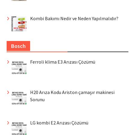
Kombi Bakımı Nedir ve Neden Yapılmalıdır?
Bosch
Ferroli klima E3 Arızası Çözümü
H20 Arıza Kodu Ariston çamaşır makinesi
Sorunu
LG kombi E2 Arızası Çözümü