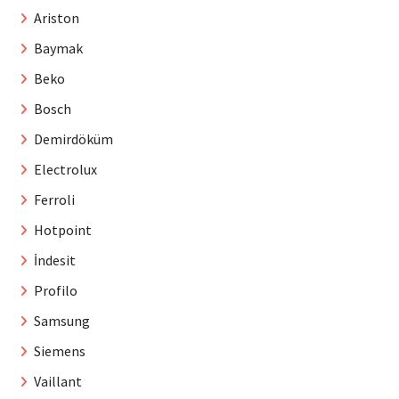
Ariston
Baymak
Beko
Bosch
Demirdöküm
Electrolux
Ferroli
Hotpoint
İndesit
Profilo
Samsung
Siemens
Vaillant