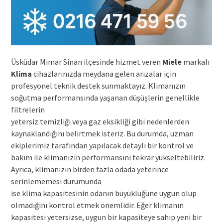
Üsküdar Mimar Sinan ilçesinde hizmet veren
Miele
markalı
Klima
cihazlarınızda meydana gelen arızalar için
profesyonel teknik destek sunmaktayız. Klimanızın
soğutma performansında yaşanan düşüşlerin genellikle
filtrelerin
yetersiz temizliği veya gaz eksikliği gibi nedenlerden
kaynaklandığını belirtmek isteriz. Bu durumda, uzman
ekiplerimiz tarafından yapılacak detaylı bir kontrol ve
bakım ile klimanızın performansını tekrar yükseltebiliriz.
Ayrıca, klimanızın birden fazla odada yeterince
serinlememesi durumunda
ise klima kapasitesinin odanın büyüklüğüne uygun olup
olmadığını kontrol etmek önemlidir. Eğer klimanın
kapasitesi yetersizse, uygun bir kapasiteye sahip yeni bir