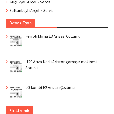
Küçükyalı Arçelik Servisi
Sultanbeyli Arçelik Servisi
Beyaz Eşya
Ferroli klima E3 Arızası Çözümü
H20 Arıza Kodu Ariston çamaşır makinesi
Sorunu
LG kombi E2 Arızası Çözümü
Elektronik