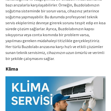
bazı arızalarla karşılaşabilirler. Örneğin, Buzdolabınızın
soğutma sisteminde bir sorun varsa, cihazınız yeterince
soğutma yapmayabilir. Bu durumda profesyonel teknik
servis ekiplerimiz devreye girerek sorunu tespit edip en kısa
sürede çözüm sağlarlar. Ayrıca, Buzdolabınızın kapısı
sıkışıyorsa veya conta kısmında bir problem varsa,
yapılması gereken müdahaleyi titizlikle gerçekleştiririz.
Her türlü Buzdolabı arızasına karşı hızlı ve etkili çözümler
sunan teknik servisimiz, cihazınızın uzun ömürlü ve verimli
bir şekilde çalışmasını sağlar.
Klima