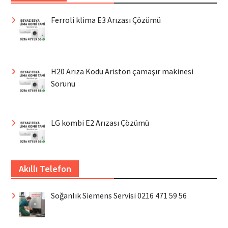
Ferroli klima E3 Arızası Çözümü
H20 Arıza Kodu Ariston çamaşır makinesi
Sorunu
LG kombi E2 Arızası Çözümü
Akıllı Telefon
Soğanlık Siemens Servisi 0216 471 59 56