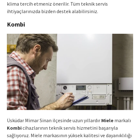
klima tercih etmeniz önerilir. Tüm teknik servis
ihtiyaçlarınızda bizden destek alabilirsiniz.
Kombi
Üsküdar Mimar Sinan ilçesinde uzun yıllardır
Miele
markalı
Kombi
cihazlarının teknik servis hizmetini başarıyla
sağlıyoruz. Miele markasının yüksek kalitesi ve dayanıklılığı