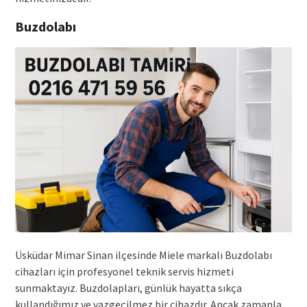
Buzdolabı
Üsküdar Mimar Sinan ilçesinde Miele markalı Buzdolabı
cihazları için profesyonel teknik servis hizmeti
sunmaktayız. Buzdolapları, günlük hayatta sıkça
kullandığımız ve vazgeçilmez bir cihazdır. Ancak zamanla