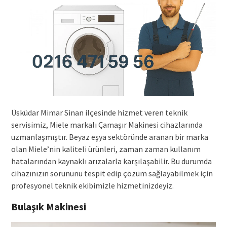
Üsküdar Mimar Sinan ilçesinde hizmet veren teknik
servisimiz, Miele markalı Çamaşır Makinesi cihazlarında
uzmanlaşmıştır. Beyaz eşya sektöründe aranan bir marka
olan Miele’nin kaliteli ürünleri, zaman zaman kullanım
hatalarından kaynaklı arızalarla karşılaşabilir. Bu durumda
cihazınızın sorununu tespit edip çözüm sağlayabilmek için
profesyonel teknik ekibimizle hizmetinizdeyiz.
Bulaşık Makinesi