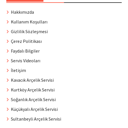
Hakkımızda
Kullanım Koşulları
Gizlilik Sözleşmesi
Çerez Politikası
Faydalı Bilgiler
Servis Videoları
İletişim
Kavacık Arçelik Servisi
Kurtköy Arçelik Servisi
Soğanlık Arçelik Servisi
Küçükyalı Arçelik Servisi
Sultanbeyli Arçelik Servisi