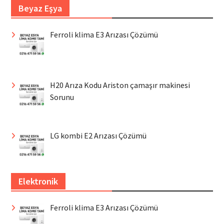
Beyaz Eşya
Ferroli klima E3 Arızası Çözümü
H20 Arıza Kodu Ariston çamaşır makinesi
Sorunu
LG kombi E2 Arızası Çözümü
Elektronik
Ferroli klima E3 Arızası Çözümü