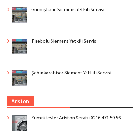
Gümüşhane Siemens Yetkili Servisi
Tirebolu Siemens Yetkili Servisi
Şebinkarahisar Siemens Yetkili Servisi
Ariston
Zümrütevler Ariston Servisi 0216 471 59 56