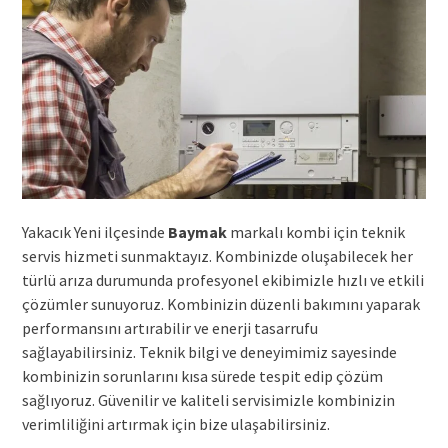
Yakacık Yeni ilçesinde
Baymak
markalı kombi için teknik
servis hizmeti sunmaktayız. Kombinizde oluşabilecek her
türlü arıza durumunda profesyonel ekibimizle hızlı ve etkili
çözümler sunuyoruz. Kombinizin düzenli bakımını yaparak
performansını artırabilir ve enerji tasarrufu
sağlayabilirsiniz. Teknik bilgi ve deneyimimiz sayesinde
kombinizin sorunlarını kısa sürede tespit edip çözüm
sağlıyoruz. Güvenilir ve kaliteli servisimizle kombinizin
verimliliğini artırmak için bize ulaşabilirsiniz.