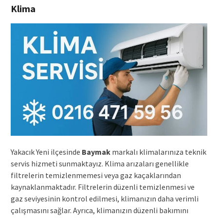
Klima
Yakacık Yeni ilçesinde
Baymak
markalı klimalarınıza teknik
servis hizmeti sunmaktayız. Klima arızaları genellikle
filtrelerin temizlenmemesi veya gaz kaçaklarından
kaynaklanmaktadır. Filtrelerin düzenli temizlenmesi ve
gaz seviyesinin kontrol edilmesi, klimanızın daha verimli
çalışmasını sağlar. Ayrıca, klimanızın düzenli bakımını