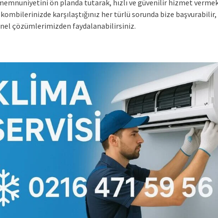
memnuniyetini ön planda tutarak, hızlı ve güvenilir hizmet vermek
kombilerinizde karşılaştığınız her türlü sorunda bize başvurabilir,
nel çözümlerimizden faydalanabilirsiniz.