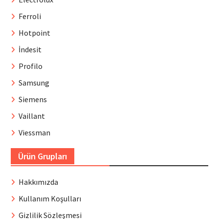
Ferroli
Hotpoint
İndesit
Profilo
Samsung
Siemens
Vaillant
Viessman
Ürün Grupları
Hakkımızda
Kullanım Koşulları
Gizlilik Sözleşmesi