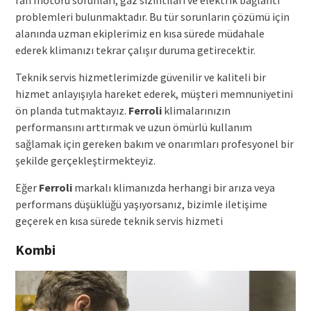
problemleri bulunmaktadır. Bu tür sorunların çözümü için
alanında uzman ekiplerimiz en kısa sürede müdahale
ederek klimanızı tekrar çalışır duruma getirecektir.
Teknik servis hizmetlerimizde güvenilir ve kaliteli bir
hizmet anlayışıyla hareket ederek, müşteri memnuniyetini
ön planda tutmaktayız.
Ferroli
klimalarınızın
performansını arttırmak ve uzun ömürlü kullanım
sağlamak için gereken bakım ve onarımları profesyonel bir
şekilde gerçekleştirmekteyiz.
Eğer
Ferroli
markalı klimanızda herhangi bir arıza veya
performans düşüklüğü yaşıyorsanız, bizimle iletişime
geçerek en kısa sürede teknik servis hizmeti
Kombi