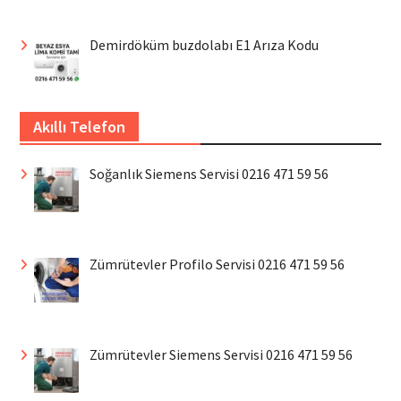
Demirdöküm buzdolabı E1 Arıza Kodu
Akıllı Telefon
Soğanlık Siemens Servisi 0216 471 59 56
Zümrütevler Profilo Servisi 0216 471 59 56
Zümrütevler Siemens Servisi 0216 471 59 56