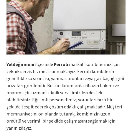
Yeldeğirmeni
ilçesinde
Ferroli
markalı kombileriniz için
teknik servis hizmeti sunmaktayız. Ferroli kombilerin
genellikle su sızıntısı, yanma sorunları veya gaz kaçağı gibi
arızaları görülebilir. Bu tür durumlarda cihazın bakımı ve
onarımı için uzman teknik servisimizden destek
alabilirsiniz. Eğitimli personelimiz, sorunları hızlı bir
şekilde tespit ederek çözüm odaklı çalışmaktadır. Müşteri
memnuniyetini ön planda tutarak, kombinizin uzun
ömürlü ve verimli bir şekilde çalışmasını sağlamak için
yanınızdayız.