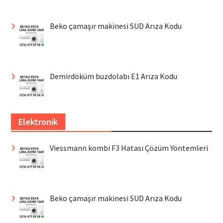
Beko çamaşır makinesi SUD Arıza Kodu
Demirdöküm buzdolabı E1 Arıza Kodu
Elektronik
Viessmann kombi F3 Hatası Çözüm Yöntemleri
Beko çamaşır makinesi SUD Arıza Kodu