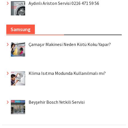
Aydınlı Ariston Servisi 0216 471 59 56
Samsung
Çamaşır Makinesi Neden Kötü Koku Yapar?
Klima Isıtma Modunda Kullanılmalı mı?
Beyşehir Bosch Yetkili Servisi