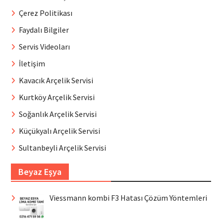
Çerez Politikası
Faydalı Bilgiler
Servis Videoları
İletişim
Kavacık Arçelik Servisi
Kurtköy Arçelik Servisi
Soğanlık Arçelik Servisi
Küçükyalı Arçelik Servisi
Sultanbeyli Arçelik Servisi
Beyaz Eşya
Viessmann kombi F3 Hatası Çözüm Yöntemleri