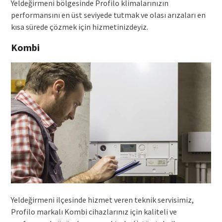
Yeldeğirmeni bölgesinde Profilo klimalarınızın
performansını en üst seviyede tutmak ve olası arızaları en
kısa sürede çözmek için hizmetinizdeyiz.
Kombi
Yeldeğirmeni ilçesinde hizmet veren teknik servisimiz,
Profilo markalı Kombi cihazlarınız için kaliteli ve