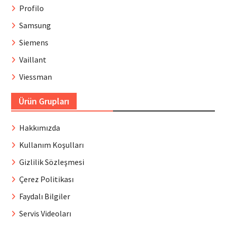
Profilo
Samsung
Siemens
Vaillant
Viessman
Ürün Grupları
Hakkımızda
Kullanım Koşulları
Gizlilik Sözleşmesi
Çerez Politikası
Faydalı Bilgiler
Servis Videoları