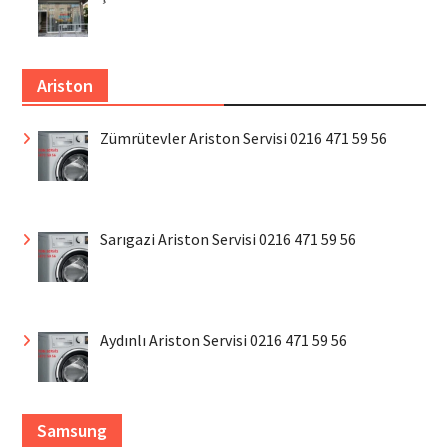
Ariston
Zümrütevler Ariston Servisi 0216 471 59 56
Sarıgazi Ariston Servisi 0216 471 59 56
Aydınlı Ariston Servisi 0216 471 59 56
Samsung