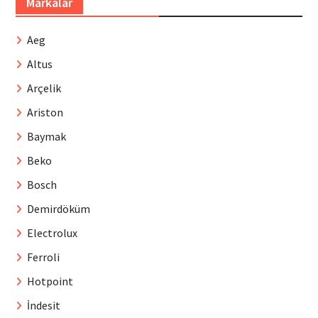
Markalar
Aeg
Altus
Arçelik
Ariston
Baymak
Beko
Bosch
Demirdöküm
Electrolux
Ferroli
Hotpoint
İndesit