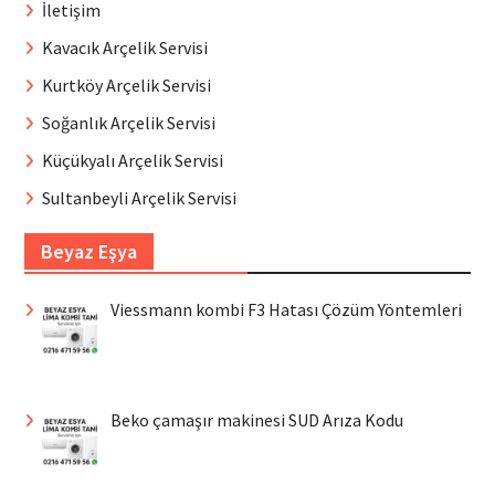
İletişim
Kavacık Arçelik Servisi
Kurtköy Arçelik Servisi
Soğanlık Arçelik Servisi
Küçükyalı Arçelik Servisi
Sultanbeyli Arçelik Servisi
Beyaz Eşya
Viessmann kombi F3 Hatası Çözüm Yöntemleri
Beko çamaşır makinesi SUD Arıza Kodu