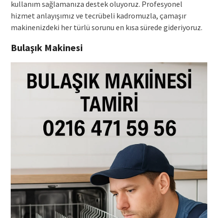
kullanım sağlamanıza destek oluyoruz. Profesyonel
hizmet anlayışımız ve tecrübeli kadromuzla, çamaşır
makinenizdeki her türlü sorunu en kısa sürede gideriyoruz.
Bulaşık Makinesi