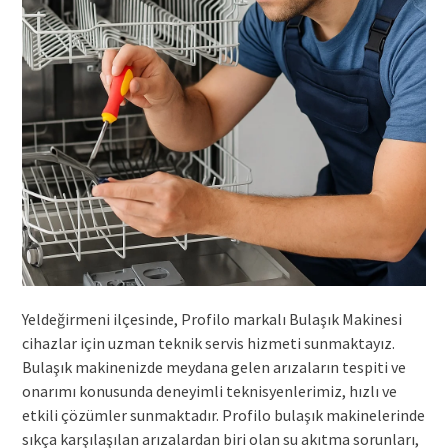
Yeldeğirmeni ilçesinde, Profilo markalı Bulaşık Makinesi
cihazlar için uzman teknik servis hizmeti sunmaktayız.
Bulaşık makinenizde meydana gelen arızaların tespiti ve
onarımı konusunda deneyimli teknisyenlerimiz, hızlı ve
etkili çözümler sunmaktadır. Profilo bulaşık makinelerinde
sıkça karşılaşılan arızalardan biri olan su akıtma sorunları,