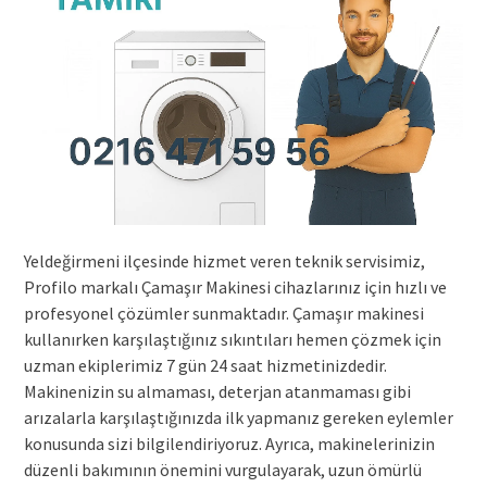
Yeldeğirmeni ilçesinde hizmet veren teknik servisimiz,
Profilo markalı Çamaşır Makinesi cihazlarınız için hızlı ve
profesyonel çözümler sunmaktadır. Çamaşır makinesi
kullanırken karşılaştığınız sıkıntıları hemen çözmek için
uzman ekiplerimiz 7 gün 24 saat hizmetinizdedir.
Makinenizin su almaması, deterjan atanmaması gibi
arızalarla karşılaştığınızda ilk yapmanız gereken eylemler
konusunda sizi bilgilendiriyoruz. Ayrıca, makinelerinizin
düzenli bakımının önemini vurgulayarak, uzun ömürlü