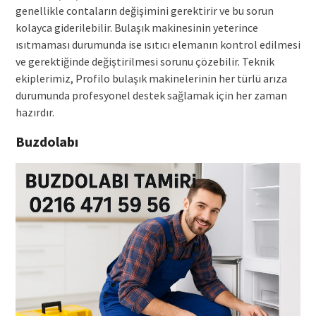
genellikle contaların değişimini gerektirir ve bu sorun
kolayca giderilebilir. Bulaşık makinesinin yeterince
ısıtmaması durumunda ise ısıtıcı elemanın kontrol edilmesi
ve gerektiğinde değiştirilmesi sorunu çözebilir. Teknik
ekiplerimiz, Profilo bulaşık makinelerinin her türlü arıza
durumunda profesyonel destek sağlamak için her zaman
hazırdır.
Buzdolabı