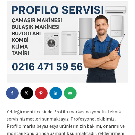
Yeldeğirmeni ilçesinde Profilo markasına yönelik teknik
servis hizmetleri sunmaktayız. Profesyonel ekibimiz,
Profilo marka beyaz eşya ürünlerinizin bakımı, onarımı ve
montajı konularında uzmanlık sunmaktadır. Yeldeğirmeni