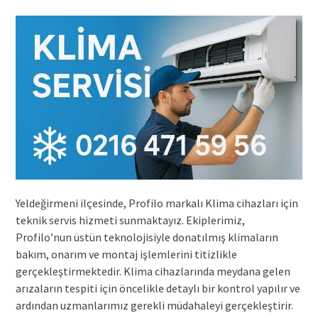
Yeldeğirmeni ilçesinde, Profilo markalı Klima cihazları için
teknik servis hizmeti sunmaktayız. Ekiplerimiz,
Profilo’nun üstün teknolojisiyle donatılmış klimaların
bakım, onarım ve montaj işlemlerini titizlikle
gerçekleştirmektedir. Klima cihazlarında meydana gelen
arızaların tespiti için öncelikle detaylı bir kontrol yapılır ve
ardından uzmanlarımız gerekli müdahaleyi gerçekleştirir.