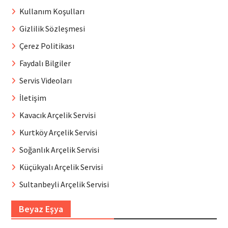
Kullanım Koşulları
Gizlilik Sözleşmesi
Çerez Politikası
Faydalı Bilgiler
Servis Videoları
İletişim
Kavacık Arçelik Servisi
Kurtköy Arçelik Servisi
Soğanlık Arçelik Servisi
Küçükyalı Arçelik Servisi
Sultanbeyli Arçelik Servisi
Beyaz Eşya