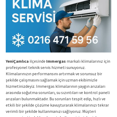
YeniÇamlıca
ilçesinde
Immergas
markalı klimalarınız için
profesyonel teknik servis hizmeti sunuyoruz.
Klimalarınızın performansını artırmak ve sorunsuz bir
şekilde çalışmasını sağlamak için uzman ekibimizle
hizmetinizdeyiz. Immergas klimalarının yaygın arızaları
arasında soğutma sorunları, su sızıntıları ve kontrol paneli
arızaları bulunmaktadır. Bu sorunları tespit edip, hızlı ve
etkili bir şekilde çözüme kavuşturarak klimalarınızı tekrar
verimli bir şekilde kullanmanızı sağlıyoruz. Müşteri