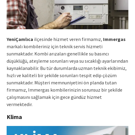
YeniÇamlıca
ilçesinde hizmet veren firmamız,
Immergas
markalı kombileriniz için teknik servis hizmeti
sunmaktadır. Kombi arızaları genellikle su basıncı
düşüklüğü, ateşleme sorunları veya su sıcaklığı ayarlarından
kaynaklanabilir. Bu tür durumlarda uzman teknik ekibimiz,
hızlı ve kaliteli bir şekilde sorunları tespit edip çözüm
sunmaktadır. Müşteri memnuniyetini ön planda tutan
firmamız, Immergas kombilerinizin sorunsuz bir şekilde
çalışmasını sağlamak için gece gündüz hizmet
vermektedir.
Klima