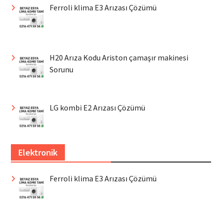
Ferroli klima E3 Arızası Çözümü
H20 Arıza Kodu Ariston çamaşır makinesi
Sorunu
LG kombi E2 Arızası Çözümü
Elektronik
Ferroli klima E3 Arızası Çözümü