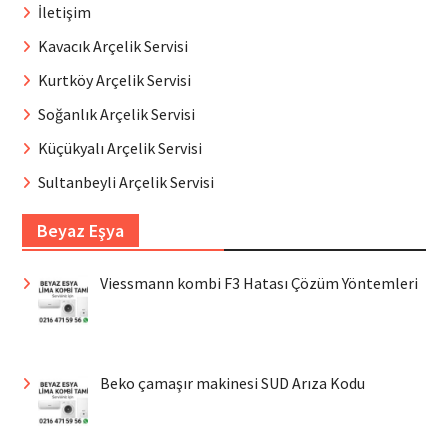
İletişim
Kavacık Arçelik Servisi
Kurtköy Arçelik Servisi
Soğanlık Arçelik Servisi
Küçükyalı Arçelik Servisi
Sultanbeyli Arçelik Servisi
Beyaz Eşya
Viessmann kombi F3 Hatası Çözüm Yöntemleri
Beko çamaşır makinesi SUD Arıza Kodu