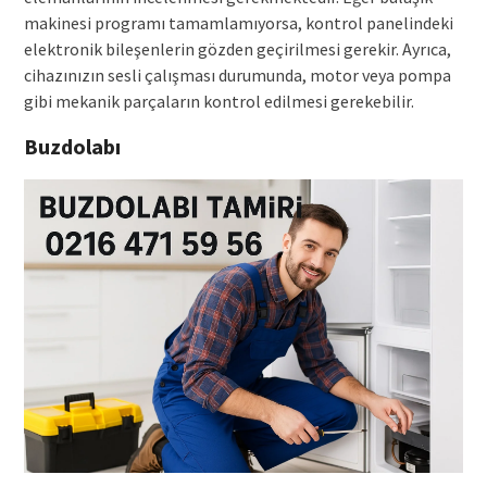
makinesi programı tamamlamıyorsa, kontrol panelindeki
elektronik bileşenlerin gözden geçirilmesi gerekir. Ayrıca,
cihazınızın sesli çalışması durumunda, motor veya pompa
gibi mekanik parçaların kontrol edilmesi gerekebilir.
Buzdolabı