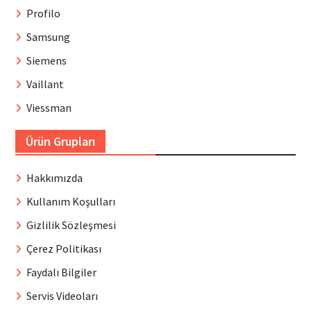
Profilo
Samsung
Siemens
Vaillant
Viessman
Ürün Grupları
Hakkımızda
Kullanım Koşulları
Gizlilik Sözleşmesi
Çerez Politikası
Faydalı Bilgiler
Servis Videoları