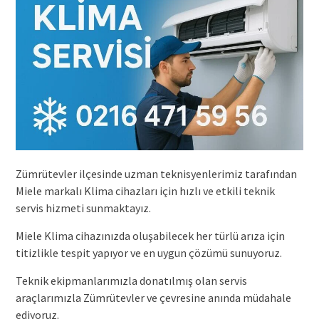
Zümrütevler ilçesinde uzman teknisyenlerimiz tarafından
Miele markalı Klima cihazları için hızlı ve etkili teknik
servis hizmeti sunmaktayız.
Miele Klima cihazınızda oluşabilecek her türlü arıza için
titizlikle tespit yapıyor ve en uygun çözümü sunuyoruz.
Teknik ekipmanlarımızla donatılmış olan servis
araçlarımızla Zümrütevler ve çevresine anında müdahale
ediyoruz.