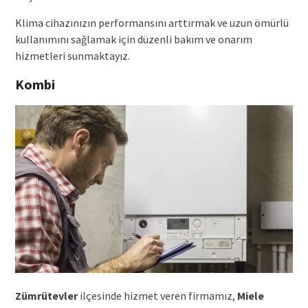
Klima cihazınızın performansını arttırmak ve uzun ömürlü
kullanımını sağlamak için düzenli bakım ve onarım
hizmetleri sunmaktayız.
Kombi
Zümrütevler
ilçesinde hizmet veren firmamız,
Miele