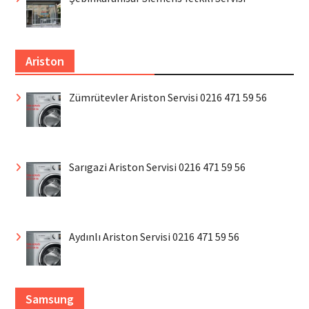
Ariston
Zümrütevler Ariston Servisi 0216 471 59 56
Sarıgazi Ariston Servisi 0216 471 59 56
Aydınlı Ariston Servisi 0216 471 59 56
Samsung