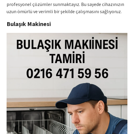
profesyonel çözümler sunmaktayız. Bu sayede cihazınızın
uzun ömürlü ve verimli bir şekilde çalışmasını sağlıyoruz.
Bulaşık Makinesi