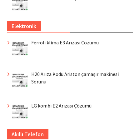
Elektronik
Ferroli klima E3 Arızası Çözümü
H20 Arıza Kodu Ariston çamaşır makinesi
Sorunu
LG kombi E2 Arızası Çözümü
Akıllı Telefon