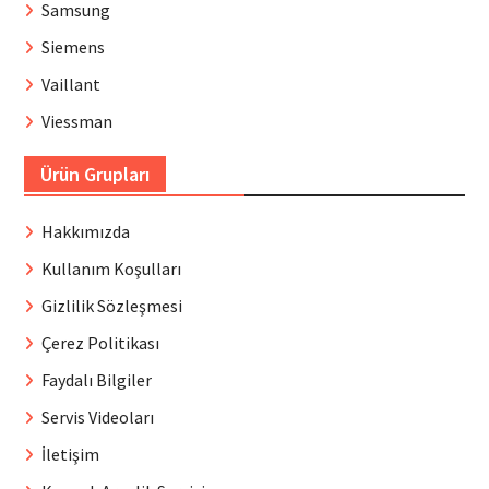
Samsung
Siemens
Vaillant
Viessman
Ürün Grupları
Hakkımızda
Kullanım Koşulları
Gizlilik Sözleşmesi
Çerez Politikası
Faydalı Bilgiler
Servis Videoları
İletişim