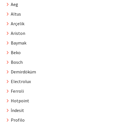
Aeg
Altus
Arçelik
Ariston
Baymak
Beko
Bosch
Demirdöküm
Electrolux
Ferroli
Hotpoint
İndesit
Profilo