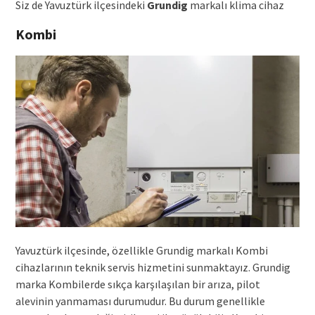
Siz de Yavuztürk ilçesindeki
Grundig
markalı klima cihaz
Kombi
Yavuztürk ilçesinde, özellikle Grundig markalı Kombi
cihazlarının teknik servis hizmetini sunmaktayız. Grundig
marka Kombilerde sıkça karşılaşılan bir arıza, pilot
alevinin yanmaması durumudur. Bu durum genellikle