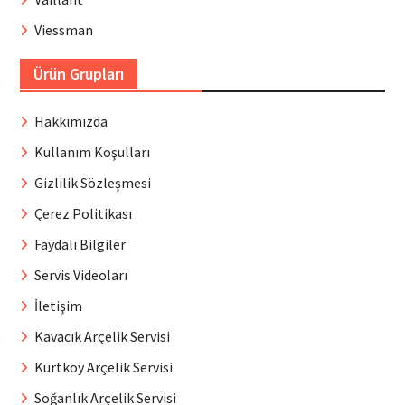
Viessman
Ürün Grupları
Hakkımızda
Kullanım Koşulları
Gizlilik Sözleşmesi
Çerez Politikası
Faydalı Bilgiler
Servis Videoları
İletişim
Kavacık Arçelik Servisi
Kurtköy Arçelik Servisi
Soğanlık Arçelik Servisi