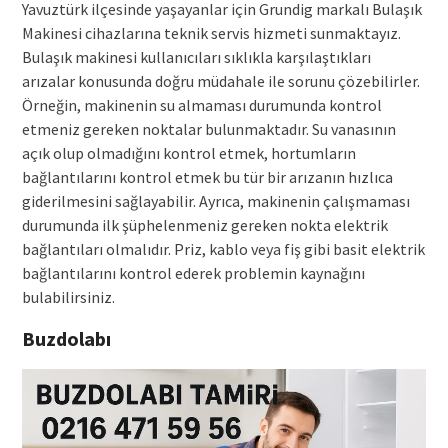
Yavuztürk ilçesinde yaşayanlar için Grundig markalı Bulaşık
Makinesi cihazlarına teknik servis hizmeti sunmaktayız.
Bulaşık makinesi kullanıcıları sıklıkla karşılaştıkları
arızalar konusunda doğru müdahale ile sorunu çözebilirler.
Örneğin, makinenin su almaması durumunda kontrol
etmeniz gereken noktalar bulunmaktadır. Su vanasının
açık olup olmadığını kontrol etmek, hortumların
bağlantılarını kontrol etmek bu tür bir arızanın hızlıca
giderilmesini sağlayabilir. Ayrıca, makinenin çalışmaması
durumunda ilk şüphelenmeniz gereken nokta elektrik
bağlantıları olmalıdır. Priz, kablo veya fiş gibi basit elektrik
bağlantılarını kontrol ederek problemin kaynağını
bulabilirsiniz.
Buzdolabı