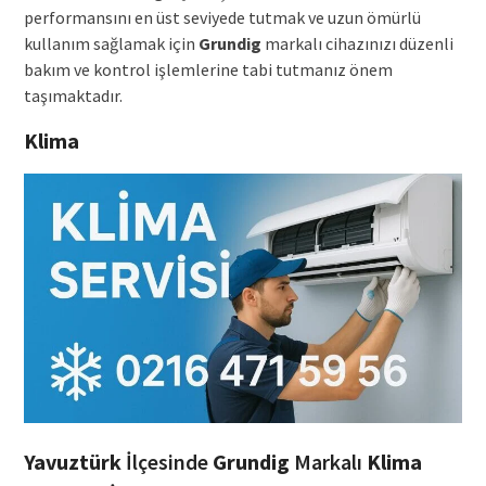
performansını en üst seviyede tutmak ve uzun ömürlü
kullanım sağlamak için
Grundig
markalı cihazınızı düzenli
bakım ve kontrol işlemlerine tabi tutmanız önem
taşımaktadır.
Klima
Yavuztürk
İlçesinde
Grundig
Markalı
Klima