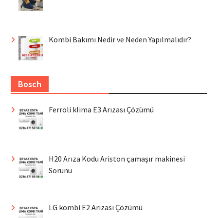
Kombi Bakımı Nedir ve Neden Yapılmalıdır?
Bosch
Ferroli klima E3 Arızası Çözümü
H20 Arıza Kodu Ariston çamaşır makinesi
Sorunu
LG kombi E2 Arızası Çözümü