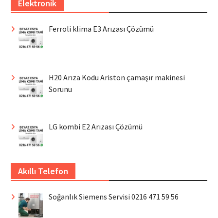
Elektronik
Ferroli klima E3 Arızası Çözümü
H20 Arıza Kodu Ariston çamaşır makinesi
Sorunu
LG kombi E2 Arızası Çözümü
Akıllı Telefon
Soğanlık Siemens Servisi 0216 471 59 56