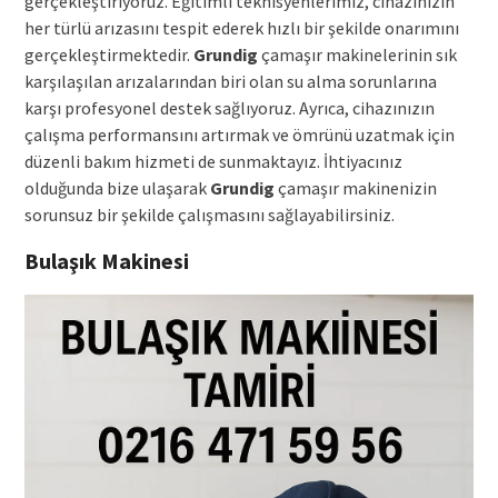
gerçekleştiriyoruz. Eğitimli teknisyenlerimiz, cihazınızın
her türlü arızasını tespit ederek hızlı bir şekilde onarımını
gerçekleştirmektedir.
Grundig
çamaşır makinelerinin sık
karşılaşılan arızalarından biri olan su alma sorunlarına
karşı profesyonel destek sağlıyoruz. Ayrıca, cihazınızın
çalışma performansını artırmak ve ömrünü uzatmak için
düzenli bakım hizmeti de sunmaktayız. İhtiyacınız
olduğunda bize ulaşarak
Grundig
çamaşır makinenizin
sorunsuz bir şekilde çalışmasını sağlayabilirsiniz.
Bulaşık Makinesi