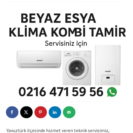
Yavuztürk ilçesinde hizmet veren teknik servisimiz,