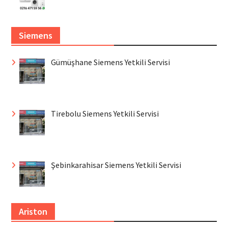
Siemens
Gümüşhane Siemens Yetkili Servisi
Tirebolu Siemens Yetkili Servisi
Şebinkarahisar Siemens Yetkili Servisi
Ariston