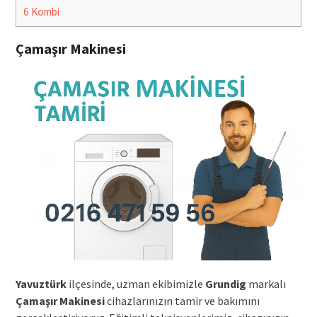
6
Kombi
Çamaşır Makinesi
Yavuztürk
ilçesinde, uzman ekibimizle
Grundig
markalı
Çamaşır Makinesi
cihazlarınızın tamir ve bakımını