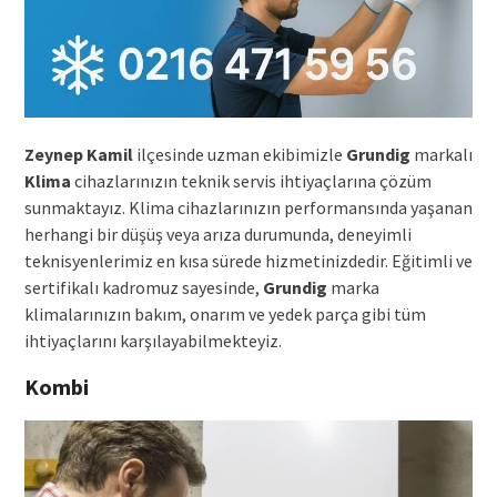
Zeynep Kamil
ilçesinde uzman ekibimizle
Grundig
markalı
Klima
cihazlarınızın teknik servis ihtiyaçlarına çözüm
sunmaktayız. Klima cihazlarınızın performansında yaşanan
herhangi bir düşüş veya arıza durumunda, deneyimli
teknisyenlerimiz en kısa sürede hizmetinizdedir. Eğitimli ve
sertifikalı kadromuz sayesinde,
Grundig
marka
klimalarınızın bakım, onarım ve yedek parça gibi tüm
ihtiyaçlarını karşılayabilmekteyiz.
Kombi