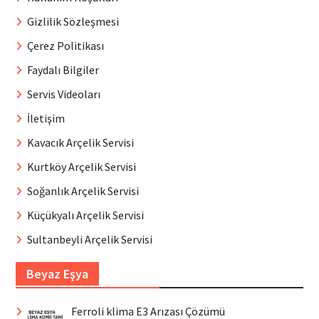
Gizlilik Sözleşmesi
Çerez Politikası
Faydalı Bilgiler
Servis Videoları
İletişim
Kavacık Arçelik Servisi
Kurtköy Arçelik Servisi
Soğanlık Arçelik Servisi
Küçükyalı Arçelik Servisi
Sultanbeyli Arçelik Servisi
Beyaz Eşya
Ferroli klima E3 Arızası Çözümü