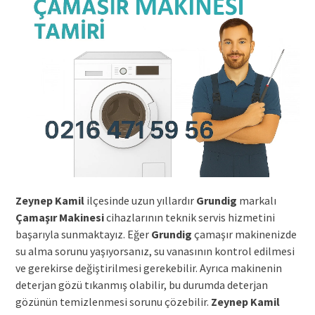
Zeynep Kamil
ilçesinde uzun yıllardır
Grundig
markalı
Çamaşır Makinesi
cihazlarının teknik servis hizmetini
başarıyla sunmaktayız. Eğer
Grundig
çamaşır makinenizde
su alma sorunu yaşıyorsanız, su vanasının kontrol edilmesi
ve gerekirse değiştirilmesi gerekebilir. Ayrıca makinenin
deterjan gözü tıkanmış olabilir, bu durumda deterjan
gözünün temizlenmesi sorunu çözebilir.
Zeynep Kamil