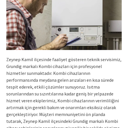
Zeynep Kamil ilçesinde faaliyet gösteren teknik servisimiz,
Grundig markalı Kombi cihazları için profesyonel
hizmetler sunmaktadır. Kombi cihazlarının
performansında meydana gelen arızaları en kısa sürede
tespit ederek, etkili çözümler sunuyoruz. Isıtma
sorunlarından su sızıntılarına kadar geniş bir yelpazede
hizmet veren ekiplerimiz, Kombi cihazlarının verimliliğini
artırmak için gerekli bakım ve onarımları eksiksiz olarak
gerçekleştiriyor. Müşteri memnuniyetini ön planda
tutarak, Zeynep Kamil ilçesindeki Grundig markalı Kombi