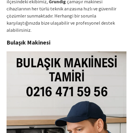
ilçesindeki ekibimiz,
Grundig
çamaşır makinesi
cihazlarının her türlü teknik arızasına hızlı ve güvenilir
çözümler sunmaktadır. Herhangi bir sorunla
karşılaştığınızda bize ulaşabilir ve profesyonel destek
alabilirsiniz.
Bulaşık Makinesi