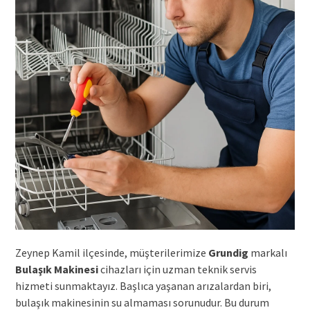
Zeynep Kamil ilçesinde, müşterilerimize
Grundig
markalı
Bulaşık Makinesi
cihazları için uzman teknik servis
hizmeti sunmaktayız. Başlıca yaşanan arızalardan biri,
bulaşık makinesinin su almaması sorunudur. Bu durum