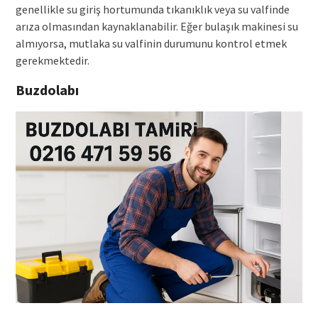
genellikle su giriş hortumunda tıkanıklık veya su valfinde
arıza olmasından kaynaklanabilir. Eğer bulaşık makinesi su
almıyorsa, mutlaka su valfinin durumunu kontrol etmek
gerekmektedir.
Buzdolabı