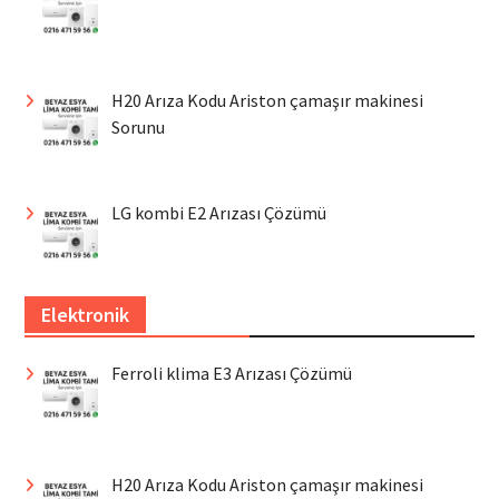
H20 Arıza Kodu Ariston çamaşır makinesi
Sorunu
LG kombi E2 Arızası Çözümü
Elektronik
Ferroli klima E3 Arızası Çözümü
H20 Arıza Kodu Ariston çamaşır makinesi