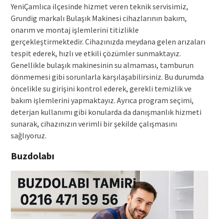
YeniÇamlıca ilçesinde hizmet veren teknik servisimiz,
Grundig markalı Bulaşık Makinesi cihazlarının bakım,
onarım ve montaj işlemlerini titizlikle
gerçekleştirmektedir. Cihazınızda meydana gelen arızaları
tespit ederek, hızlı ve etkili çözümler sunmaktayız.
Genellikle bulaşık makinesinin su almaması, tamburun
dönmemesi gibi sorunlarla karşılaşabilirsiniz. Bu durumda
öncelikle su girişini kontrol ederek, gerekli temizlik ve
bakım işlemlerini yapmaktayız. Ayrıca program seçimi,
deterjan kullanımı gibi konularda da danışmanlık hizmeti
sunarak, cihazınızın verimli bir şekilde çalışmasını
sağlıyoruz.
Buzdolabı