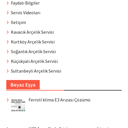
Faydalı Bilgiler
Servis Videoları
İletişim
Kavacık Arçelik Servisi
Kurtköy Arçelik Servisi
Soğanlık Arçelik Servisi
Küçükyalı Arçelik Servisi
Sultanbeyli Arçelik Servisi
Beyaz Eşya
Ferroli klima E3 Arızası Çözümü