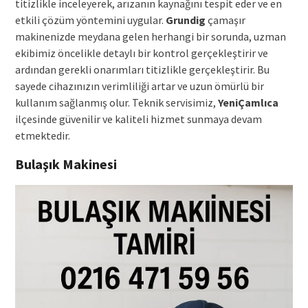
titizlikle inceleyerek, arızanın kaynağını tespit eder ve en
etkili çözüm yöntemini uygular.
Grundig
çamaşır
makinenizde meydana gelen herhangi bir sorunda, uzman
ekibimiz öncelikle detaylı bir kontrol gerçekleştirir ve
ardından gerekli onarımları titizlikle gerçekleştirir. Bu
sayede cihazınızın verimliliği artar ve uzun ömürlü bir
kullanım sağlanmış olur. Teknik servisimiz,
YeniÇamlıca
ilçesinde güvenilir ve kaliteli hizmet sunmaya devam
etmektedir.
Bulaşık Makinesi