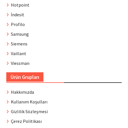
Hotpoint
İndesit
Profilo
Samsung
Siemens
Vaillant
Viessman
Ürün Grupları
Hakkımızda
Kullanım Koşulları
Gizlilik Sözleşmesi
Çerez Politikası