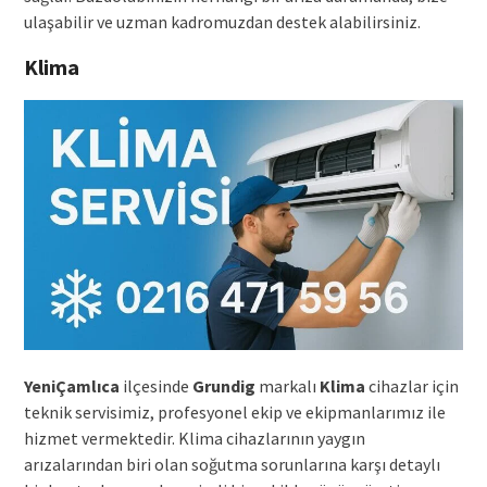
ulaşabilir ve uzman kadromuzdan destek alabilirsiniz.
Klima
YeniÇamlıca
ilçesinde
Grundig
markalı
Klima
cihazlar için
teknik servisimiz, profesyonel ekip ve ekipmanlarımız ile
hizmet vermektedir. Klima cihazlarının yaygın
arızalarından biri olan soğutma sorunlarına karşı detaylı