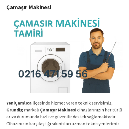
Çamaşır Makinesi
YeniÇamlıca
ilçesinde hizmet veren teknik servisimiz,
Grundig
markalı
Çamaşır Makinesi
cihazlarınızın her türlü
arıza durumunda hızlı ve güvenilir destek sağlamaktadır.
Cihazınızın karşılaştığı sıkıntıları uzman teknisyenlerimiz