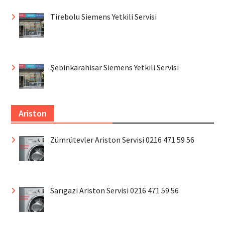
Tirebolu Siemens Yetkili Servisi
Şebinkarahisar Siemens Yetkili Servisi
Ariston
Zümrütevler Ariston Servisi 0216 471 59 56
Sarıgazi Ariston Servisi 0216 471 59 56