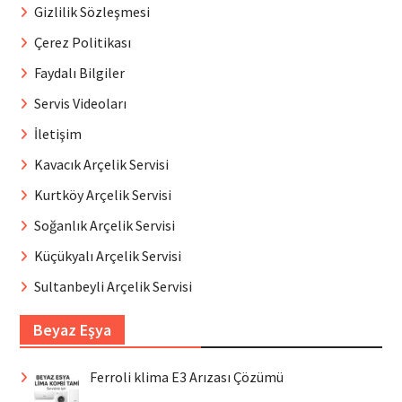
Gizlilik Sözleşmesi
Çerez Politikası
Faydalı Bilgiler
Servis Videoları
İletişim
Kavacık Arçelik Servisi
Kurtköy Arçelik Servisi
Soğanlık Arçelik Servisi
Küçükyalı Arçelik Servisi
Sultanbeyli Arçelik Servisi
Beyaz Eşya
Ferroli klima E3 Arızası Çözümü