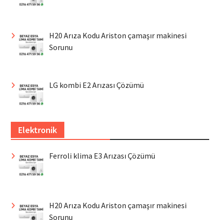
H20 Arıza Kodu Ariston çamaşır makinesi
Sorunu
LG kombi E2 Arızası Çözümü
Elektronik
Ferroli klima E3 Arızası Çözümü
H20 Arıza Kodu Ariston çamaşır makinesi
Sorunu