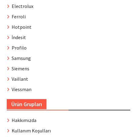
Electrolux
Ferroli
Hotpoint
İndesit
Profilo
Samsung
Siemens
Vaillant
Viessman
Ürün Grupları
Hakkımızda
Kullanım Koşulları